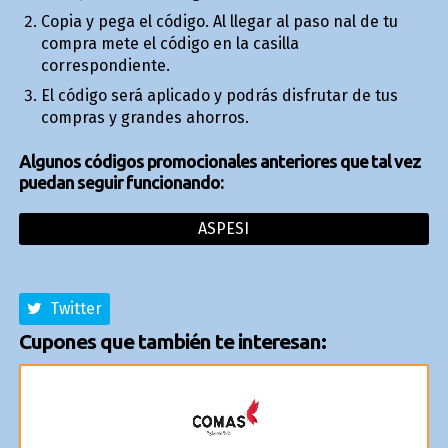
Copia y pega el código. Al llegar al paso final de tu
compra mete el código en la casilla
correspondiente.
El código será aplicado y podrás disfrutar de tus
compras y grandes ahorros.
Algunos códigos promocionales anteriores que tal vez
puedan seguir funcionando:
ASPESI
Twitter
Cupones que también te interesan: