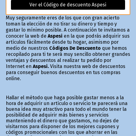
Ver el Código de descuento Aspesi
Muy seguramente eres de los que con gran acierto
toman la elección de no tirar su dinero y tiempo y
gastar lo mínimo posible. A continuación te invitamos a
conocer la web de
Aspesi
en la que podrás adquirir sus
artículos fácilmente desde tu hogar, asimismo por
medio de nuestros
Códigos De Descuento
que hemos
recopilado para ti te será muy sencillo obtener grandes
ventajas y descuentos al realizar tu pedido por
Internet en
Aspesi.
Visita nuestra web de descuentos
para conseguir buenos descuentos en tus compras
online.
Hallar el método que haga posible gastar menos a la
hora de adquirir un artículo o servicio te parecerá una
buena idea muy atractivo para todo el mundo tener la
posibilidad de adquirir más bienes y servicios
manteniendo el dinero que gastamos, no dejes de
visitarnos para disponer de los mejores cupones y
códigos promocionales con los que ahorrar en las