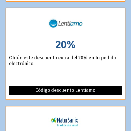
20%
Obtén este descuento extra del 20% en tu pedido
electrónico.
Código descuento Lentiamo