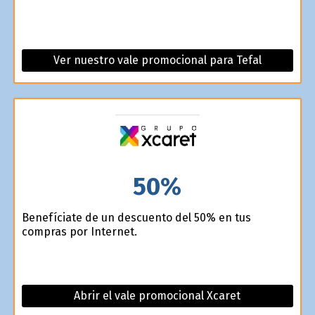
Ver nuestro vale promocional para Tefal
50%
Benefíciate de un descuento del 50% en tus
compras por Internet.
Abrir el vale promocional Xcaret