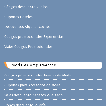
Códigos descuento Vuelos
Cupones Hoteles
Descuentos Alquiler Coches
Códigos promocionales Experiencias
Viajes Códigos Promocionales
Moda y Complementos
Códigos promocionales Tiendas de Moda
Cupones para Accesorios de Moda
Vales descuento Zapatos y Calzado
Bonos descuento Joyería