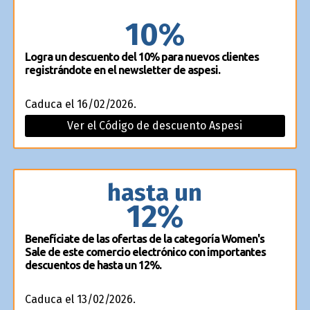
10%
Logra un descuento del 10% para nuevos clientes
registrándote en el newsletter de aspesi.
Caduca el 16/02/2026.
Ver el Código de descuento Aspesi
hasta un
12%
Benefíciate de las ofertas de la categoría Women's
Sale de este comercio electrónico con importantes
descuentos de hasta un 12%.
Caduca el 13/02/2026.