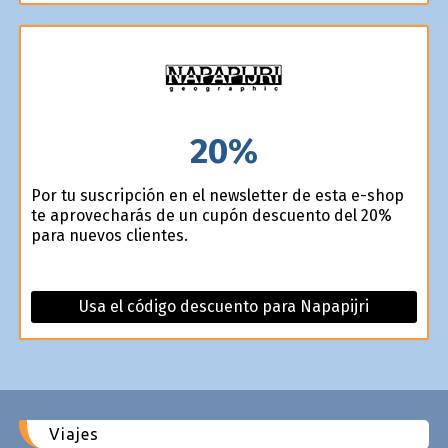
20%
Por tu suscripción en el newsletter de esta e-shop
te aprovecharás de un cupón descuento del 20%
para nuevos clientes.
Usa el código descuento para Napapijri
Viajes