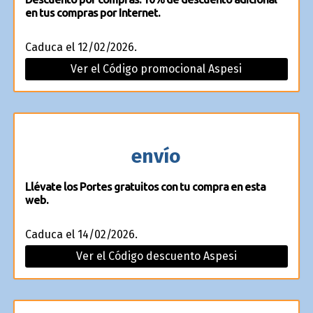
en tus compras por Internet.
Caduca el 12/02/2026.
Ver el Código promocional Aspesi
envío
Llévate los Portes gratuitos con tu compra en esta
web.
Caduca el 14/02/2026.
Ver el Código descuento Aspesi