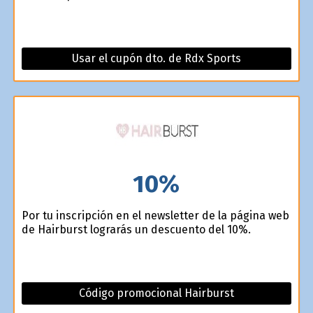
Usar el cupón dto. de Rdx Sports
10%
Por tu inscripción en el newsletter de la página web
de Hairburst lograrás un descuento del 10%.
Código promocional Hairburst