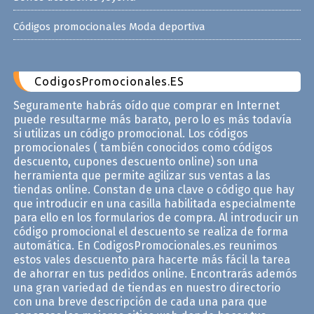
Códigos promocionales Moda deportiva
CodigosPromocionales.ES
Seguramente habrás oído que comprar en Internet
puede resultarme más barato, pero lo es más todavía
si utilizas un código promocional. Los códigos
promocionales ( también conocidos como códigos
descuento, cupones descuento online) son una
herramienta que permite agilizar sus ventas a las
tiendas online. Constan de una clave o código que hay
que introducir en una casilla habilitada especialmente
para ello en los formularios de compra. Al introducir un
código promocional el descuento se realiza de forma
automática. En CodigosPromocionales.es reunimos
estos vales descuento para hacerte más fácil la tarea
de ahorrar en tus pedidos online. Encontrarás ademós
una gran variedad de tiendas en nuestro directorio
con una breve descripción de cada una para que