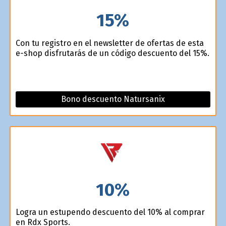
15%
Con tu registro en el newsletter de ofertas de esta
e-shop disfrutarás de un código descuento del 15%.
Bono descuento Natursanix
10%
Logra un estupendo descuento del 10% al comprar
en Rdx Sports.