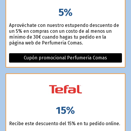
5%
Aprovéchate con nuestro estupendo descuento de
un 5% en compras con un costo de al menos un
mínimo de 30€ cuando hagas tu pedido en la
página web de Perfumeria Comas.
Cupón promocional Perfumeria Comas
15%
Recibe este descuento del 15% en tu pedido online.