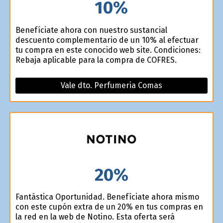
10%
Benefíciate ahora con nuestro sustancial
descuento complementario de un 10% al efectuar
tu compra en este conocido web site. Condiciones:
Rebaja aplicable para la compra de COFRES.
Vale dto. Perfumeria Comas
20%
Fantástica Oportunidad. Benefíciate ahora mismo
con este cupón extra de un 20% en tus compras en
la red en la web de Notino. Esta oferta será