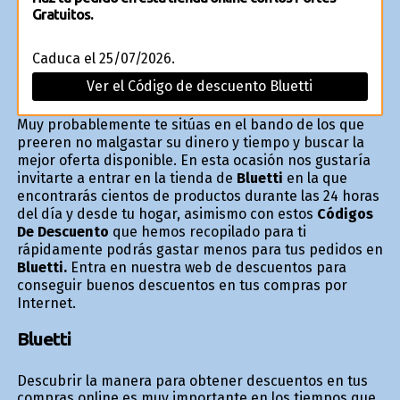
Gratuitos.
Caduca el 25/07/2026.
Ver el Código de descuento Bluetti
Muy probablemente te sitúas en el bando de los que
prefieren no malgastar su dinero y tiempo y buscar la
mejor oferta disponible. En esta ocasión nos gustaría
invitarte a entrar en la tienda de
Bluetti
en la que
encontrarás cientos de productos durante las 24 horas
del día y desde tu hogar, asimismo con estos
Códigos
De Descuento
que hemos recopilado para ti
rápidamente podrás gastar menos para tus pedidos en
Bluetti.
Entra en nuestra web de descuentos para
conseguir buenos descuentos en tus compras por
Internet.
Bluetti
Descubrir la manera para obtener descuentos en tus
compras online es muy importante en los tiempos que