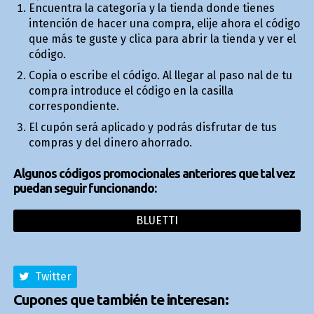
Encuentra la categoría y la tienda donde tienes
intención de hacer una compra, elije ahora el código
que más te guste y clica para abrir la tienda y ver el
código.
Copia o escribe el código. Al llegar al paso final de tu
compra introduce el código en la casilla
correspondiente.
El cupón será aplicado y podrás disfrutar de tus
compras y del dinero ahorrado.
Algunos códigos promocionales anteriores que tal vez
puedan seguir funcionando:
BLUETTI
Twitter
Cupones que también te interesan: