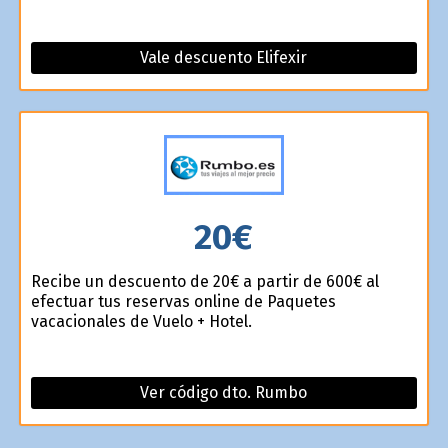
Vale descuento Elifexir
20€
Recibe un descuento de 20€ a partir de 600€ al
efectuar tus reservas online de Paquetes
vacacionales de Vuelo + Hotel.
Ver código dto. Rumbo