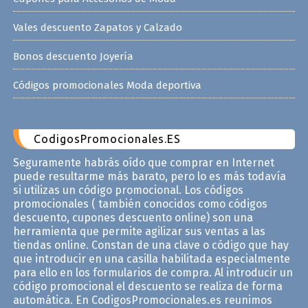
Vales descuento Zapatos y Calzado
Bonos descuento Joyería
Códigos promocionales Moda deportiva
CodigosPromocionales.ES
Seguramente habrás oído que comprar en Internet
puede resultarme más barato, pero lo es más todavía
si utilizas un código promocional. Los códigos
promocionales ( también conocidos como códigos
descuento, cupones descuento online) son una
herramienta que permite agilizar sus ventas a las
tiendas online. Constan de una clave o código que hay
que introducir en una casilla habilitada especialmente
para ello en los formularios de compra. Al introducir un
código promocional el descuento se realiza de forma
automática. En CodigosPromocionales.es reunimos