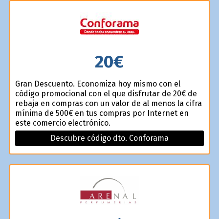
20€
Gran Descuento. Economiza hoy mismo con el
código promocional con el que disfrutar de 20€ de
rebaja en compras con un valor de al menos la cifra
mínima de 500€ en tus compras por Internet en
este comercio electrónico.
Descubre código dto. Conforama