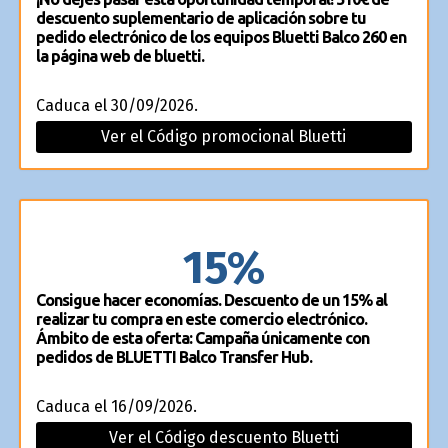
descuento suplementario de aplicación sobre tu
pedido electrónico de los equipos Bluetti Balco 260 en
la página web de bluetti.
Caduca el 30/09/2026.
Ver el Código promocional Bluetti
15%
Consigue hacer economías. Descuento de un 15% al
realizar tu compra en este comercio electrónico.
Ámbito de esta oferta: Campaña únicamente con
pedidos de BLUETTI Balco Transfer Hub.
Caduca el 16/09/2026.
Ver el Código descuento Bluetti