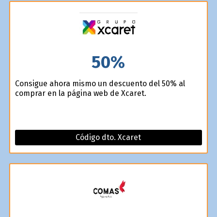
50%
Consigue ahora mismo un descuento del 50% al
comprar en la página web de Xcaret.
Código dto. Xcaret