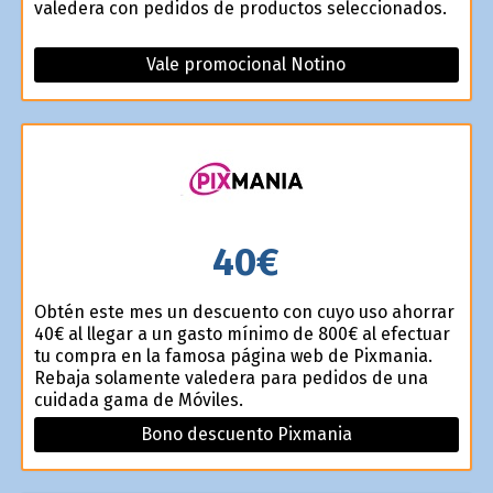
valedera con pedidos de productos seleccionados.
Vale promocional Notino
40€
Obtén este mes un descuento con cuyo uso ahorrar
40€ al llegar a un gasto mínimo de 800€ al efectuar
tu compra en la famosa página web de Pixmania.
Rebaja solamente valedera para pedidos de una
cuidada gama de Móviles.
Bono descuento Pixmania