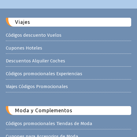
Viajes
Códigos descuento Vuelos
Cupones Hoteles
Descuentos Alquiler Coches
Códigos promocionales Experiencias
Viajes Códigos Promocionales
Moda y Complementos
Códigos promocionales Tiendas de Moda
Cupones para Accesorios de Moda