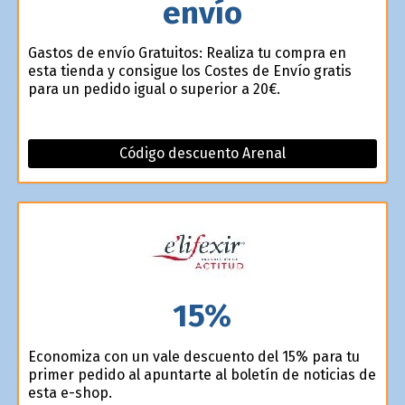
envío
Gastos de envío Gratuitos: Realiza tu compra en
esta tienda y consigue los Costes de Envío gratis
para un pedido igual o superior a 20€.
Código descuento Arenal
15%
Economiza con un vale descuento del 15% para tu
primer pedido al apuntarte al boletín de noticias de
esta e-shop.