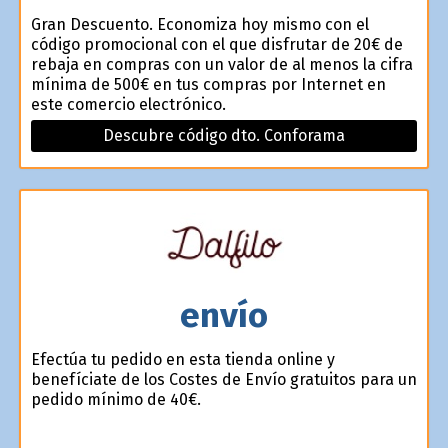
Gran Descuento. Economiza hoy mismo con el
código promocional con el que disfrutar de 20€ de
rebaja en compras con un valor de al menos la cifra
mínima de 500€ en tus compras por Internet en
este comercio electrónico.
Descubre código dto. Conforama
envío
Efectúa tu pedido en esta tienda online y
benefíciate de los Costes de Envío gratuitos para un
pedido mínimo de 40€.