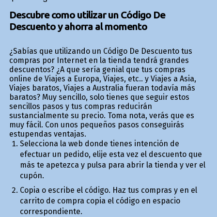
Descubre como utilizar un Código De
Descuento y ahorra al momento
¿Sabías que utilizando un Código De Descuento tus
compras por Internet en la tienda tendrá grandes
descuentos? ¿A que sería genial que tus compras
online de Viajes a Europa, Viajes, etc.. y Viajes a Asia,
Viajes baratos, Viajes a Australia fueran todavía más
baratos? Muy sencillo, solo tienes que seguir estos
sencillos pasos y tus compras reducirán
sustancialmente su precio. Toma nota, verás que es
muy fácil. Con unos pequeños pasos conseguirás
estupendas ventajas.
Selecciona la web donde tienes intención de
efectuar un pedido, elije esta vez el descuento que
más te apetezca y pulsa para abrir la tienda y ver el
cupón.
Copia o escribe el código. Haz tus compras y en el
carrito de compra copia el código en espacio
correspondiente.