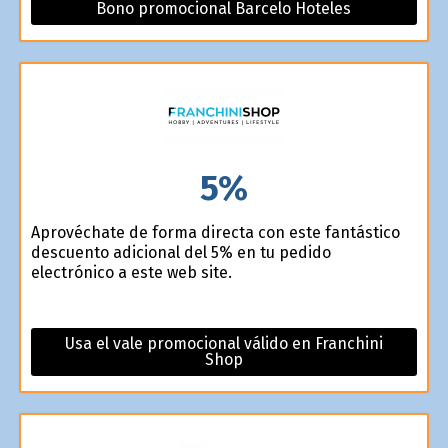
Bono promocional Barcelo Hoteles
5%
Aprovéchate de forma directa con este fantástico
descuento adicional del 5% en tu pedido
electrónico a este web site.
Usa el vale promocional válido en Franchini
Shop