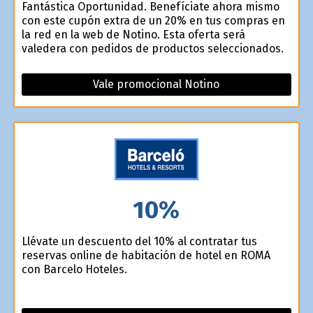
Fantástica Oportunidad. Benefíciate ahora mismo
con este cupón extra de un 20% en tus compras en
la red en la web de Notino. Esta oferta será
valedera con pedidos de productos seleccionados.
Vale promocional Notino
10%
Llévate un descuento del 10% al contratar tus
reservas online de habitación de hotel en ROMA
con Barcelo Hoteles.