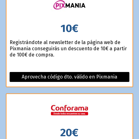
10€
Registrándote al newsletter de la página web de
Pixmania conseguirás un descuento de 10€ a partir
de 100€ de compra.
Aprovecha código dto. válido en Pixmania
20€