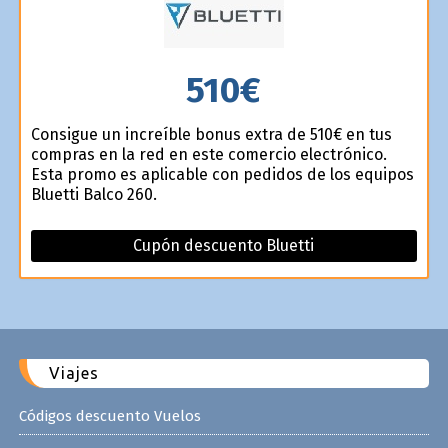
510€
Consigue un increíble bonus extra de 510€ en tus
compras en la red en este comercio electrónico.
Esta promo es aplicable con pedidos de los equipos
Bluetti Balco 260.
Cupón descuento Bluetti
Viajes
Códigos descuento Vuelos