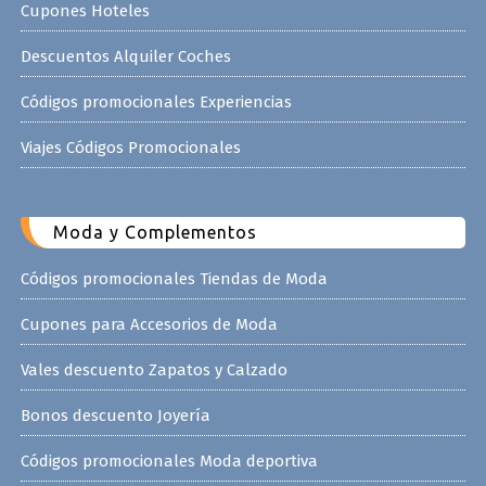
Cupones Hoteles
Descuentos Alquiler Coches
Códigos promocionales Experiencias
Viajes Códigos Promocionales
Moda y Complementos
Códigos promocionales Tiendas de Moda
Cupones para Accesorios de Moda
Vales descuento Zapatos y Calzado
Bonos descuento Joyería
Códigos promocionales Moda deportiva