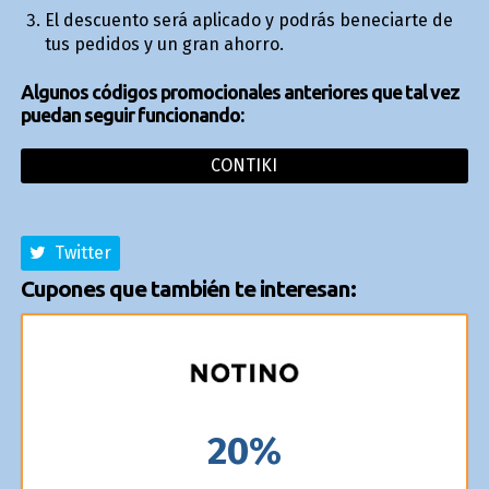
El descuento será aplicado y podrás beneficiarte de
tus pedidos y un gran ahorro.
Algunos códigos promocionales anteriores que tal vez
puedan seguir funcionando:
CONTIKI
Twitter
Cupones que también te interesan:
20%