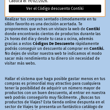
Caduca el 19/02/2026.
Ver el Código descuento Contiki
Realizar tus compras sentado cómodamente en tu
sillón favorito es una decisión acertada. Te
proponemos que eches un vistazo la web de
Contiki
donde encontrarás cientos de productos durante las
24 horas del día y desde tu casa u oficina, además
gracias a estos
Códigos De Descuento
rápidamente
podrás conseguir un descuento al comprar en
Contiki.
No dejes de visitar nuestra web te indicamos el modo
sacar más rendimiento a tu dinero sin necesidad de
visitar más webs.
Hallar el sistema que haga posible gastar menos en tus
compras es primordial muy atractivo para cualquiera
tener la posibilidad de adquirir un número mayor de
productos con un buen descuento, al entrar en nuestra
web podrás conseguirlo muy fácilmente. ¿Buscas tus
productos de Viajes? Esta tienda online despunta en el
sector de Viajes te presenta un fantástico catálogo de