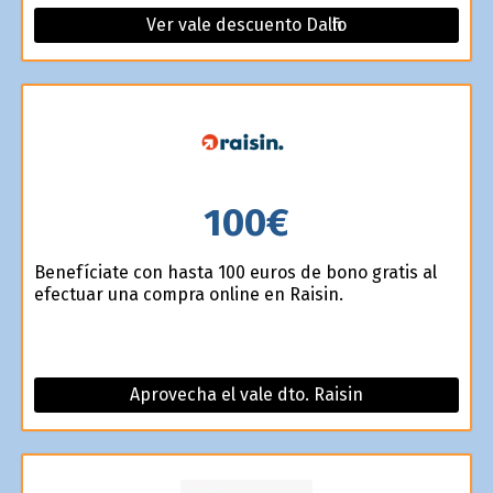
Ver vale descuento Dalfilo
100€
Benefíciate con hasta 100 euros de bono gratis al
efectuar una compra online en Raisin.
Aprovecha el vale dto. Raisin