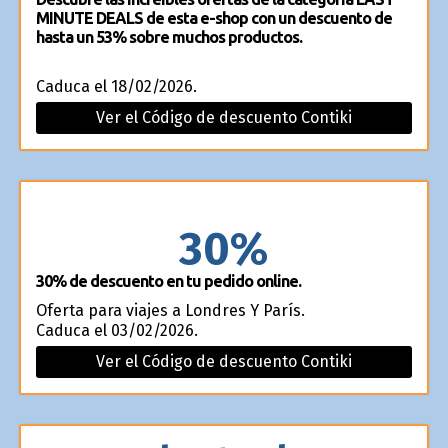
MINUTE DEALS de esta e-shop con un descuento de
hasta un 53% sobre muchos productos.
Caduca el 18/02/2026.
Ver el Código de descuento Contiki
30%
30% de descuento en tu pedido online.
Oferta para viajes a Londres Y París.
Caduca el 03/02/2026.
Ver el Código de descuento Contiki