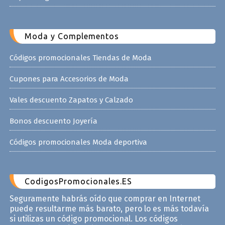
Moda y Complementos
Códigos promocionales Tiendas de Moda
Cupones para Accesorios de Moda
Vales descuento Zapatos y Calzado
Bonos descuento Joyería
Códigos promocionales Moda deportiva
CodigosPromocionales.ES
Seguramente habrás oído que comprar en Internet
puede resultarme más barato, pero lo es más todavía
si utilizas un código promocional. Los códigos