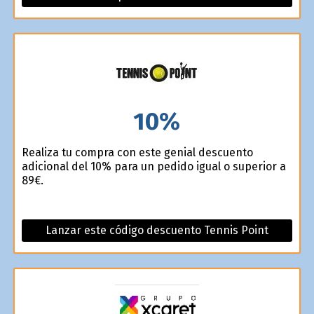
10%
Realiza tu compra con este genial descuento
adicional del 10% para un pedido igual o superior a
89€.
Lanzar este código descuento Tennis Point