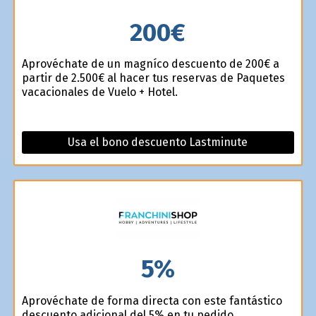
200€
Aprovéchate de un magnífico descuento de 200€ a
partir de 2.500€ al hacer tus reservas de Paquetes
vacacionales de Vuelo + Hotel.
Usa el bono descuento Lastminute
5%
Aprovéchate de forma directa con este fantástico
descuento adicional del 5% en tu pedido