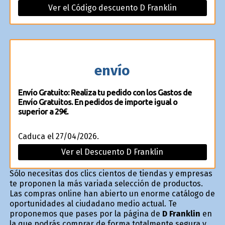
Ver el Código descuento D Franklin
envío
Envío Gratuito: Realiza tu pedido con los Gastos de
Envío Gratuitos. En pedidos de importe igual o
superior a 29€.
Caduca el 27/04/2026.
Ver el Descuento D Franklin
Sólo necesitas dos clics cientos de tiendas y empresas
te proponen la más variada selección de productos.
Las compras online han abierto un enorme catálogo de
oportunidades al ciudadano medio actual. Te
proponemos que pases por la página de
D Franklin
en
la que podrás comprar de forma totalmente segura y