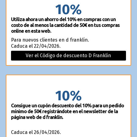
10%
Utiliza ahora un ahorro del 10% en compras con un
costo de al menos la cantidad de 50€ en tus compras
online en esta web.
Para nuevos clientes en d franklin.
Caduca el 22/04/2026.
Ver el Código de descuento D Franklin
10%
Consigue un cupón descuento del 10% para un pedido
mínimo de 50€ registrándote en el newsletter de la
página web de d franklin.
Caduca el 26/04/2026.