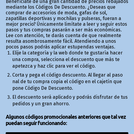
Benefíciate de una gran cantidad de precios rebajados
mediante los Códigos De Descuento. ¿Deseas que
comprar de accesorios de moda, gafas de sol,
zapatillas deportivas y mochilas y pulseras, fueran a
mejor precio? Únicamente limítate a leer y seguir estos
pasos y tus compras pasarán a ser más económicas.
Lee con atención, te darás cuenta de que realmente
resulta asombrosamente fácil. Atendiendo a unos
pocos pasos podrás aplicar estupendas ventajas.
Elije la categoría y la web donde te gustaría hacer
una compra, selecciona el descuento que más te
apetezca y haz clic para ver el código.
Corta y pega el código descuento. Al llegar al paso
final de tu compra copia el código en el cajetín que
pone Código De Descuento.
El descuento será aplicado y podrás disfrutar de tus
pedidos y un gran ahorro.
Algunos códigos promocionales anteriores que tal vez
puedan seguir funcionando: