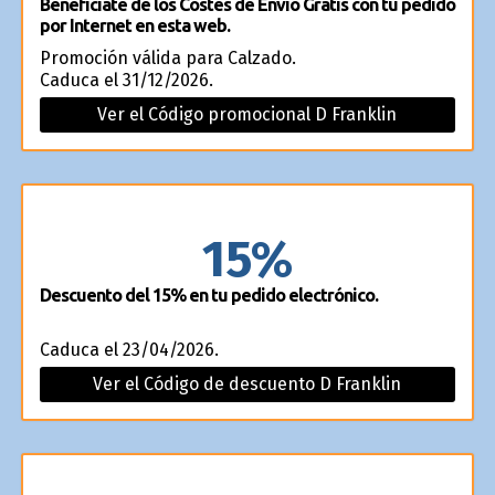
Benefíciate de los Costes de Envío Gratis con tu pedido
por Internet en esta web.
Promoción válida para Calzado.
Caduca el 31/12/2026.
Ver el Código promocional D Franklin
15%
Descuento del 15% en tu pedido electrónico.
Caduca el 23/04/2026.
Ver el Código de descuento D Franklin