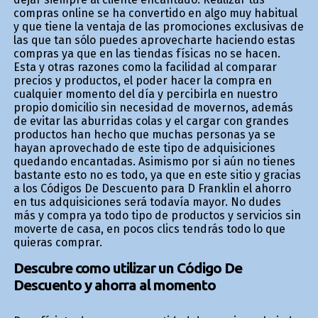
compras online se ha convertido en algo muy habitual
y que tiene la ventaja de las promociones exclusivas de
las que tan sólo puedes aprovecharte haciendo estas
compras ya que en las tiendas físicas no se hacen.
Esta y otras razones como la facilidad al comparar
precios y productos, el poder hacer la compra en
cualquier momento del día y percibirla en nuestro
propio domicilio sin necesidad de movernos, además
de evitar las aburridas colas y el cargar con grandes
productos han hecho que muchas personas ya se
hayan aprovechado de este tipo de adquisiciones
quedando encantadas. Asimismo por si aún no tienes
bastante esto no es todo, ya que en este sitio y gracias
a los Códigos De Descuento para D Franklin el ahorro
en tus adquisiciones será todavía mayor. No dudes
más y compra ya todo tipo de productos y servicios sin
moverte de casa, en pocos clics tendrás todo lo que
quieras comprar.
Descubre como utilizar un Código De
Descuento y ahorra al momento