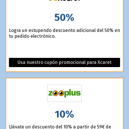
50%
Logra un estupendo descuento adicional del 50% en
tu pedido electrónico.
Usa nuestro cupón promocional para Xcaret
10%
Llévate un descuento del 10% a partir de 59€ de