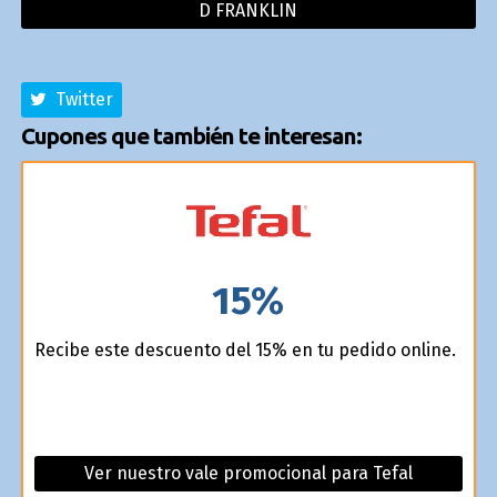
D FRANKLIN
Twitter
Cupones que también te interesan:
15%
Recibe este descuento del 15% en tu pedido online.
Ver nuestro vale promocional para Tefal