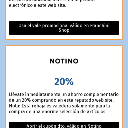
electrónico a este web site.
Usa el vale promocional válido en Franchini
Shop
20%
Llévate inmediatamente un ahorro complementario
de un 20% comprando en este reputado web site.
Nota: Esta rebaja es valedera solamente para la
compra de una enorme selección de artículos.
Abrir el cupón dto. válido en Notino