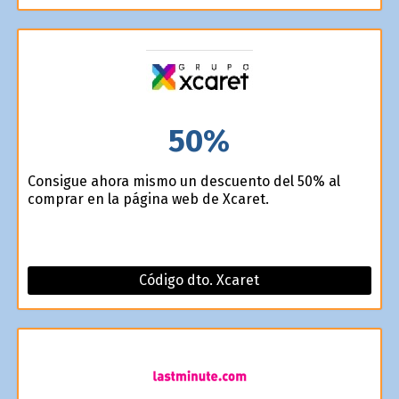
50%
Consigue ahora mismo un descuento del 50% al
comprar en la página web de Xcaret.
Código dto. Xcaret