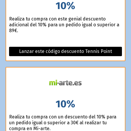
10%
Realiza tu compra con este genial descuento
adicional del 10% para un pedido igual o superior a
89€.
Lanzar este código descuento Tennis Point
10%
Realiza tu compra con un descuento del 10% para
un pedido igual o superior a 30€ al realizar tu
compra en Mi-arte.