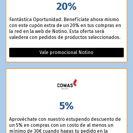
20%
Fantástica Oportunidad. Benefíciate ahora mismo
con este cupón extra de un 20% en tus compras en
la red en la web de Notino. Esta oferta será
valedera con pedidos de productos seleccionados.
Vale promocional Notino
5%
Aprovéchate con nuestro estupendo descuento de
un 5% en compras con un costo de al menos un
mínimo de 30€ cuando hagas tu pedido en la