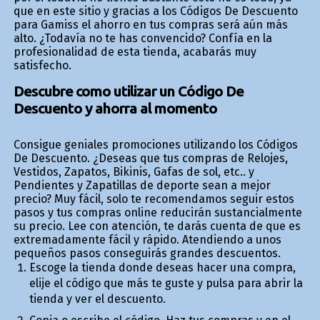
que en este sitio y gracias a los Códigos De Descuento
para Gamiss el ahorro en tus compras será aún más
alto. ¿Todavía no te has convencido? Confía en la
profesionalidad de esta tienda, acabarás muy
satisfecho.
Descubre como utilizar un Código De
Descuento y ahorra al momento
Consigue geniales promociones utilizando los Códigos
De Descuento. ¿Deseas que tus compras de Relojes,
Vestidos, Zapatos, Bikinis, Gafas de sol, etc.. y
Pendientes y Zapatillas de deporte sean a mejor
precio? Muy fácil, solo te recomendamos seguir estos
pasos y tus compras online reducirán sustancialmente
su precio. Lee con atención, te darás cuenta de que es
extremadamente fácil y rápido. Atendiendo a unos
pequeños pasos conseguirás grandes descuentos.
Escoge la tienda donde deseas hacer una compra,
elije el código que más te guste y pulsa para abrir la
tienda y ver el descuento.