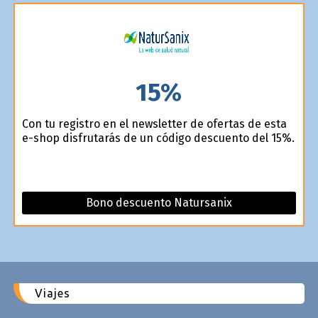
15%
Con tu registro en el newsletter de ofertas de esta
e-shop disfrutarás de un código descuento del 15%.
Bono descuento Natursanix
Viajes