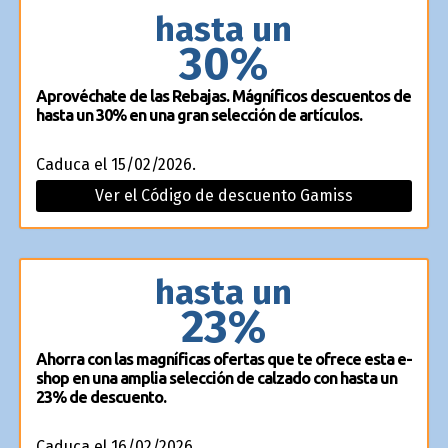
hasta un
30%
Aprovéchate de las Rebajas. Mágníficos descuentos de
hasta un 30% en una gran selección de artículos.
Caduca el 15/02/2026.
Ver el Código de descuento Gamiss
hasta un
23%
Ahorra con las magníficas ofertas que te ofrece esta e-
shop en una amplia selección de calzado con hasta un
23% de descuento.
Caduca el 16/02/2026.