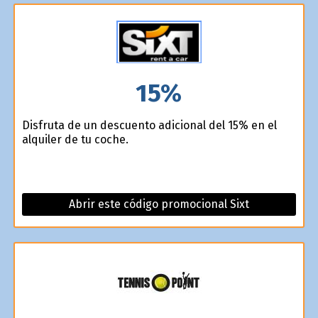
15%
Disfruta de un descuento adicional del 15% en el
alquiler de tu coche.
Abrir este código promocional Sixt