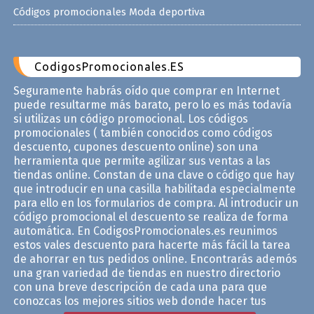
Códigos promocionales Moda deportiva
CodigosPromocionales.ES
Seguramente habrás oído que comprar en Internet
puede resultarme más barato, pero lo es más todavía
si utilizas un código promocional. Los códigos
promocionales ( también conocidos como códigos
descuento, cupones descuento online) son una
herramienta que permite agilizar sus ventas a las
tiendas online. Constan de una clave o código que hay
que introducir en una casilla habilitada especialmente
para ello en los formularios de compra. Al introducir un
código promocional el descuento se realiza de forma
automática. En CodigosPromocionales.es reunimos
estos vales descuento para hacerte más fácil la tarea
de ahorrar en tus pedidos online. Encontrarás ademós
una gran variedad de tiendas en nuestro directorio
con una breve descripción de cada una para que
conozcas los mejores sitios web donde hacer tus