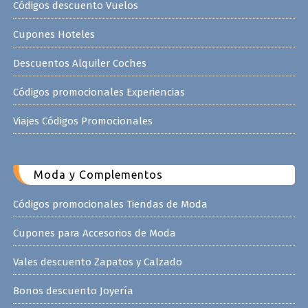
Códigos descuento Vuelos
Cupones Hoteles
Descuentos Alquiler Coches
Códigos promocionales Experiencias
Viajes Códigos Promocionales
Moda y Complementos
Códigos promocionales Tiendas de Moda
Cupones para Accesorios de Moda
Vales descuento Zapatos y Calzado
Bonos descuento Joyería