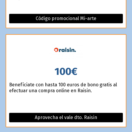
Código promocional Mi-arte
100€
Benefíciate con hasta 100 euros de bono gratis al
efectuar una compra online en Raisin.
Aprovecha el vale dto. Raisin