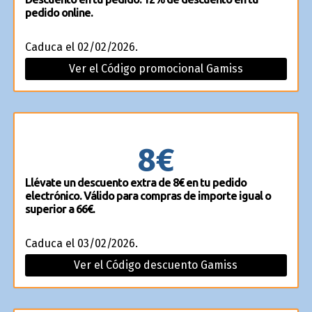
pedido online.
Caduca el 02/02/2026.
Ver el Código promocional Gamiss
8€
Llévate un descuento extra de 8€ en tu pedido
electrónico. Válido para compras de importe igual o
superior a 66€.
Caduca el 03/02/2026.
Ver el Código descuento Gamiss