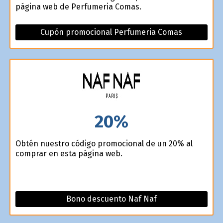
página web de Perfumeria Comas.
Cupón promocional Perfumeria Comas
20%
Obtén nuestro código promocional de un 20% al
comprar en esta página web.
Bono descuento Naf Naf