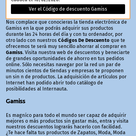
Ver el Código de descuento Gamiss
Nos complace que conocieras la tienda electrónica de
Gamiss en la que podrás adquirir sus productos
durante las 24 horas del día y con tu ordenador, por
otro lado con nuestros
Códigos De Descuento
que te
ofrecemos te será muy sencillo ahorrar al comprar en
Gamiss
. Visita nuestra web de descuentos y beneficiarte
de grandes oportunidades de ahorro en tus pedidos
online. Sólo necesitas navegar por la red un par de
minutos cientos de tiendas y empresas te proponen
un sin fin de productos. La adquisición de artículos por
Internet han podido abrir todo catálogo de
posibilidades al Internauta.
Gamiss
Es magnífico para todo el mundo ser capaz de adquirir
mejores o más productos sin gastar más, entra y visita
nuestros descuentos lograrás hacerlo con facilidad.
¿Te hace falta tus productos de Zapatos, Moda, Moda