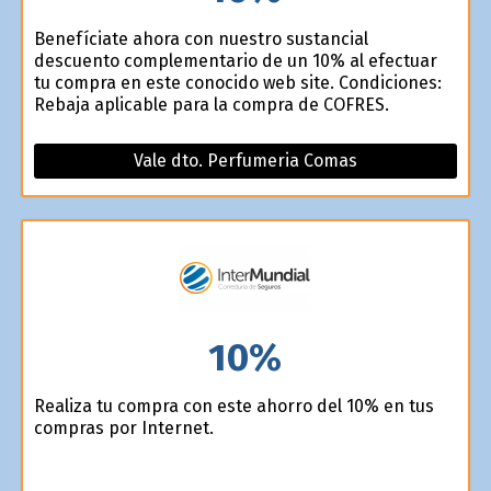
Benefíciate ahora con nuestro sustancial
descuento complementario de un 10% al efectuar
tu compra en este conocido web site. Condiciones:
Rebaja aplicable para la compra de COFRES.
Vale dto. Perfumeria Comas
10%
Realiza tu compra con este ahorro del 10% en tus
compras por Internet.