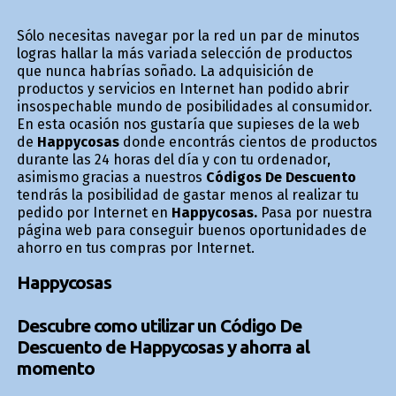
Sólo necesitas navegar por la red un par de minutos
logras hallar la más variada selección de productos
que nunca habrías soñado. La adquisición de
productos y servicios en Internet han podido abrir
insospechable mundo de posibilidades al consumidor.
En esta ocasión nos gustaría que supieses de la web
de
Happycosas
donde encontrás cientos de productos
durante las 24 horas del día y con tu ordenador,
asimismo gracias a nuestros
Códigos De Descuento
tendrás la posibilidad de gastar menos al realizar tu
pedido por Internet en
Happycosas.
Pasa por nuestra
página web para conseguir buenos oportunidades de
ahorro en tus compras por Internet.
Happycosas
Descubre como utilizar un Código De
Descuento de Happycosas y ahorra al
momento