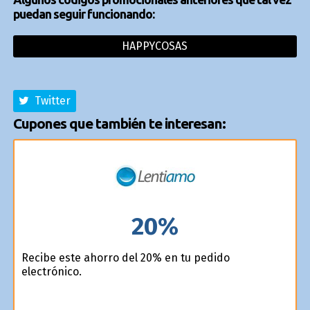
puedan seguir funcionando:
HAPPYCOSAS
Twitter
Cupones que también te interesan:
20%
Recibe este ahorro del 20% en tu pedido
electrónico.