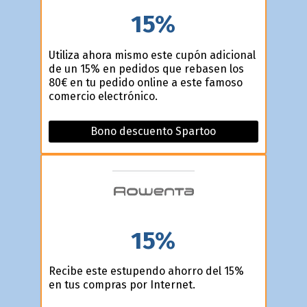
15%
Utiliza ahora mismo este cupón adicional
de un 15% en pedidos que rebasen los
80€ en tu pedido online a este famoso
comercio electrónico.
Bono descuento Spartoo
15%
Recibe este estupendo ahorro del 15%
en tus compras por Internet.