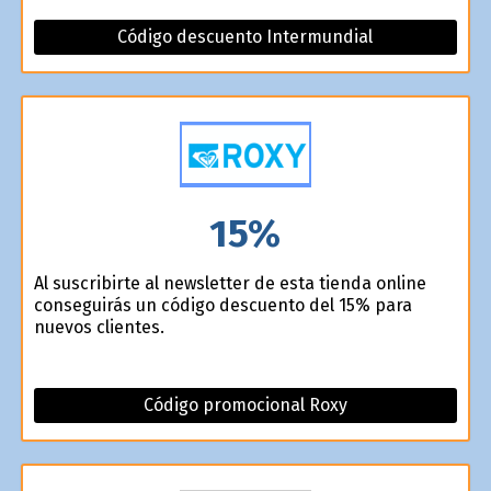
Código descuento Intermundial
15%
Al suscribirte al newsletter de esta tienda online
conseguirás un código descuento del 15% para
nuevos clientes.
Código promocional Roxy