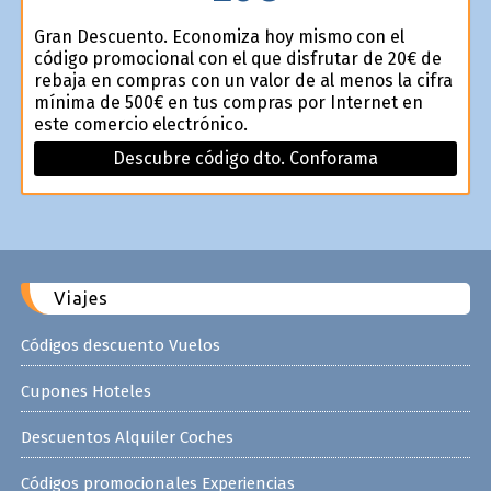
Gran Descuento. Economiza hoy mismo con el
código promocional con el que disfrutar de 20€ de
rebaja en compras con un valor de al menos la cifra
mínima de 500€ en tus compras por Internet en
este comercio electrónico.
Descubre código dto. Conforama
Viajes
Códigos descuento Vuelos
Cupones Hoteles
Descuentos Alquiler Coches
Códigos promocionales Experiencias