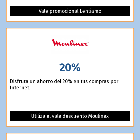
Vale promocional Lentiamo
20%
Disfruta un ahorro del 20% en tus compras por
Internet.
Utiliza el vale descuento Moulinex