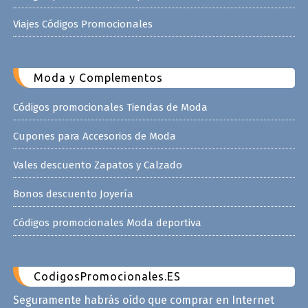
Viajes Códigos Promocionales
Moda y Complementos
Códigos promocionales Tiendas de Moda
Cupones para Accesorios de Moda
Vales descuento Zapatos y Calzado
Bonos descuento Joyería
Códigos promocionales Moda deportiva
CodigosPromocionales.ES
Seguramente habrás oído que comprar en Internet