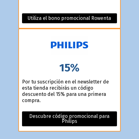
Utiliza el bono promocional Rowenta
15%
Por tu suscripción en el newsletter de
esta tienda recibirás un código
descuento del 15% para una primera
compra.
Descubre código promocional para
Philips