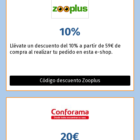
10%
Llévate un descuento del 10% a partir de 59€ de
compra al realizar tu pedido en esta e-shop.
Código descuento Zooplus
20€