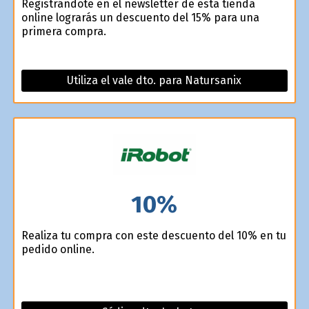
Registrándote en el newsletter de esta tienda
online lograrás un descuento del 15% para una
primera compra.
Utiliza el vale dto. para Natursanix
10%
Realiza tu compra con este descuento del 10% en tu
pedido online.