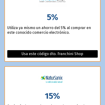
5%
Utiliza ya mismo un ahorro del 5% al comprar en
este conocido comercio electrónico.
Usa este código dto. Franchini Shop
15%