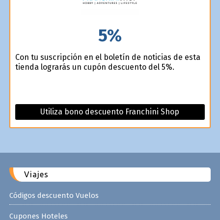
5%
Con tu suscripción en el boletín de noticias de esta
tienda lograrás un cupón descuento del 5%.
Utiliza bono descuento Franchini Shop
Viajes
Códigos descuento Vuelos
Cupones Hoteles