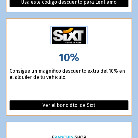
Usa este código descuento para Lentiamo
10%
Consigue un magnífico descuento extra del 10% en
el alquiler de tu vehículo.
Ver el bono dto. de Sixt