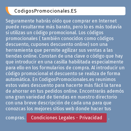
CodigosPromocionales.ES
Seguramente habrás oído que comprar en Internet
puede resultarme más barato, pero lo es más todavía
si utilizas un código promocional. Los códigos
promocionales ( también conocidos como códigos
descuento, cupones descuento online) son una
herramienta que permite agilizar sus ventas a las
tiendas online. Constan de una clave o código que hay
que introducir en una casilla habilitada especialmente
para ello en los formularios de compra. Al introducir un
código promocional el descuento se realiza de forma
automática. En CodigosPromocionales.es reunimos
estos vales descuento para hacerte más fácil la tarea
de ahorrar en tus pedidos online. Encontrarás ademós
una gran variedad de tiendas en nuestro directorio
con una breve descripción de cada una para que
conozcas los mejores sitios web donde hacer tus
compras.
Condiciones Legales - Privacidad
.