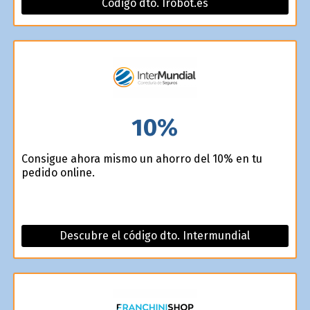
Código dto. Irobot.es
10%
Consigue ahora mismo un ahorro del 10% en tu
pedido online.
Descubre el código dto. Intermundial