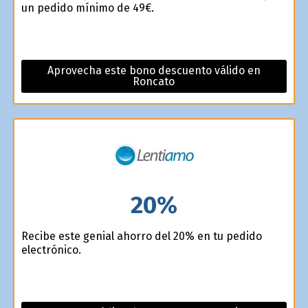
un pedido mínimo de 49€.
Aprovecha este bono descuento válido en
Roncato
20%
Recibe este genial ahorro del 20% en tu pedido
electrónico.