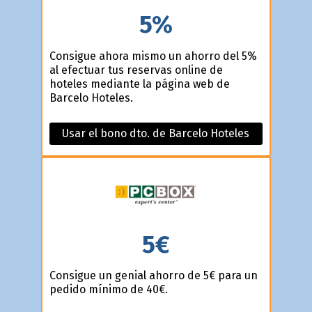
5%
Consigue ahora mismo un ahorro del 5%
al efectuar tus reservas online de
hoteles mediante la página web de
Barcelo Hoteles.
Usar el bono dto. de Barcelo Hoteles
5€
Consigue un genial ahorro de 5€ para un
pedido mínimo de 40€.