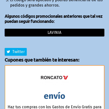
pedidos y grandes ahorros.
Algunos códigos promocionales anteriores que tal vez
puedan seguir funcionando:
LAVINIA
Twitter
Cupones que también te interesan:
envío
Haz tus compras con los Gastos de Envío Gratis para