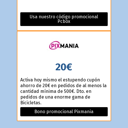
Usa nuestro código promocional
Pcbox
20€
Activa hoy mismo el estupendo cupón
ahorro de 20€ en pedidos de al menos la
cantidad mínima de 500€. Dto. en
pedidos de una enorme gama de
Bicicletas.
Bono promocional Pixmania