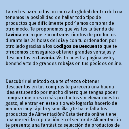
La red es para todos un mercado global dentro del cual
tenemos la posibilidad de hallar todo tipo de
productos que difícilmente podríamos comprar de
otro modo. Te proponemos que visites la tienda de
Lavinia
en la que encontrarás cientos de productos
durante las 24 horas del día y con tu ordenador, por
otro lado gracias a los
Codigos De Descuento
que te
ofrecemos conseguirás obtener grandes ventajas y
descuentos en
Lavinia.
Visita nuestra página web y
beneficiarte de grandes rebajas en tus pedidos online.
Descubrir el método que te ofrezca obtener
descuentos en tus compras te parecerá una buena
idea estupendo por mucho dinero que tengas poder
comprar mejores o más productos sin elevar nuestro
gasto, al entrar en este sitio web lograrás hacerlo de
manera muy rápida y sencilla. ¿Te hace falta tus
productos de Alimentación? Esta tienda online tiene
una merecida reputación en el sector de Alimentación
te presenta una fantástica selección de productos de