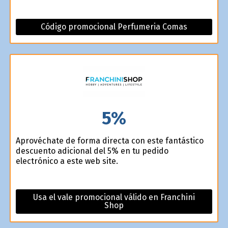
Código promocional Perfumeria Comas
5%
Aprovéchate de forma directa con este fantástico
descuento adicional del 5% en tu pedido
electrónico a este web site.
Usa el vale promocional válido en Franchini
Shop