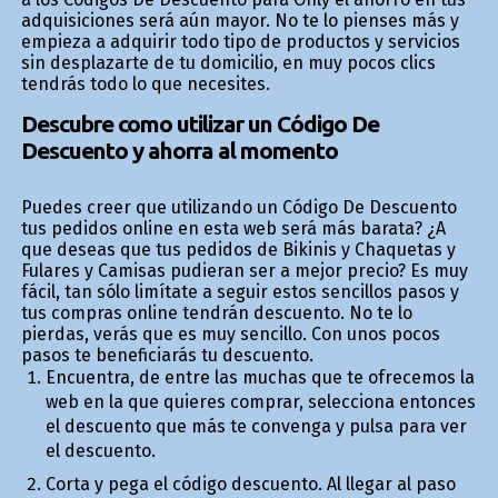
adquisiciones será aún mayor. No te lo pienses más y
empieza a adquirir todo tipo de productos y servicios
sin desplazarte de tu domicilio, en muy pocos clics
tendrás todo lo que necesites.
Descubre como utilizar un Código De
Descuento y ahorra al momento
Puedes creer que utilizando un Código De Descuento
tus pedidos online en esta web será más barata? ¿A
que deseas que tus pedidos de Bikinis y Chaquetas y
Fulares y Camisas pudieran ser a mejor precio? Es muy
fácil, tan sólo limítate a seguir estos sencillos pasos y
tus compras online tendrán descuento. No te lo
pierdas, verás que es muy sencillo. Con unos pocos
pasos te beneficiarás tu descuento.
Encuentra, de entre las muchas que te ofrecemos la
web en la que quieres comprar, selecciona entonces
el descuento que más te convenga y pulsa para ver
el descuento.
Corta y pega el código descuento. Al llegar al paso