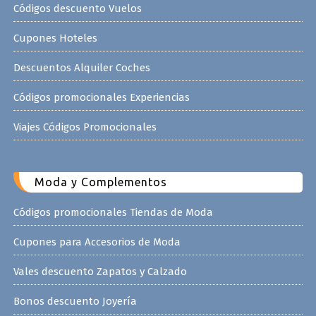
Códigos descuento Vuelos
Cupones Hoteles
Descuentos Alquiler Coches
Códigos promocionales Experiencias
Viajes Códigos Promocionales
Moda y Complementos
Códigos promocionales Tiendas de Moda
Cupones para Accesorios de Moda
Vales descuento Zapatos y Calzado
Bonos descuento Joyería