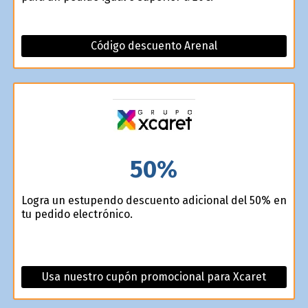
Código descuento Arenal
50%
Logra un estupendo descuento adicional del 50% en
tu pedido electrónico.
Usa nuestro cupón promocional para Xcaret