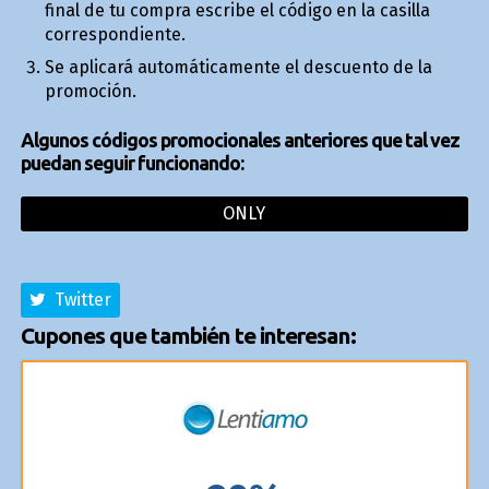
final de tu compra escribe el código en la casilla
correspondiente.
Se aplicará automáticamente el descuento de la
promoción.
Algunos códigos promocionales anteriores que tal vez
puedan seguir funcionando:
ONLY
Twitter
Cupones que también te interesan: