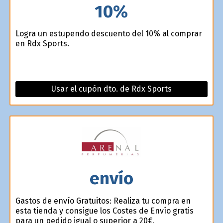
10%
Logra un estupendo descuento del 10% al comprar
en Rdx Sports.
Usar el cupón dto. de Rdx Sports
envío
Gastos de envío Gratuitos: Realiza tu compra en
esta tienda y consigue los Costes de Envío gratis
para un pedido igual o superior a 20€.