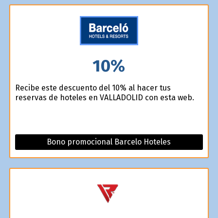
10%
Recibe este descuento del 10% al hacer tus
reservas de hoteles en VALLADOLID con esta web.
Bono promocional Barcelo Hoteles