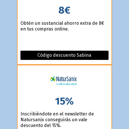
8€
Obtén un sustancial ahorro extra de 8€
en tus compras online.
Código descuento Sabina
15%
Inscribiéndote en el newsletter de
Natursanix conseguirás un vale
descuento del 15%.