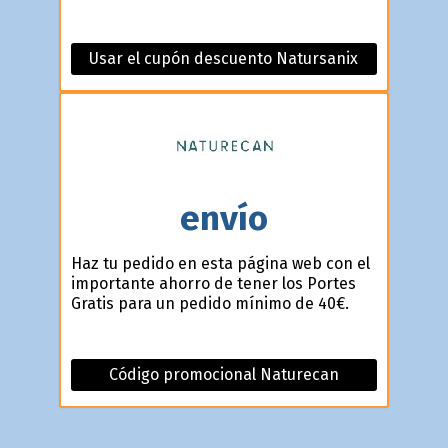
Usar el cupón descuento Natursanix
envío
Haz tu pedido en esta página web con el
importante ahorro de tener los Portes
Gratis para un pedido mínimo de 40€.
Código promocional Naturecan