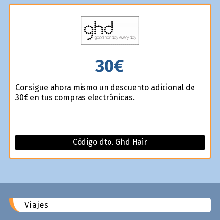
30€
Consigue ahora mismo un descuento adicional de
30€ en tus compras electrónicas.
Código dto. Ghd Hair
Viajes