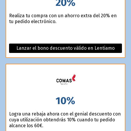
20%
Realiza tu compra con un ahorro extra del 20% en
tu pedido electrónico.
Lanzar el bono descuento válido en Lentiamo
10%
Logra una rebaja ahora con el genial descuento con
cuya utilización obtendrás 10% cuando tu pedido
alcance los 60€.