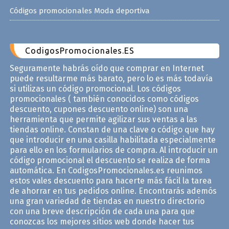
Códigos promocionales Moda deportiva
CodigosPromocionales.ES
Seguramente habrás oído que comprar en Internet
puede resultarme más barato, pero lo es más todavía
si utilizas un código promocional. Los códigos
promocionales ( también conocidos como códigos
descuento, cupones descuento online) son una
herramienta que permite agilizar sus ventas a las
tiendas online. Constan de una clave o código que hay
que introducir en una casilla habilitada especialmente
para ello en los formularios de compra. Al introducir un
código promocional el descuento se realiza de forma
automática. En CodigosPromocionales.es reunimos
estos vales descuento para hacerte más fácil la tarea
de ahorrar en tus pedidos online. Encontrarás ademós
una gran variedad de tiendas en nuestro directorio
con una breve descripción de cada una para que
conozcas los mejores sitios web donde hacer tus