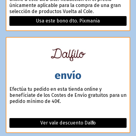
únicamente aplicable para la compra de una gran
selección de productos Vuelta al Cole.
Usa este bono dto. Pixmania
envío
Efectúa tu pedido en esta tienda online y
benefíciate de los Costes de Envío gratuitos para un
pedido mínimo de 40€.
Ver vale descuento Dalfilo