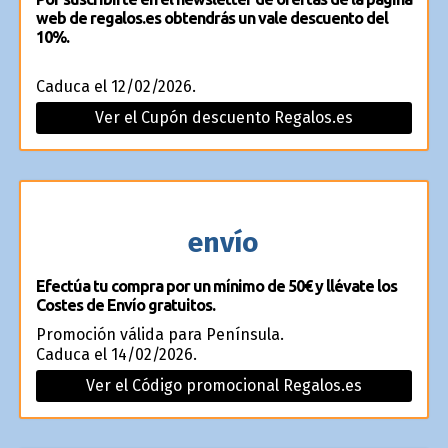
web de regalos.es obtendrás un vale descuento del
10%.
Caduca el 12/02/2026.
Ver el Cupón descuento Regalos.es
envío
Efectúa tu compra por un mínimo de 50€ y llévate los
Costes de Envío gratuitos.
Promoción válida para Península.
Caduca el 14/02/2026.
Ver el Código promocional Regalos.es