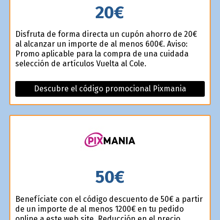
20€
Disfruta de forma directa un cupón ahorro de 20€
al alcanzar un importe de al menos 600€. Aviso:
Promo aplicable para la compra de una cuidada
selección de artículos Vuelta al Cole.
Descubre el código promocional Pixmania
50€
Benefíciate con el código descuento de 50€ a partir
de un importe de al menos 1200€ en tu pedido
online a este web site. Reducción en el precio