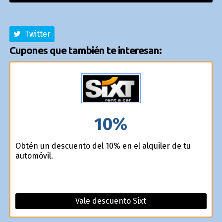
Twitter
Cupones que también te interesan:
10%
Obtén un descuento del 10% en el alquiler de tu
automóvil.
Vale descuento Sixt