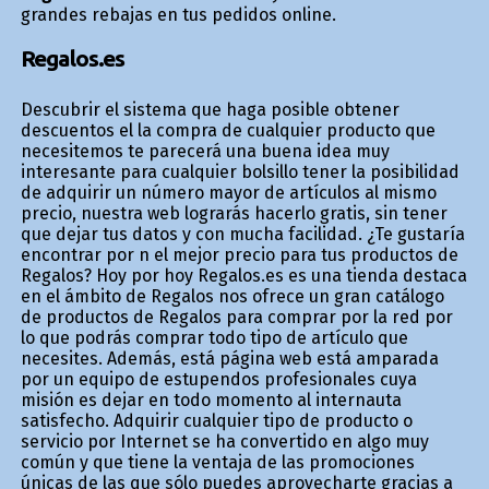
grandes rebajas en tus pedidos online.
Regalos.es
Descubrir el sistema que haga posible obtener
descuentos el la compra de cualquier producto que
necesitemos te parecerá una buena idea muy
interesante para cualquier bolsillo tener la posibilidad
de adquirir un número mayor de artículos al mismo
precio, nuestra web lograrás hacerlo gratis, sin tener
que dejar tus datos y con mucha facilidad. ¿Te gustaría
encontrar por fin el mejor precio para tus productos de
Regalos? Hoy por hoy Regalos.es es una tienda destaca
en el ámbito de Regalos nos ofrece un gran catálogo
de productos de Regalos para comprar por la red por
lo que podrás comprar todo tipo de artículo que
necesites. Además, está página web está amparada
por un equipo de estupendos profesionales cuya
misión es dejar en todo momento al internauta
satisfecho. Adquirir cualquier tipo de producto o
servicio por Internet se ha convertido en algo muy
común y que tiene la ventaja de las promociones
únicas de las que sólo puedes aprovecharte gracias a