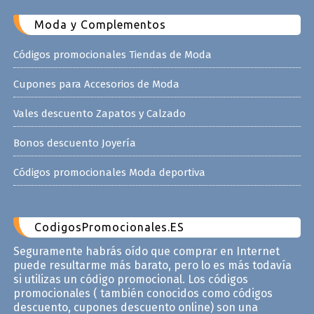
Moda y Complementos
Códigos promocionales Tiendas de Moda
Cupones para Accesorios de Moda
Vales descuento Zapatos y Calzado
Bonos descuento Joyería
Códigos promocionales Moda deportiva
CodigosPromocionales.ES
Seguramente habrás oído que comprar en Internet
puede resultarme más barato, pero lo es más todavía
si utilizas un código promocional. Los códigos
promocionales ( también conocidos como códigos
descuento, cupones descuento online) son una