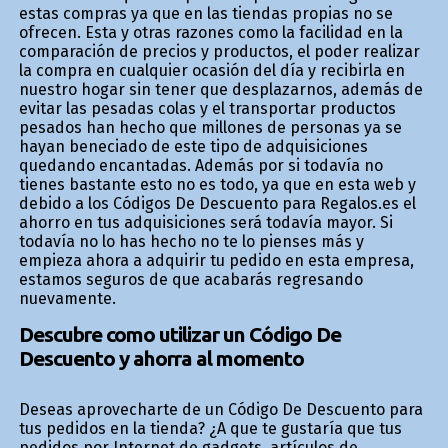
estas compras ya que en las tiendas propias no se
ofrecen. Esta y otras razones como la facilidad en la
comparación de precios y productos, el poder realizar
la compra en cualquier ocasión del día y recibirla en
nuestro hogar sin tener que desplazarnos, además de
evitar las pesadas colas y el transportar productos
pesados han hecho que millones de personas ya se
hayan beneficiado de este tipo de adquisiciones
quedando encantadas. Además por si todavía no
tienes bastante esto no es todo, ya que en esta web y
debido a los Códigos De Descuento para Regalos.es el
ahorro en tus adquisiciones será todavía mayor. Si
todavía no lo has hecho no te lo pienses más y
empieza ahora a adquirir tu pedido en esta empresa,
estamos seguros de que acabarás regresando
nuevamente.
Descubre como utilizar un Código De
Descuento y ahorra al momento
Deseas aprovecharte de un Código De Descuento para
tus pedidos en la tienda? ¿A que te gustaría que tus
pedidos por Internet de gadgets, artículos de