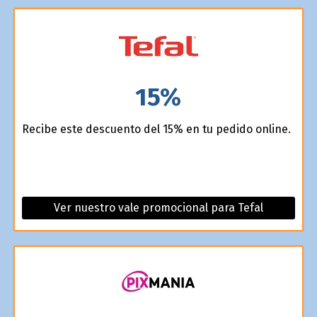
15%
Recibe este descuento del 15% en tu pedido online.
Ver nuestro vale promocional para Tefal