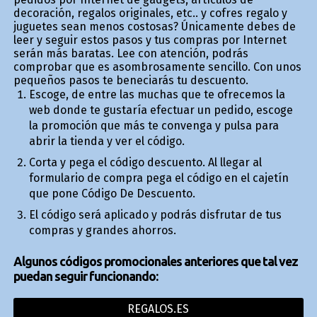
decoración, regalos originales, etc.. y cofres regalo y
juguetes sean menos costosas? Únicamente debes de
leer y seguir estos pasos y tus compras por Internet
serán más baratas. Lee con atención, podrás
comprobar que es asombrosamente sencillo. Con unos
pequeños pasos te beneficiarás tu descuento.
Escoge, de entre las muchas que te ofrecemos la
web donde te gustaría efectuar un pedido, escoge
la promoción que más te convenga y pulsa para
abrir la tienda y ver el código.
Corta y pega el código descuento. Al llegar al
formulario de compra pega el código en el cajetín
que pone Código De Descuento.
El código será aplicado y podrás disfrutar de tus
compras y grandes ahorros.
Algunos códigos promocionales anteriores que tal vez
puedan seguir funcionando:
REGALOS.ES