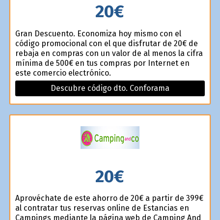
20€
Gran Descuento. Economiza hoy mismo con el
código promocional con el que disfrutar de 20€ de
rebaja en compras con un valor de al menos la cifra
mínima de 500€ en tus compras por Internet en
este comercio electrónico.
Descubre código dto. Conforama
20€
Aprovéchate de este ahorro de 20€ a partir de 399€
al contratar tus reservas online de Estancias en
Campings mediante la página web de Camping And