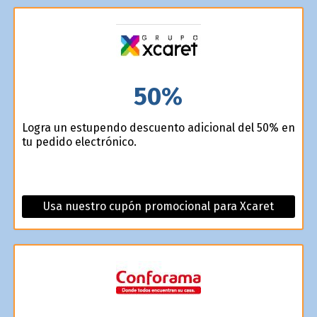
50%
Logra un estupendo descuento adicional del 50% en
tu pedido electrónico.
Usa nuestro cupón promocional para Xcaret