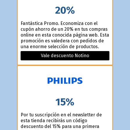
20%
Fantástica Promo. Economiza con el
cupón ahorro de un 20% en tus compras
online en esta conocida página web. Esta
promoción es valedera con pedidos de
una enorme selección de productos.
Vale descuento Notino
15%
Por tu suscripción en el newsletter de
esta tienda recibirás un código
descuento del 15% para una primera