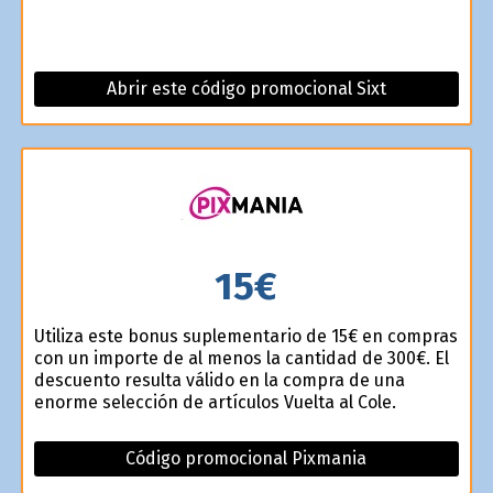
Abrir este código promocional Sixt
15€
Utiliza este bonus suplementario de 15€ en compras
con un importe de al menos la cantidad de 300€. El
descuento resulta válido en la compra de una
enorme selección de artículos Vuelta al Cole.
Código promocional Pixmania