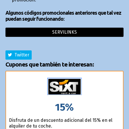
Algunos códigos promocionales anteriores que tal vez
puedan seguir funcionando:
SERVILINKS
Twitter
Cupones que también te interesan:
15%
Disfruta de un descuento adicional del 15% en el
alquiler de tu coche.