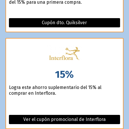
del 15% para una primera compra.
Cupón dto. Quiksilver
15%
Logra este ahorro suplementario del 15% al
comprar en Interflora.
Ver el cupón promocional de Interflora