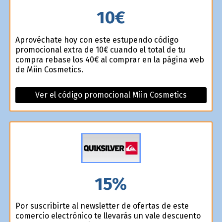
10€
Aprovéchate hoy con este estupendo código
promocional extra de 10€ cuando el total de tu
compra rebase los 40€ al comprar en la página web
de Miin Cosmetics.
Ver el código promocional Miin Cosmetics
15%
Por suscribirte al newsletter de ofertas de este
comercio electrónico te llevarás un vale descuento