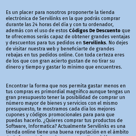
Es un placer para nosotros proponerte la tienda
electrónica de Servilinks en la que podrás comprar
durante las 24 horas del día y con tu ordenador,
además con el uso de estos
Códigos De Descuento
que
te ofrecemos serás capaz de obtener grandes ventajas
y descuentos para tus pedidos en
Servilinks
. No dejes
de visitar nuestra web y beneficiarte de grandes
rebajas en tus pedidos online. Con toda certeza eres
de los que con gran acierto gustan de no tirar su
dinero y tiempo y gastar lo mínimo que encuentres.
Encontrar la forma que nos permita gastar menos en
tus compras es primordial magnífico aunque tengas un
gran presupuesto tener la posibilidad de comprar un
número mayor de bienes y servicios con el mismo
presupuesto, te mostramos cada día los mejores
cupones y códigos promocionales para para que
puedas hacerlo. ¿Quieres comprar tus productos de
Software, Informatica? Actualmente Servilinks es una
tienda online tiene una buena reputación en el ámbito