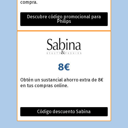
compra.
Descubre código promocional para
Philips
8€
Obtén un sustancial ahorro extra de 8€
en tus compras online.
Código descuento Sabina