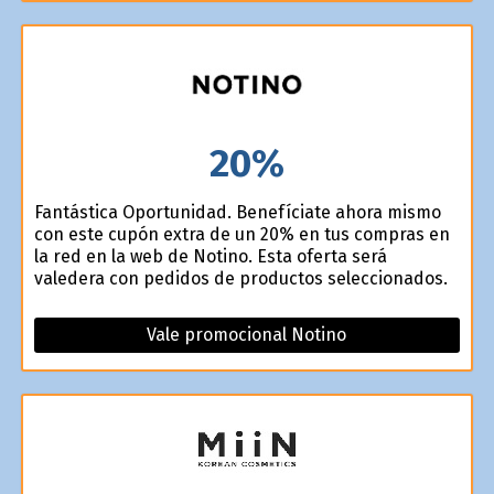
20%
Fantástica Oportunidad. Benefíciate ahora mismo
con este cupón extra de un 20% en tus compras en
la red en la web de Notino. Esta oferta será
valedera con pedidos de productos seleccionados.
Vale promocional Notino