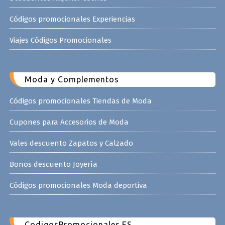
Códigos promocionales Experiencias
Viajes Códigos Promocionales
Moda y Complementos
Códigos promocionales Tiendas de Moda
Cupones para Accesorios de Moda
Vales descuento Zapatos y Calzado
Bonos descuento Joyería
Códigos promocionales Moda deportiva
CodigosPromocionales.ES