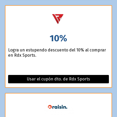
10%
Logra un estupendo descuento del 10% al comprar
en Rdx Sports.
Usar el cupón dto. de Rdx Sports