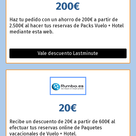
200€
Haz tu pedido con un ahorro de 200€ a partir de
2.500€ al hacer tus reservas de Packs Vuelo + Hotel
mediante esta web.
Vale descuento Lastminute
20€
Recibe un descuento de 20€ a partir de 600€ al
efectuar tus reservas online de Paquetes
vacacionales de Vuelo + Hotel.