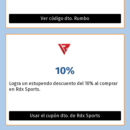
Ver código dto. Rumbo
10%
Logra un estupendo descuento del 10% al comprar
en Rdx Sports.
Usar el cupón dto. de Rdx Sports