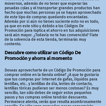
movernos, además de no tener que esperar las
pesadas colas y el transportar grandes productos han
hecho que muchas personas ya se hayan aprovechado
de este tipo de compras quedando encantadas.
Además por si aún no tienes suficiente esto no es todo,
ya que en este sitio y debido a los Códigos De
Promoción para Ioptica el ahorro en tus adquisiciones
será aún mayor. ¿Todavía no te has convencido? Fíate
de la solvencia de esta tienda, terminarás muy
contento.
Descubre como utilizar un Código De
Promoción y ahorra al momento
Deseas aprovecharte de un Código De Promoción para
comprar online en la tienda online? ¿A que te gustaría
que tus compras por Internet de gafas, líquidos para
lentillas, etc.. y lentillas de día, lentes de contacto,
lentillas tóricas pudieran ser menos costosas? Es muy
sencillo, tan sólo debes de seguir estos pequeños
pasos y tus compras online tendrán descuento.
Permanece atenta, verás que resulta asombrosamente