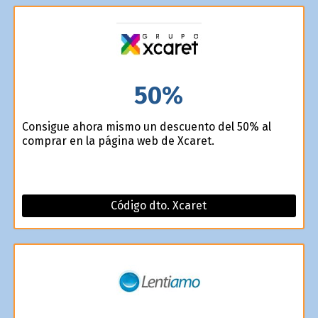
50%
Consigue ahora mismo un descuento del 50% al
comprar en la página web de Xcaret.
Código dto. Xcaret