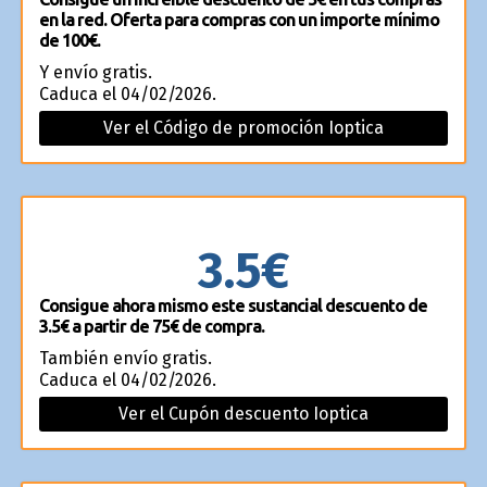
en la red. Oferta para compras con un importe mínimo
de 100€.
Y envío gratis.
Caduca el 04/02/2026.
Ver el Código de promoción Ioptica
3.5€
Consigue ahora mismo este sustancial descuento de
3.5€ a partir de 75€ de compra.
También envío gratis.
Caduca el 04/02/2026.
Ver el Cupón descuento Ioptica