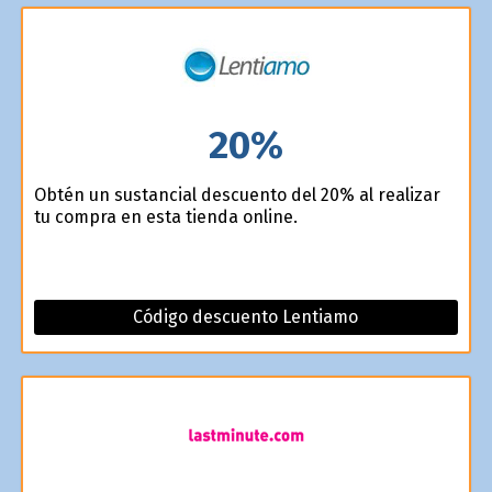
20%
Obtén un sustancial descuento del 20% al realizar
tu compra en esta tienda online.
Código descuento Lentiamo