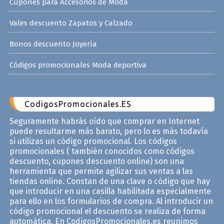
Cupones para Accesorios de Moda
Vales descuento Zapatos y Calzado
Bonos descuento Joyería
Códigos promocionales Moda deportiva
CodigosPromocionales.ES
Seguramente habrás oído que comprar en Internet
puede resultarme más barato, pero lo es más todavía
si utilizas un código promocional. Los códigos
promocionales ( también conocidos como códigos
descuento, cupones descuento online) son una
herramienta que permite agilizar sus ventas a las
tiendas online. Constan de una clave o código que hay
que introducir en una casilla habilitada especialmente
para ello en los formularios de compra. Al introducir un
código promocional el descuento se realiza de forma
automática. En CodigosPromocionales.es reunimos