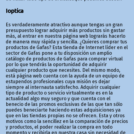
Ioptica
Es verdaderamente atractivo aunque tengas un gran
presupuesto lograr adquirir más productos sin gastar
más, al entrar en nuestra página web lograrás hacerlo
de manera muy rápida y sencilla. ¿Quieres comprar tus
productos de Gafas? Esta tienda de Internet líder en el
sector de Gafas pone a tu disposición un amplio
catálogo de productos de Gafas para comprar virtual
por lo que tendrás la oportunidad de adquirir
cualquier producto que necesites. Del mismo modo,
está página web cuenta con la ayuda de un equipo de
estupendos profesionales cuya misión es dejar
siempre al internauta satisfecho. Adquirir cualquier
tipo de producto o servicio virtualmente es en la
actualidad algo muy seguro y que cuenta con el
beneficio de las promos exclusivas de las que tan sólo
puedes beneficiarte haciendo estas adquisiciones ya
que en las tiendas propias no se ofrecen. Esta y otros
motivos como la sencillez en la comparación de precios
y productos, el poder realizar la compra en todo
momento y recibirla en nuestra casa sin necesidad de