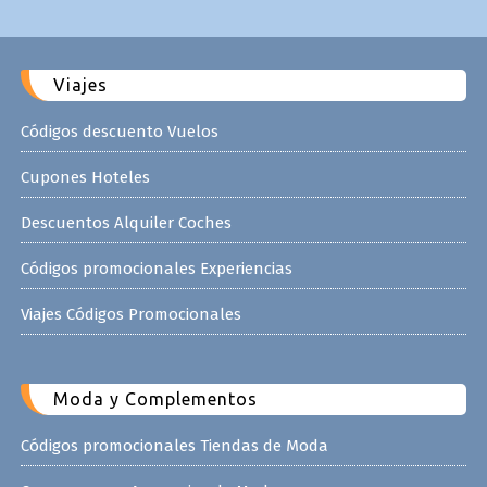
Viajes
Códigos descuento Vuelos
Cupones Hoteles
Descuentos Alquiler Coches
Códigos promocionales Experiencias
Viajes Códigos Promocionales
Moda y Complementos
Códigos promocionales Tiendas de Moda