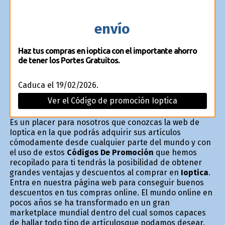
envío
Haz tus compras en ioptica con el importante ahorro
de tener los Portes Gratuitos.
Caduca el 19/02/2026.
Ver el Código de promoción Ioptica
Es un placer para nosotros que conozcas la web de
Ioptica en la que podrás adquirir sus artículos
cómodamente desde cualquier parte del mundo y con
el uso de estos
Códigos De Promoción
que hemos
recopilado para ti tendrás la posibilidad de obtener
grandes ventajas y descuentos al comprar en
Ioptica
.
Entra en nuestra página web para conseguir buenos
descuentos en tus compras online. El mundo online en
pocos años se ha transformado en un gran
marketplace mundial dentro del cual somos capaces
de hallar todo tipo de artículosque podamos desear.