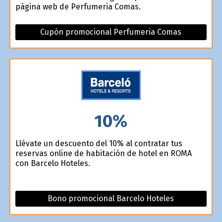
página web de Perfumeria Comas.
Cupón promocional Perfumeria Comas
10%
Llévate un descuento del 10% al contratar tus
reservas online de habitación de hotel en ROMA
con Barcelo Hoteles.
Bono promocional Barcelo Hoteles