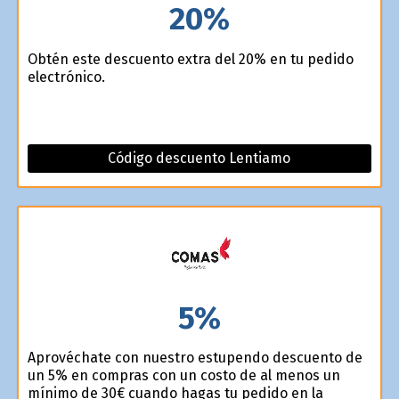
20%
Obtén este descuento extra del 20% en tu pedido
electrónico.
Código descuento Lentiamo
5%
Aprovéchate con nuestro estupendo descuento de
un 5% en compras con un costo de al menos un
mínimo de 30€ cuando hagas tu pedido en la