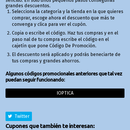
sencillo. En sólo unos pequeños pasos conseguirás
grandes descuentos.
Selecciona la categoría y la tienda en la que quieres
comprar, escoge ahora el descuento que más te
convenga y clica para ver el cupón.
Copia o escribe el código. Haz tus compras y en el
paso final de tu compra escribe el código en el
cajetín que pone Código De Promoción.
El descuento será aplicado y podrás beneficiarte de
tus compras y grandes ahorros.
Algunos códigos promocionales anteriores que tal vez
puedan seguir funcionando:
IOPTICA
Twitter
Cupones que también te interesan: