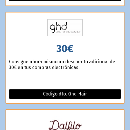
30€
Consigue ahora mismo un descuento adicional de
30€ en tus compras electrónicas.
Código dto. Ghd Hair