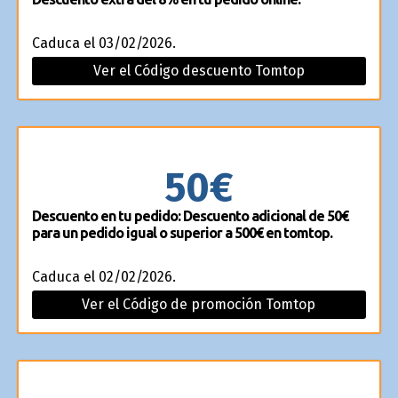
Caduca el 03/02/2026.
Ver el Código descuento Tomtop
50€
Descuento en tu pedido: Descuento adicional de 50€
para un pedido igual o superior a 500€ en tomtop.
Caduca el 02/02/2026.
Ver el Código de promoción Tomtop