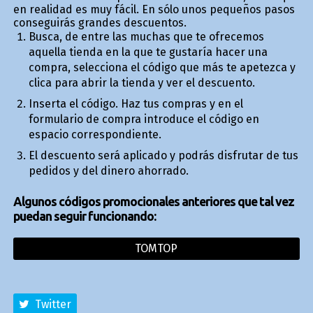
en realidad es muy fácil. En sólo unos pequeños pasos
conseguirás grandes descuentos.
Busca, de entre las muchas que te ofrecemos
aquella tienda en la que te gustaría hacer una
compra, selecciona el código que más te apetezca y
clica para abrir la tienda y ver el descuento.
Inserta el código. Haz tus compras y en el
formulario de compra introduce el código en
espacio correspondiente.
El descuento será aplicado y podrás disfrutar de tus
pedidos y del dinero ahorrado.
Algunos códigos promocionales anteriores que tal vez
puedan seguir funcionando:
TOMTOP
Twitter