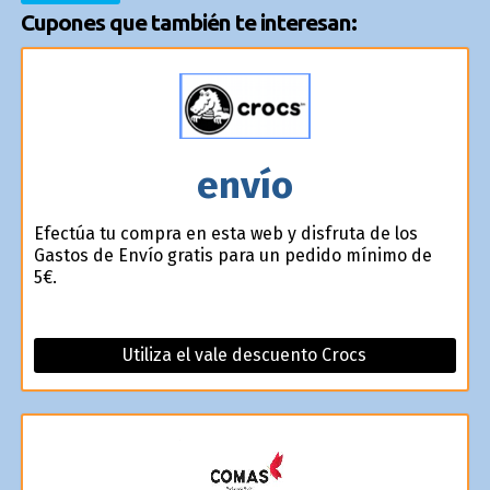
Cupones que también te interesan:
envío
Efectúa tu compra en esta web y disfruta de los
Gastos de Envío gratis para un pedido mínimo de
5€.
Utiliza el vale descuento Crocs