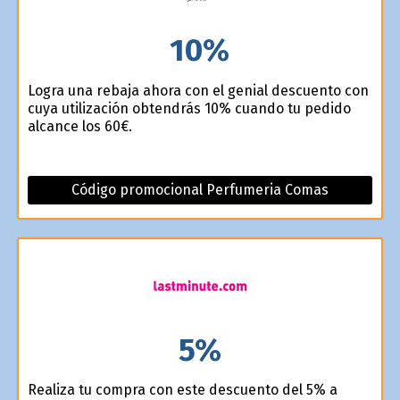
10%
Logra una rebaja ahora con el genial descuento con
cuya utilización obtendrás 10% cuando tu pedido
alcance los 60€.
Código promocional Perfumeria Comas
5%
Realiza tu compra con este descuento del 5% a