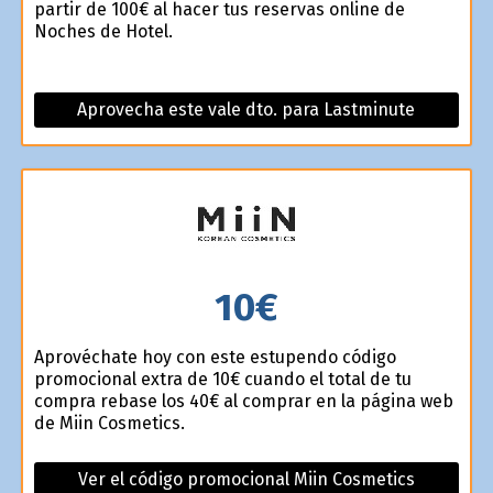
partir de 100€ al hacer tus reservas online de
Noches de Hotel.
Aprovecha este vale dto. para Lastminute
10€
Aprovéchate hoy con este estupendo código
promocional extra de 10€ cuando el total de tu
compra rebase los 40€ al comprar en la página web
de Miin Cosmetics.
Ver el código promocional Miin Cosmetics