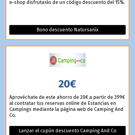
e-shop disfrutarás de un código descuento del 15%.
Bono descuento Natursanix
20€
Aprovéchate de este ahorro de 20€ a partir de 399€
al contratar tus reservas online de Estancias en
Campings mediante la página web de Camping And
Co.
Lanzar el cupón descuento Camping And Co