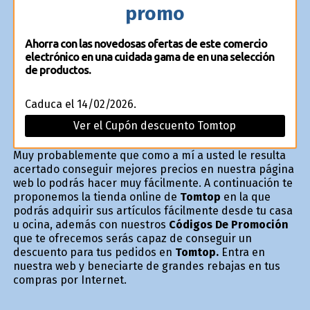
promo
Ahorra con las novedosas ofertas de este comercio
electrónico en una cuidada gama de en una selección
de productos.
Caduca el 14/02/2026.
Ver el Cupón descuento Tomtop
Muy probablemente que como a mí a usted le resulta
acertado conseguir mejores precios en nuestra página
web lo podrás hacer muy fácilmente. A continuación te
proponemos la tienda online de
Tomtop
en la que
podrás adquirir sus artículos fácilmente desde tu casa
u oficina, además con nuestros
Códigos De Promoción
que te ofrecemos serás capaz de conseguir un
descuento para tus pedidos en
Tomtop.
Entra en
nuestra web y beneficiarte de grandes rebajas en tus
compras por Internet.