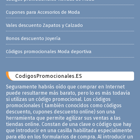
Cupones para Accesorios de Moda
Vales descuento Zapatos y Calzado
Bonos descuento Joyería
Códigos promocionales Moda deportiva
CodigosPromocionales.ES
Seguramente habrás oído que comprar en Internet
puede resultarme más barato, pero lo es más todavía
si utilizas un código promocional. Los códigos
promocionales ( también conocidos como códigos
descuento, cupones descuento online) son una
herramienta que permite agilizar sus ventas a las
tiendas online. Constan de una clave o código que hay
que introducir en una casilla habilitada especialmente
para ello en los formularios de compra. Al introducir un