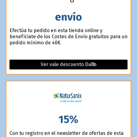
envío
Efectúa tu pedido en esta tienda online y
benefíciate de los Costes de Envío gratuitos para un
pedido mínimo de 40€.
Ver vale descuento Dalfilo
15%
Con tu registro en el newsletter de ofertas de esta