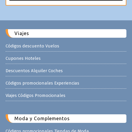
Viajes
Códigos descuento Vuelos
Cupones Hoteles
Descuentos Alquiler Coches
Códigos promocionales Experiencias
Viajes Códigos Promocionales
Moda y Complementos
Códigos promocionales Tiendas de Moda