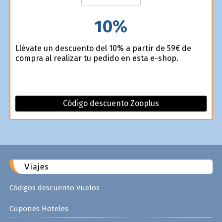
10%
Llévate un descuento del 10% a partir de 59€ de
compra al realizar tu pedido en esta e-shop.
Código descuento Zooplus
Viajes
Códigos descuento Vuelos
Cupones Hoteles