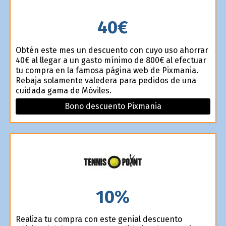
40€
Obtén este mes un descuento con cuyo uso ahorrar
40€ al llegar a un gasto mínimo de 800€ al efectuar
tu compra en la famosa página web de Pixmania.
Rebaja solamente valedera para pedidos de una
cuidada gama de Móviles.
Bono descuento Pixmania
10%
Realiza tu compra con este genial descuento