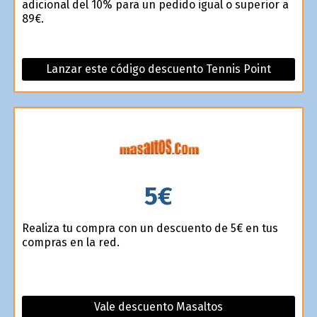
adicional del 10% para un pedido igual o superior a
89€.
Lanzar este código descuento Tennis Point
5€
Realiza tu compra con un descuento de 5€ en tus
compras en la red.
Vale descuento Masaltos