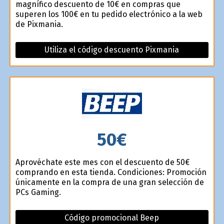
magnífico descuento de 10€ en compras que
superen los 100€ en tu pedido electrónico a la web
de Pixmania.
Utiliza el código descuento Pixmania
50€
Aprovéchate este mes con el descuento de 50€
comprando en esta tienda. Condiciones: Promoción
únicamente en la compra de una gran selección de
PCs Gaming.
Código promocional Beep