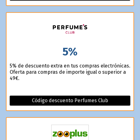
5%
5% de descuento extra en tus compras electrónicas.
Oferta para compras de importe igual o superior a
49€.
Código descuento Perfumes Club