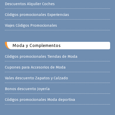
Descuentos Alquiler Coches
Códigos promocionales Experiencias
Viajes Códigos Promocionales
Moda y Complementos
Códigos promocionales Tiendas de Moda
Cupones para Accesorios de Moda
Vales descuento Zapatos y Calzado
Bonos descuento Joyería
Códigos promocionales Moda deportiva