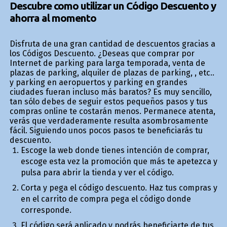
Descubre como utilizar un Código Descuento y
ahorra al momento
Disfruta de una gran cantidad de descuentos gracias a
los Códigos Descuento. ¿Deseas que comprar por
Internet de parking para larga temporada, venta de
plazas de parking, alquiler de plazas de parking, , etc..
y parking en aeropuertos y parking en grandes
ciudades fueran incluso más baratos? Es muy sencillo,
tan sólo debes de seguir estos pequeños pasos y tus
compras online te costarán menos. Permanece atenta,
verás que verdaderamente resulta asombrosamente
fácil. Siguiendo unos pocos pasos te beneficiarás tu
descuento.
Escoge la web donde tienes intención de comprar,
escoge esta vez la promoción que más te apetezca y
pulsa para abrir la tienda y ver el código.
Corta y pega el código descuento. Haz tus compras y
en el carrito de compra pega el código donde
corresponde.
El código será aplicado y podrás beneficiarte de tus