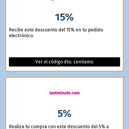
15%
Recibe este descuento del 15% en tu pedido
electrónico.
Ver el código dto. Lentiamo
5%
Realiza tu compra con este descuento del 5% a