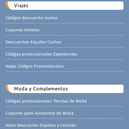
Viajes
Códigos descuento Vuelos
Cupones Hoteles
Descuentos Alquiler Coches
Códigos promocionales Experiencias
Viajes Códigos Promocionales
Moda y Complementos
Códigos promocionales Tiendas de Moda
Cupones para Accesorios de Moda
Vales descuento Zapatos y Calzado