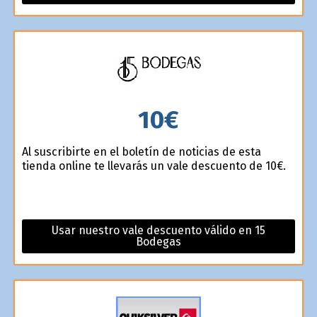
10€
Al suscribirte en el boletín de noticias de esta
tienda online te llevarás un vale descuento de 10€.
Usar nuestro vale descuento válido en 15
Bodegas