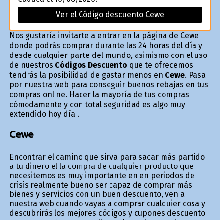
Ver el Código descuento Cewe
Nos gustaría invitarte a entrar en la página de Cewe
donde podrás comprar durante las 24 horas del día y
desde cualquier parte del mundo, asimismo con el uso
de nuestros
Códigos Descuento
que te ofrecemos
tendrás la posibilidad de gastar menos en
Cewe
. Pasa
por nuestra web para conseguir buenos rebajas en tus
compras online. Hacer la mayoría de tus compras
cómodamente y con total seguridad es algo muy
extendido hoy día .
Cewe
Encontrar el camino que sirva para sacar más partido
a tu dinero el la compra de cualquier producto que
necesitemos es muy importante en en periodos de
crisis realmente bueno ser capaz de comprar más
bienes y servicios con un buen descuento, ven a
nuestra web cuando vayas a comprar cualquier cosa y
descubrirás los mejores códigos y cupones descuento