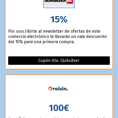
15%
Por suscribirte al newsletter de ofertas de este
comercio electrónico te llevarás un vale descuento
del 15% para una primera compra.
Cupón dto. Quiksilver
100€