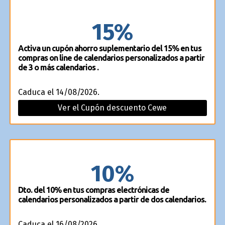
15%
Activa un cupón ahorro suplementario del 15% en tus
compras on line de calendarios personalizados a partir
de 3 o más calendarios .
Caduca el 14/08/2026.
Ver el Cupón descuento Cewe
10%
Dto. del 10% en tus compras electrónicas de
calendarios personalizados a partir de dos calendarios.
Caduca el 16/08/2026.