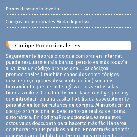
Bonos descuento Joyería
Códigos promocionales Moda deportiva
CodigosPromocionales.ES
Seguramente habrás oído que comprar en Internet
puede resultarme más barato, pero lo es más todavía
si utilizas un código promocional. Los códigos
promocionales ( también conocidos como códigos
descuento, cupones descuento online) son una
herramienta que permite agilizar sus ventas a las
tiendas online. Constan de una clave o código que hay
que introducir en una casilla habilitada especialmente
para ello en los formularios de compra. Al introducir un
código promocional el descuento se realiza de forma
automática. En CodigosPromocionales.es reunimos
estos vales descuento para hacerte más fácil la tarea
de ahorrar en tus pedidos online. Encontrarás ademós
una gran variedad de tiendas en nuestro directorio