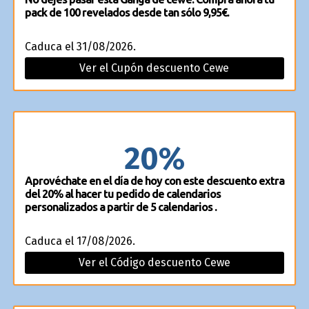
pack de 100 revelados desde tan sólo 9,95€.
Caduca el 31/08/2026.
Ver el Cupón descuento Cewe
20%
Aprovéchate en el día de hoy con este descuento extra
del 20% al hacer tu pedido de calendarios
personalizados a partir de 5 calendarios .
Caduca el 17/08/2026.
Ver el Código descuento Cewe