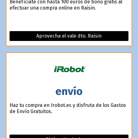
Benefíciate con hasta 100 euros de bono gratis al
efectuar una compra online en Raisin.
Aprovecha el vale dto. Raisin
envío
Haz tu compra en Irobot.es y disfruta de los Gastos
de Envío Gratuitos.