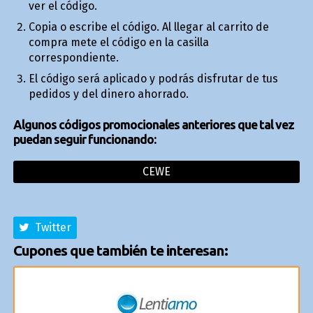
ver el código.
Copia o escribe el código. Al llegar al carrito de
compra mete el código en la casilla
correspondiente.
El código será aplicado y podrás disfrutar de tus
pedidos y del dinero ahorrado.
Algunos códigos promocionales anteriores que tal vez
puedan seguir funcionando:
CEWE
Twitter
Cupones que también te interesan: