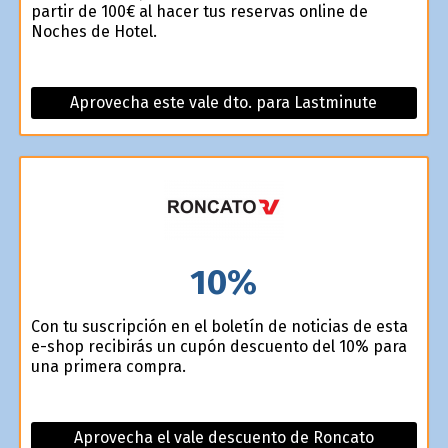
partir de 100€ al hacer tus reservas online de
Noches de Hotel.
Aprovecha este vale dto. para Lastminute
10%
Con tu suscripción en el boletín de noticias de esta
e-shop recibirás un cupón descuento del 10% para
una primera compra.
Aprovecha el vale descuento de Roncato