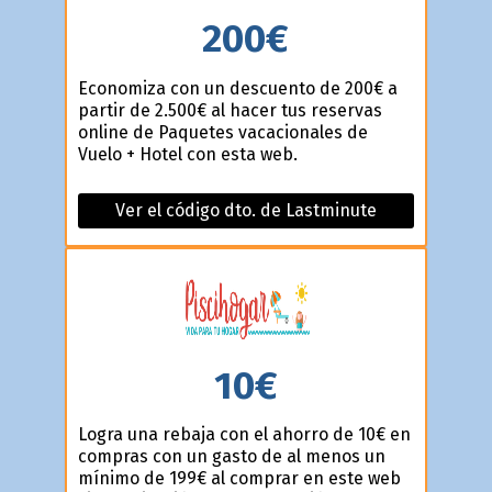
200€
Economiza con un descuento de 200€ a
partir de 2.500€ al hacer tus reservas
online de Paquetes vacacionales de
Vuelo + Hotel con esta web.
Ver el código dto. de Lastminute
10€
Logra una rebaja con el ahorro de 10€ en
compras con un gasto de al menos un
mínimo de 199€ al comprar en este web