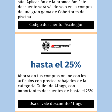
site. Aplicación de la promoción: Este
descuento será válido solo en la compra
de una gran gama de Cobertores de
piscina.
Código descuento Piscihogar
hasta el 25%
Ahorra en tus compras online con los
artículos con precios rebajados de la
categoría Outlet de 4frags, con
importantes descuentos de hasta el 25%.
Usa el vale descuento 4frags