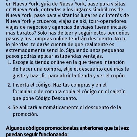
en Nueva York, guía de Nueva York, pase para visitas
en Nueva York, entradas a los lugares simbólicos de
Nueva York, pase para visitar los lugares de interés de
Nueva York y cruceros, viajes de ski, tour-operadores,
viajes de negocios y agencias de viajes fueran incluso
más baratos? Sólo has de leer y seguir estos pequeños
pasos y tus compras online tendrán descuento. No te
lo pierdas, te darás cuenta de que realmente es
extremadamente sencillo. Siguiendo unos pequeños
pasos podrás aplicar estupendas ventajas.
Escoge la tienda online en la que tienes intención
de hacer una compra, elije el descuento que más te
guste y haz clic para abrir la tienda y ver el cupón.
Inserta el código. Haz tus compras y en el
formulario de compra copia el código en el cajetín
que pone Código Descuento.
Se aplicará automáticamente el descuento de la
promoción.
Algunos códigos promocionales anteriores que tal vez
puedan seguir funcionando: