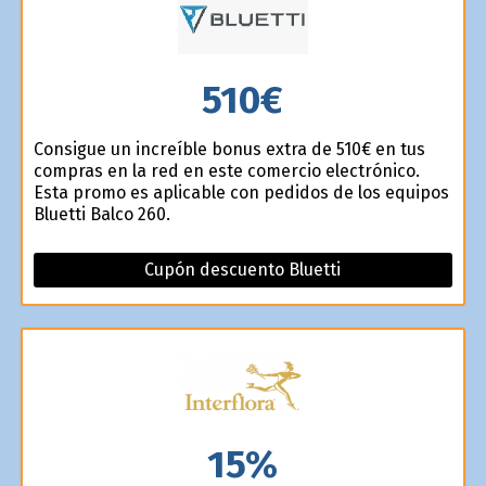
510€
Consigue un increíble bonus extra de 510€ en tus
compras en la red en este comercio electrónico.
Esta promo es aplicable con pedidos de los equipos
Bluetti Balco 260.
Cupón descuento Bluetti
15%