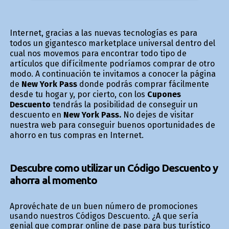
Internet, gracias a las nuevas tecnologías es para
todos un gigantesco marketplace universal dentro del
cual nos movemos para encontrar todo tipo de
artículos que difícilmente podríamos comprar de otro
modo. A continuación te invitamos a conocer la página
de
New York Pass
donde podrás comprar fácilmente
desde tu hogar y, por cierto, con los
Cupones
Descuento
tendrás la posibilidad de conseguir un
descuento en
New York Pass.
No dejes de visitar
nuestra web para conseguir buenos oportunidades de
ahorro en tus compras en Internet.
Descubre como utilizar un Código Descuento y
ahorra al momento
Aprovéchate de un buen número de promociones
usando nuestros Códigos Descuento. ¿A que sería
genial que comprar online de pase para bus turístico