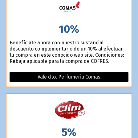
10%
Benefíciate ahora con nuestro sustancial
descuento complementario de un 10% al efectuar
tu compra en este conocido web site. Condiciones:
Rebaja aplicable para la compra de COFRES.
Vale dto. Perfumeria Comas
5%