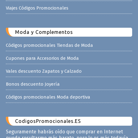
Viajes Códigos Promocionales
Moda y Complementos
Códigos promocionales Tiendas de Moda
Cupones para Accesorios de Moda
Vales descuento Zapatos y Calzado
Bonos descuento Joyería
Códigos promocionales Moda deportiva
CodigosPromocionales.ES
Seguramente habrás oído que comprar en Internet
puede resultarme más barato, pero lo es más todavía