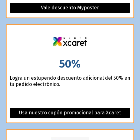
Vale descuento Myposter
50%
Logra un estupendo descuento adicional del 50% en
tu pedido electrónico.
Usa nuestro cupón promocional para Xcaret