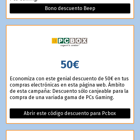
Bono descuento Beep
50€
Economiza con este genial descuento de 50€ en tus
compras electrónicas en esta página web. Ámbito
de esta campaña: Descuento sólo canjeable para la
compra de una variada gama de PCs Gaming.
Abrir este código descuento para Pcbox