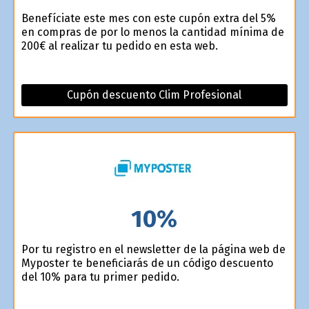
Benefíciate este mes con este cupón extra del 5%
en compras de por lo menos la cantidad mínima de
200€ al realizar tu pedido en esta web.
Cupón descuento Clim Profesional
10%
Por tu registro en el newsletter de la página web de
Myposter te beneficiarás de un código descuento
del 10% para tu primer pedido.