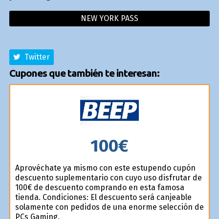
NEW YORK PASS
Twitter
Cupones que también te interesan:
100€
Aprovéchate ya mismo con este estupendo cupón
descuento suplementario con cuyo uso disfrutar de
100€ de descuento comprando en esta famosa
tienda. Condiciones: El descuento será canjeable
solamente con pedidos de una enorme selección de
PCs Gaming.