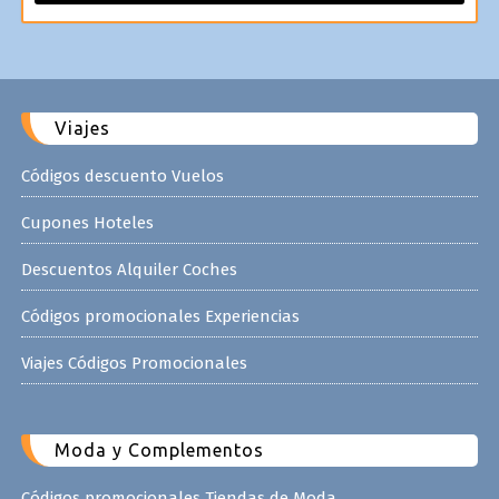
Viajes
Códigos descuento Vuelos
Cupones Hoteles
Descuentos Alquiler Coches
Códigos promocionales Experiencias
Viajes Códigos Promocionales
Moda y Complementos
Códigos promocionales Tiendas de Moda