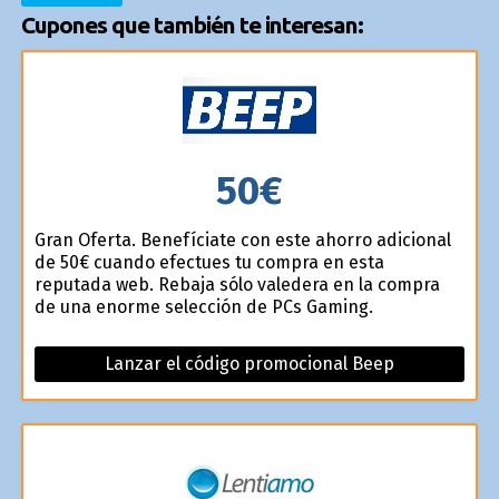
Cupones que también te interesan:
50€
Gran Oferta. Benefíciate con este ahorro adicional
de 50€ cuando efectues tu compra en esta
reputada web. Rebaja sólo valedera en la compra
de una enorme selección de PCs Gaming.
Lanzar el código promocional Beep