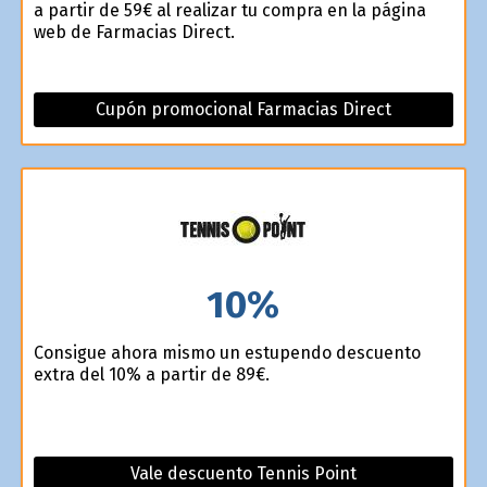
a partir de 59€ al realizar tu compra en la página
web de Farmacias Direct.
Cupón promocional Farmacias Direct
10%
Consigue ahora mismo un estupendo descuento
extra del 10% a partir de 89€.
Vale descuento Tennis Point