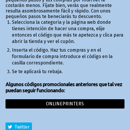
costarán menos. Fíjate bien, verás que realmente
resulta asombrosamente fácil y rápido. Con unos
pequeños pasos te beneficiarás tu descuento.
Selecciona la categoría y la página web donde
tienes intención de hacer una compra, elije
entonces el código que más te apetezca y clica para
abrir la tienda y ver el cupón.
Inserta el código. Haz tus compras y en el
formulario de compra introduce el código en la
casilla correspondiente.
Se te aplicará tu rebaja.
Algunos códigos promocionales anteriores que tal vez
puedan seguir funcionando:
ONLINEPRINTERS
Twitter