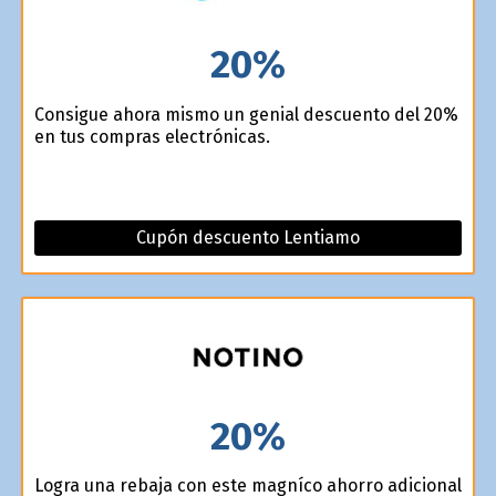
20%
Consigue ahora mismo un genial descuento del 20%
en tus compras electrónicas.
Cupón descuento Lentiamo
20%
Logra una rebaja con este magnífico ahorro adicional