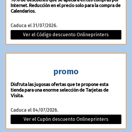
Internet. Reducción en el precio solo para la compra de
Calendarios.
Caduca el 31/07/2026.
Ver el Código descuento Onlineprinters
promo
Disfruta las jugosas ofertas que te propone esta
tienda para una enorme selección de Tarjetas de
Visita.
Caduca el 04/07/2026.
Ver el Cupón descuento Onlineprinters