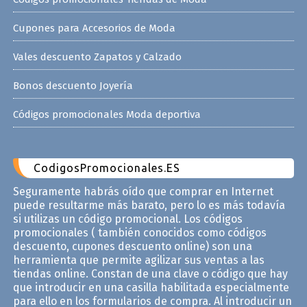
Cupones para Accesorios de Moda
Vales descuento Zapatos y Calzado
Bonos descuento Joyería
Códigos promocionales Moda deportiva
CodigosPromocionales.ES
Seguramente habrás oído que comprar en Internet
puede resultarme más barato, pero lo es más todavía
si utilizas un código promocional. Los códigos
promocionales ( también conocidos como códigos
descuento, cupones descuento online) son una
herramienta que permite agilizar sus ventas a las
tiendas online. Constan de una clave o código que hay
que introducir en una casilla habilitada especialmente
para ello en los formularios de compra. Al introducir un