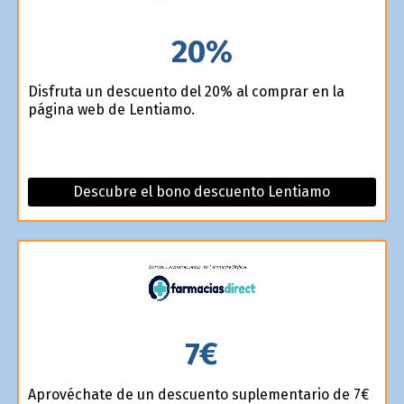
20%
Disfruta un descuento del 20% al comprar en la
página web de Lentiamo.
Descubre el bono descuento Lentiamo
7€
Aprovéchate de un descuento suplementario de 7€