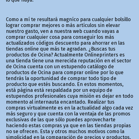
Como a mí te resultará magnífico para cualquier bolsillo
lograr comprar mejores o más artículos sin elevar
nuestro gasto, ven a nuestra web cuando vayas a
comprar cualquier cosa para conseguir los más
actualizados códigos descuento para ahorrar en las
tiendas online que más te agradan. ¿Buscas tus
productos de Oficina? Actualmente Onlineprinters es
una tienda tiene una merecida reputación en el sector
de Oficina cuenta con un estupendo catálogo de
productos de Oficina para comprar online por lo que
tendrás la oportunidad de comprar todo tipo de
producto que estés buscando. En estos momentos,
está página está respaldada por un equipo de
estupendos profesionales cuya misión es dejar en todo
momento al internauta encantado. Realizar tus
compras virtualmente es en la actualidad algo cada vez
más seguro y que cuenta con la ventaja de las promos
exclusivas de las que sólo puedes aprovecharte
haciendo estas compras ya que en las tiendas propias
no se ofrecen. Esta y otros muchos motivos como la
simplicidad en la comparación de precios y productos,