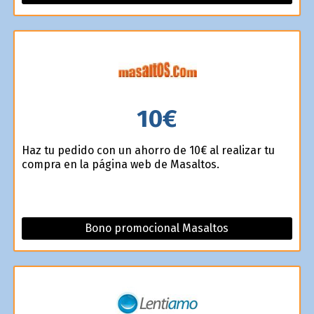
10€
Haz tu pedido con un ahorro de 10€ al realizar tu
compra en la página web de Masaltos.
Bono promocional Masaltos