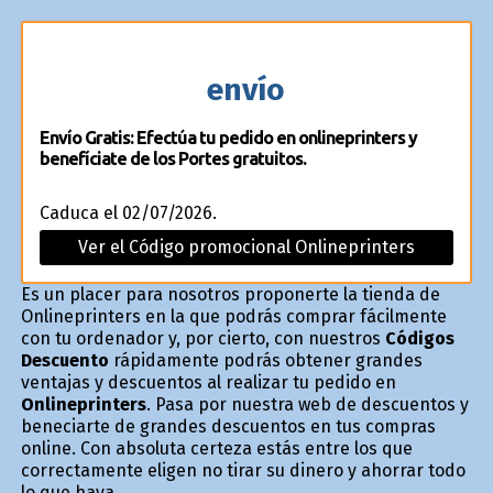
envío
Envío Gratis: Efectúa tu pedido en onlineprinters y
benefíciate de los Portes gratuitos.
Caduca el 02/07/2026.
Ver el Código promocional Onlineprinters
Es un placer para nosotros proponerte la tienda de
Onlineprinters en la que podrás comprar fácilmente
con tu ordenador y, por cierto, con nuestros
Códigos
Descuento
rápidamente podrás obtener grandes
ventajas y descuentos al realizar tu pedido en
Onlineprinters
. Pasa por nuestra web de descuentos y
beneficiarte de grandes descuentos en tus compras
online. Con absoluta certeza estás entre los que
correctamente eligen no tirar su dinero y ahorrar todo
lo que haya.