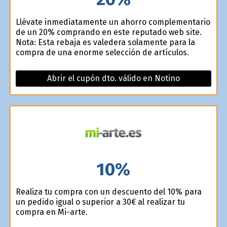
Llévate inmediatamente un ahorro complementario
de un 20% comprando en este reputado web site.
Nota: Esta rebaja es valedera solamente para la
compra de una enorme selección de artículos.
Abrir el cupón dto. válido en Notino
10%
Realiza tu compra con un descuento del 10% para
un pedido igual o superior a 30€ al realizar tu
compra en Mi-arte.