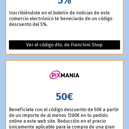
Inscribiéndote en el boletín de noticias de este
comercio electrónico te beneficiarás de un código
descuento del 5%.
Ver el código dto. de Franchini Shop
50€
Benefíciate con el código descuento de 50€ a partir
de un importe de al menos 1200€ en tu pedido
online a este web site. Reducción en el precio
únicamente aplicable para la compra de una gran