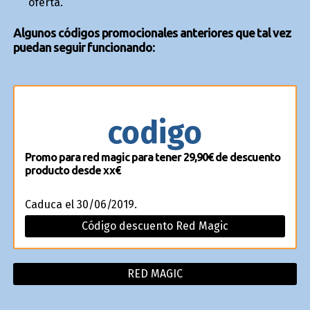
oferta.
Algunos códigos promocionales anteriores que tal vez
puedan seguir funcionando:
codigo
Promo para red magic para tener 29,90€ de descuento
producto desde xx€
Caduca el 30/06/2019.
Código descuento Red Magic
RED MAGIC