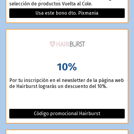
selección de productos Vuelta al Cole.
Usa este bono dto. Pixmania
10%
Por tu inscripción en el newsletter de la página web
de Hairburst lograrás un descuento del 10%.
Código promocional Hairburst