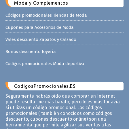
Moda y Complementos
Códigos promocionales Tiendas de Moda
Cupones para Accesorios de Moda
Vales descuento Zapatos y Calzado
Bonos descuento Joyería
Códigos promocionales Moda deportiva
CodigosPromocionales.ES
Seguramente habrás oído que comprar en Internet
puede resultarme más barato, pero lo es más todavía
si utilizas un código promocional. Los códigos
promocionales ( también conocidos como códigos
descuento, cupones descuento online) son una
herramienta que permite agilizar sus ventas a las