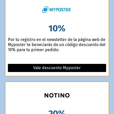
10%
Por tu registro en el newsletter de la página web de
Myposter te beneficiarás de un código descuento del
10% para tu primer pedido.
Vale descuento Myposter
20%