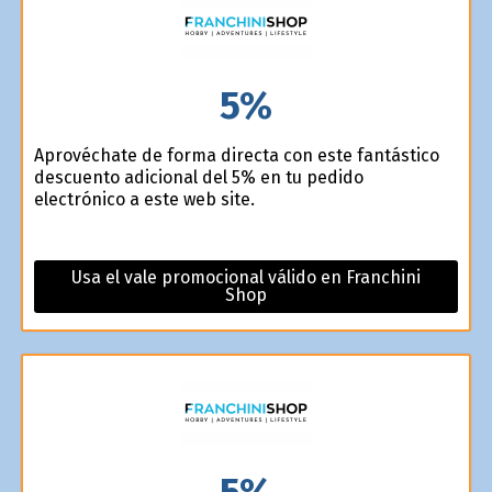
5%
Aprovéchate de forma directa con este fantástico
descuento adicional del 5% en tu pedido
electrónico a este web site.
Usa el vale promocional válido en Franchini
Shop
5%