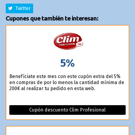
Twitter
Cupones que también te interesan:
5%
Benefíciate este mes con este cupón extra del 5%
en compras de por lo menos la cantidad mínima de
200€ al realizar tu pedido en esta web.
Cupón descuento Clim Profesional