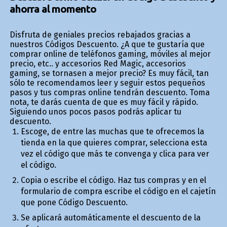
ahorra al momento
Disfruta de geniales precios rebajados gracias a
nuestros Códigos Descuento. ¿A que te gustaría que
comprar online de teléfonos gaming, móviles al mejor
precio, etc.. y accesorios Red Magic, accesorios
gaming, se tornasen a mejor precio? Es muy fácil, tan
sólo te recomendamos leer y seguir estos pequeños
pasos y tus compras online tendrán descuento. Toma
nota, te darás cuenta de que es muy fácil y rápido.
Siguiendo unos pocos pasos podrás aplicar tu
descuento.
Escoge, de entre las muchas que te ofrecemos la
tienda en la que quieres comprar, selecciona esta
vez el código que más te convenga y clica para ver
el código.
Copia o escribe el código. Haz tus compras y en el
formulario de compra escribe el código en el cajetín
que pone Código Descuento.
Se aplicará automáticamente el descuento de la