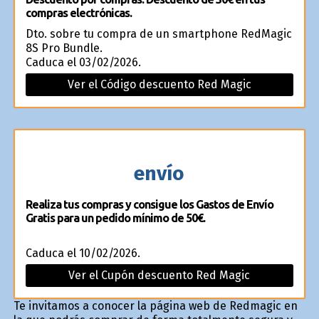
compras electrónicas.
Dto. sobre tu compra de un smartphone RedMagic
8S Pro Bundle.
Caduca el 03/02/2026.
Ver el Código descuento Red Magic
envío
Realiza tus compras y consigue los Gastos de Envío
Gratis para un pedido mínimo de 50€.
Caduca el 10/02/2026.
Ver el Cupón descuento Red Magic
Te invitamos a conocer la página web de Redmagic en