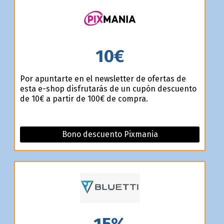
10€
Por apuntarte en el newsletter de ofertas de
esta e-shop disfrutarás de un cupón descuento
de 10€ a partir de 100€ de compra.
Bono descuento Pixmania
15%