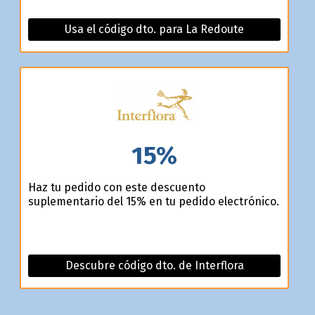
Usa el código dto. para La Redoute
15%
Haz tu pedido con este descuento
suplementario del 15% en tu pedido electrónico.
Descubre código dto. de Interflora