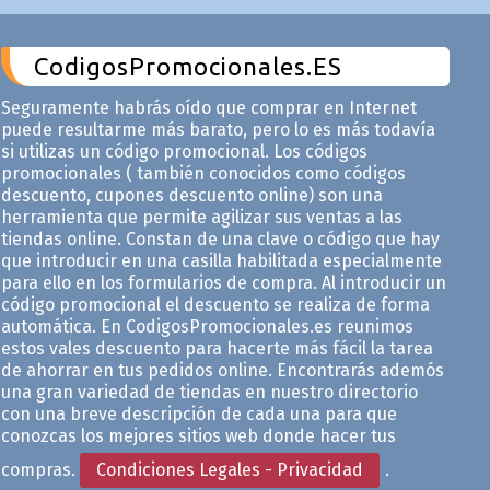
CodigosPromocionales.ES
Seguramente habrás oído que comprar en Internet
puede resultarme más barato, pero lo es más todavía
si utilizas un código promocional. Los códigos
promocionales ( también conocidos como códigos
descuento, cupones descuento online) son una
herramienta que permite agilizar sus ventas a las
tiendas online. Constan de una clave o código que hay
que introducir en una casilla habilitada especialmente
para ello en los formularios de compra. Al introducir un
código promocional el descuento se realiza de forma
automática. En CodigosPromocionales.es reunimos
estos vales descuento para hacerte más fácil la tarea
de ahorrar en tus pedidos online. Encontrarás ademós
una gran variedad de tiendas en nuestro directorio
con una breve descripción de cada una para que
conozcas los mejores sitios web donde hacer tus
compras.
Condiciones Legales - Privacidad
.