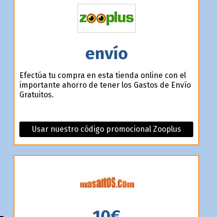
envío
Efectúa tu compra en esta tienda online con el
importante ahorro de tener los Gastos de Envío
Gratuitos.
Usar nuestro código promocional Zooplus
10€