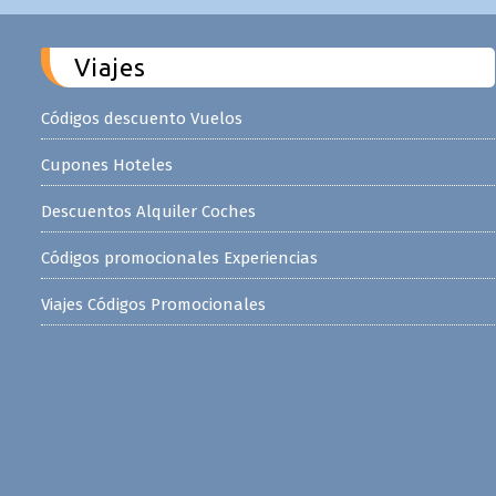
Viajes
Códigos descuento Vuelos
Cupones Hoteles
Descuentos Alquiler Coches
Códigos promocionales Experiencias
Viajes Códigos Promocionales