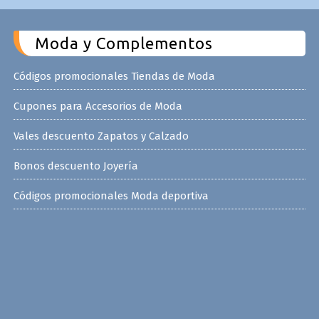
Moda y Complementos
Códigos promocionales Tiendas de Moda
Cupones para Accesorios de Moda
Vales descuento Zapatos y Calzado
Bonos descuento Joyería
Códigos promocionales Moda deportiva