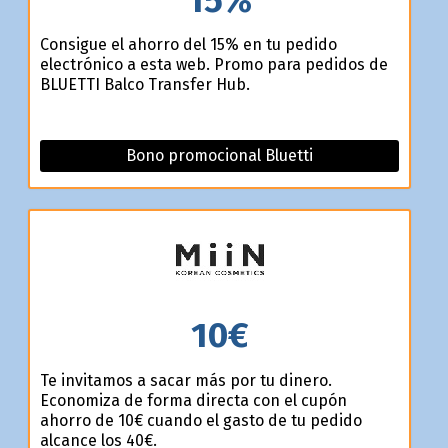
Consigue el ahorro del 15% en tu pedido
electrónico a esta web. Promo para pedidos de
BLUETTI Balco Transfer Hub.
Bono promocional Bluetti
10€
Te invitamos a sacar más por tu dinero.
Economiza de forma directa con el cupón
ahorro de 10€ cuando el gasto de tu pedido
alcance los 40€.