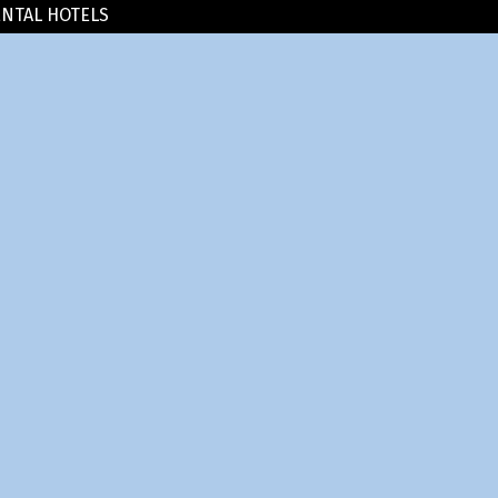
ENTAL HOTELS