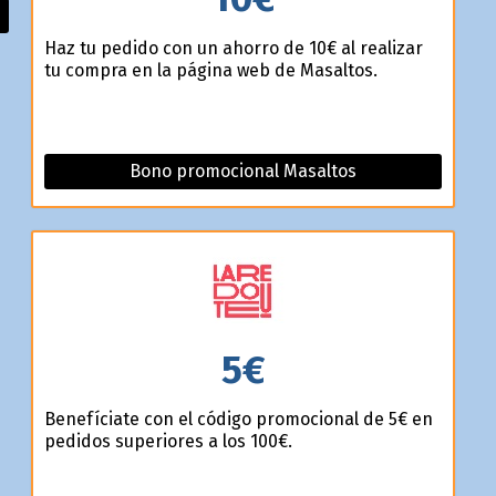
Haz tu pedido con un ahorro de 10€ al realizar
tu compra en la página web de Masaltos.
Bono promocional Masaltos
5€
Benefíciate con el código promocional de 5€ en
pedidos superiores a los 100€.