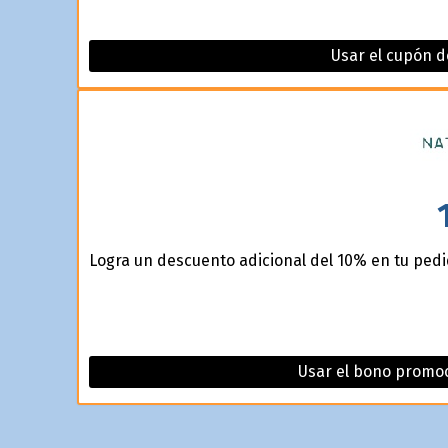
Usar el cupón d
Logra un descuento adicional del 10% en tu pedi
Usar el bono promoc