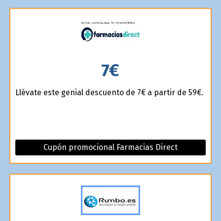
7€
Llévate este genial descuento de 7€ a partir de 59€.
Cupón promocional Farmacias Direct