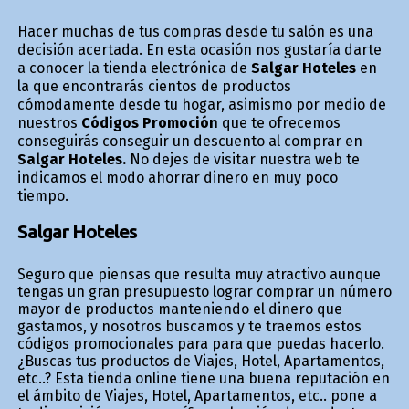
Hacer muchas de tus compras desde tu salón es una
decisión acertada. En esta ocasión nos gustaría darte
a conocer la tienda electrónica de
Salgar Hoteles
en
la que encontrarás cientos de productos
cómodamente desde tu hogar, asimismo por medio de
nuestros
Códigos Promoción
que te ofrecemos
conseguirás conseguir un descuento al comprar en
Salgar Hoteles.
No dejes de visitar nuestra web te
indicamos el modo ahorrar dinero en muy poco
tiempo.
Salgar Hoteles
Seguro que piensas que resulta muy atractivo aunque
tengas un gran presupuesto lograr comprar un número
mayor de productos manteniendo el dinero que
gastamos, y nosotros buscamos y te traemos estos
códigos promocionales para para que puedas hacerlo.
¿Buscas tus productos de Viajes, Hotel, Apartamentos,
etc..? Esta tienda online tiene una buena reputación en
el ámbito de Viajes, Hotel, Apartamentos, etc.. pone a