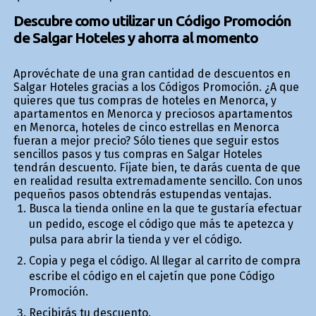
Descubre como utilizar un Código Promoción
de Salgar Hoteles y ahorra al momento
Aprovéchate de una gran cantidad de descuentos en
Salgar Hoteles gracias a los Códigos Promoción. ¿A que
quieres que tus compras de hoteles en Menorca, y
apartamentos en Menorca y preciosos apartamentos
en Menorca, hoteles de cinco estrellas en Menorca
fueran a mejor precio? Sólo tienes que seguir estos
sencillos pasos y tus compras en Salgar Hoteles
tendrán descuento. Fíjate bien, te darás cuenta de que
en realidad resulta extremadamente sencillo. Con unos
pequeños pasos obtendrás estupendas ventajas.
Busca la tienda online en la que te gustaría efectuar
un pedido, escoge el código que más te apetezca y
pulsa para abrir la tienda y ver el código.
Copia y pega el código. Al llegar al carrito de compra
escribe el código en el cajetín que pone Código
Promoción.
Recibirás tu descuento.