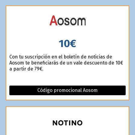
10€
Con tu suscripción en el boletín de noticias de
Aosom te beneficiarás de un vale descuento de 10€
a partir de 79€.
Código promocional Aosom