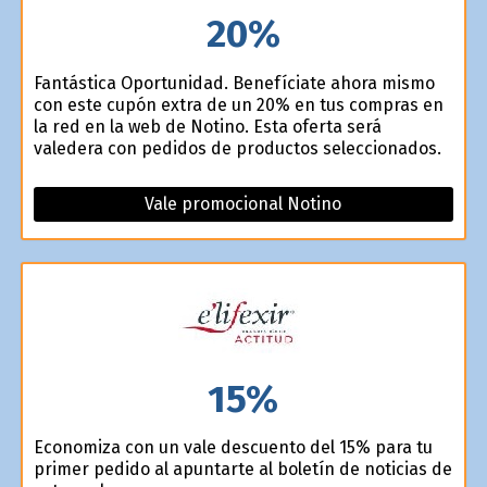
20%
Fantástica Oportunidad. Benefíciate ahora mismo
con este cupón extra de un 20% en tus compras en
la red en la web de Notino. Esta oferta será
valedera con pedidos de productos seleccionados.
Vale promocional Notino
15%
Economiza con un vale descuento del 15% para tu
primer pedido al apuntarte al boletín de noticias de