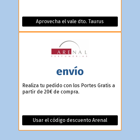
Aprovecha el vale dto. Taurus
envío
Realiza tu pedido con los Portes Gratis a
partir de 20€ de compra.
Usar el código descuento Arenal