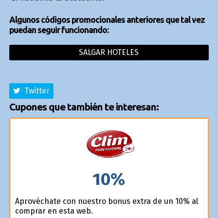
Algunos códigos promocionales anteriores que tal vez
puedan seguir funcionando:
SALGAR HOTELES
Twitter
Cupones que también te interesan:
10%
Aprovéchate con nuestro bonus extra de un 10% al
comprar en esta web.