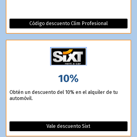
Código descuento Clim Profesional
10%
Obtén un descuento del 10% en el alquiler de tu
automóvil.
Vale descuento Sixt