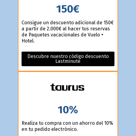
150€
Consigue un descuento adicional de 150€
a partir de 2.000€ al hacer tus reservas
de Paquetes vacacionales de Vuelo +
Hotel.
Descubre nuestro código descuento
Lastminute
10%
Realiza tu compra con un ahorro del 10%
en tu pedido electrónico.