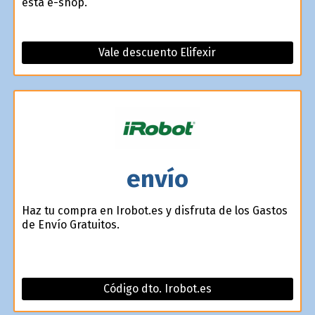
esta e-shop.
Vale descuento Elifexir
envío
Haz tu compra en Irobot.es y disfruta de los Gastos
de Envío Gratuitos.
Código dto. Irobot.es