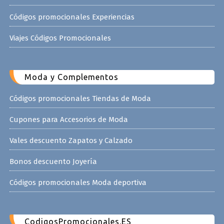
Códigos promocionales Experiencias
Viajes Códigos Promocionales
Moda y Complementos
Códigos promocionales Tiendas de Moda
Cupones para Accesorios de Moda
Vales descuento Zapatos y Calzado
Bonos descuento Joyería
Códigos promocionales Moda deportiva
CodigosPromocionales.ES