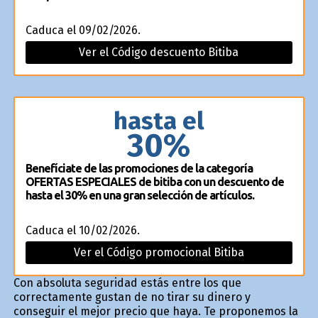
Caduca el 09/02/2026.
Ver el Código descuento Bitiba
hasta el
30%
Benefíciate de las promociones de la categoría
OFERTAS ESPECIALES de bitiba con un descuento de
hasta el 30% en una gran selección de artículos.
Caduca el 10/02/2026.
Ver el Código promocional Bitiba
Con absoluta seguridad estás entre los que
correctamente gustan de no tirar su dinero y
conseguir el mejor precio que haya. Te proponemos la