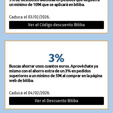
un mínimo de 109€ que se aplicará en bitiba.
Caduca el 03/02/2026.
Ver el Código descuento Bitiba
3%
Buscas ahorrar unos cuantos euros. Aprovéchate ya
mismo con el ahorro extra de un 3% en pedidos
superiores a un mínimo de 59€ al comprar en la página
web de bitiba.
Caduca el 04/02/2026.
Ver el Descuento Bitiba