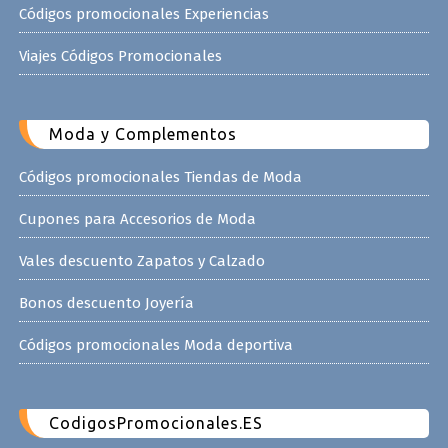
Códigos promocionales Experiencias
Viajes Códigos Promocionales
Moda y Complementos
Códigos promocionales Tiendas de Moda
Cupones para Accesorios de Moda
Vales descuento Zapatos y Calzado
Bonos descuento Joyería
Códigos promocionales Moda deportiva
CodigosPromocionales.ES