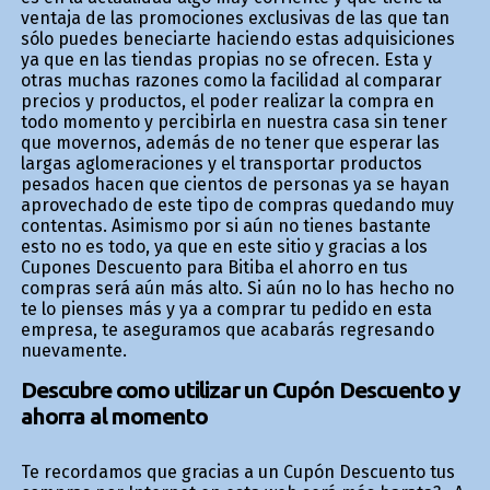
ventaja de las promociones exclusivas de las que tan
sólo puedes beneficiarte haciendo estas adquisiciones
ya que en las tiendas propias no se ofrecen. Esta y
otras muchas razones como la facilidad al comparar
precios y productos, el poder realizar la compra en
todo momento y percibirla en nuestra casa sin tener
que movernos, además de no tener que esperar las
largas aglomeraciones y el transportar productos
pesados hacen que cientos de personas ya se hayan
aprovechado de este tipo de compras quedando muy
contentas. Asimismo por si aún no tienes bastante
esto no es todo, ya que en este sitio y gracias a los
Cupones Descuento para Bitiba el ahorro en tus
compras será aún más alto. Si aún no lo has hecho no
te lo pienses más y ya a comprar tu pedido en esta
empresa, te aseguramos que acabarás regresando
nuevamente.
Descubre como utilizar un Cupón Descuento y
ahorra al momento
Te recordamos que gracias a un Cupón Descuento tus