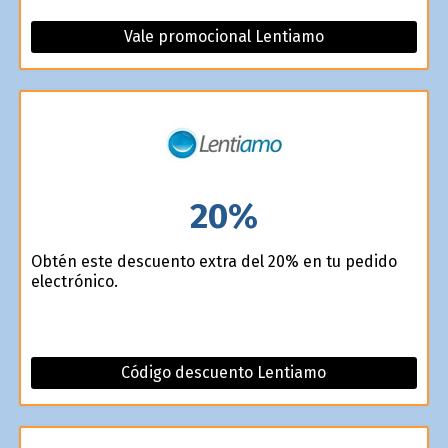
Vale promocional Lentiamo
20%
Obtén este descuento extra del 20% en tu pedido
electrónico.
Código descuento Lentiamo