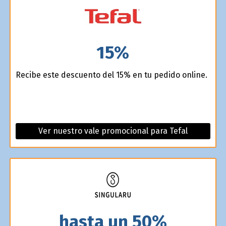
15%
Recibe este descuento del 15% en tu pedido online.
Ver nuestro vale promocional para Tefal
hasta un 50%