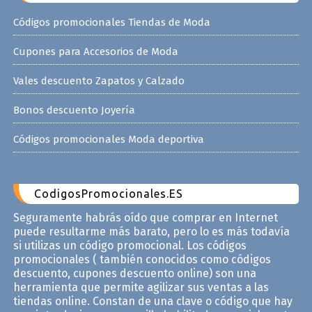
Códigos promocionales Tiendas de Moda
Cupones para Accesorios de Moda
Vales descuento Zapatos y Calzado
Bonos descuento Joyería
Códigos promocionales Moda deportiva
CodigosPromocionales.ES
Seguramente habrás oído que comprar en Internet
puede resultarme más barato, pero lo es más todavía
si utilizas un código promocional. Los códigos
promocionales ( también conocidos como códigos
descuento, cupones descuento online) son una
herramienta que permite agilizar sus ventas a las
tiendas online. Constan de una clave o código que hay