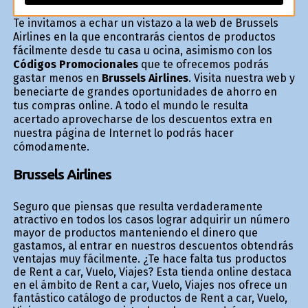
Te invitamos a echar un vistazo a la web de Brussels
Airlines en la que encontrarás cientos de productos
fácilmente desde tu casa u oficina, asimismo con los
Códigos Promocionales
que te ofrecemos podrás
gastar menos en
Brussels Airlines
. Visita nuestra web y
beneficiarte de grandes oportunidades de ahorro en
tus compras online. A todo el mundo le resulta
acertado aprovecharse de los descuentos extra en
nuestra página de Internet lo podrás hacer
cómodamente.
Brussels Airlines
Seguro que piensas que resulta verdaderamente
atractivo en todos los casos lograr adquirir un número
mayor de productos manteniendo el dinero que
gastamos, al entrar en nuestros descuentos obtendrás
ventajas muy fácilmente. ¿Te hace falta tus productos
de Rent a car, Vuelo, Viajes? Esta tienda online destaca
en el ámbito de Rent a car, Vuelo, Viajes nos ofrece un
fantástico catálogo de productos de Rent a car, Vuelo,