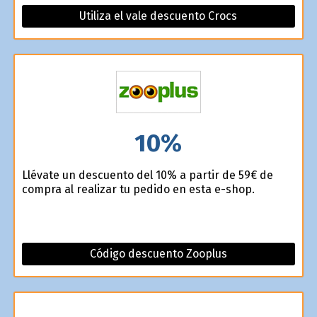
Utiliza el vale descuento Crocs
10%
Llévate un descuento del 10% a partir de 59€ de
compra al realizar tu pedido en esta e-shop.
Código descuento Zooplus