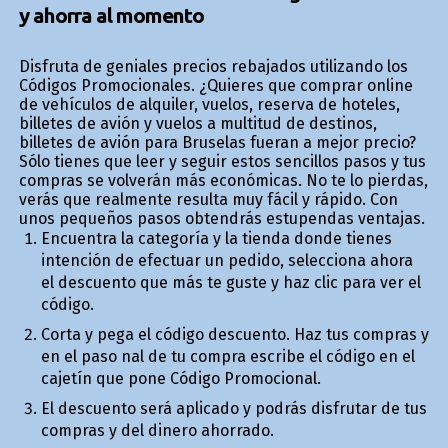
y ahorra al momento
Disfruta de geniales precios rebajados utilizando los
Códigos Promocionales. ¿Quieres que comprar online
de vehículos de alquiler, vuelos, reserva de hoteles,
billetes de avión y vuelos a multitud de destinos,
billetes de avión para Bruselas fueran a mejor precio?
Sólo tienes que leer y seguir estos sencillos pasos y tus
compras se volverán más económicas. No te lo pierdas,
verás que realmente resulta muy fácil y rápido. Con
unos pequeños pasos obtendrás estupendas ventajas.
Encuentra la categoría y la tienda donde tienes
intención de efectuar un pedido, selecciona ahora
el descuento que más te guste y haz clic para ver el
código.
Corta y pega el código descuento. Haz tus compras y
en el paso final de tu compra escribe el código en el
cajetín que pone Código Promocional.
El descuento será aplicado y podrás disfrutar de tus
compras y del dinero ahorrado.