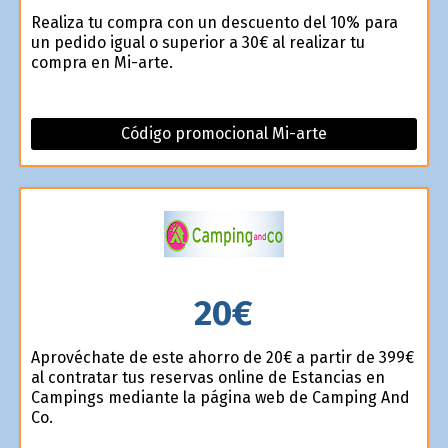
Realiza tu compra con un descuento del 10% para
un pedido igual o superior a 30€ al realizar tu
compra en Mi-arte.
Código promocional Mi-arte
20€
Aprovéchate de este ahorro de 20€ a partir de 399€
al contratar tus reservas online de Estancias en
Campings mediante la página web de Camping And
Co.