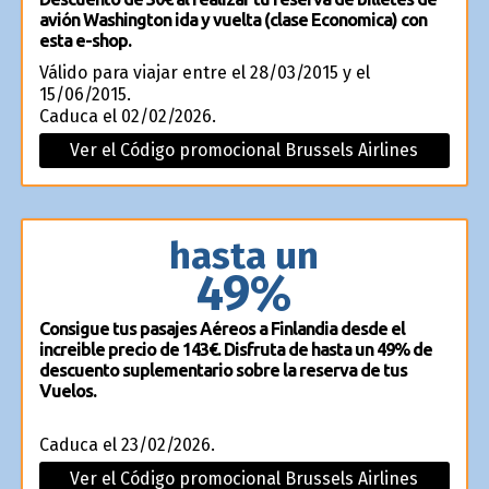
avión Washington ida y vuelta (clase Economica) con
esta e-shop.
Válido para viajar entre el 28/03/2015 y el
15/06/2015.
Caduca el 02/02/2026.
Ver el Código promocional Brussels Airlines
hasta un
49%
Consigue tus pasajes Aéreos a Finlandia desde el
increible precio de 143€. Disfruta de hasta un 49% de
descuento suplementario sobre la reserva de tus
Vuelos.
Caduca el 23/02/2026.
Ver el Código promocional Brussels Airlines