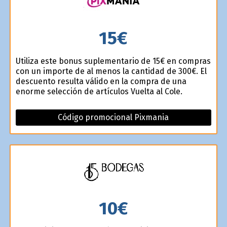
15€
Utiliza este bonus suplementario de 15€ en compras
con un importe de al menos la cantidad de 300€. El
descuento resulta válido en la compra de una
enorme selección de artículos Vuelta al Cole.
Código promocional Pixmania
10€