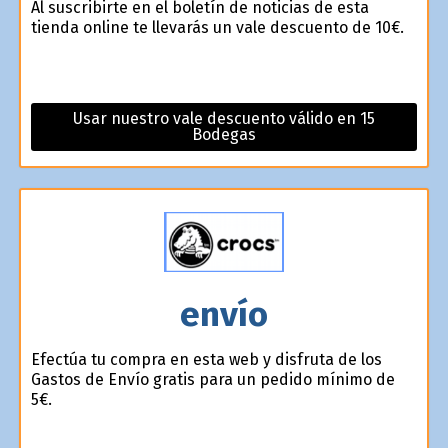
Al suscribirte en el boletín de noticias de esta
tienda online te llevarás un vale descuento de 10€.
Usar nuestro vale descuento válido en 15
Bodegas
envío
Efectúa tu compra en esta web y disfruta de los
Gastos de Envío gratis para un pedido mínimo de
5€.