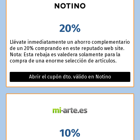
20%
Llévate inmediatamente un ahorro complementario
de un 20% comprando en este reputado web site.
Nota: Esta rebaja es valedera solamente para la
compra de una enorme selección de artículos.
Abrir el cupón dto. válido en Notino
10%