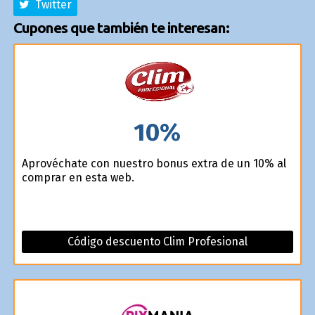
Twitter
Cupones que también te interesan:
10%
Aprovéchate con nuestro bonus extra de un 10% al
comprar en esta web.
Código descuento Clim Profesional