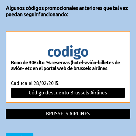
Algunos códigos promocionales anteriores que tal vez
puedan seguir funcionando:
codigo
Bono de 30€ dto. % reservas (hotel-avión-billetes de
avión- etc en el portal web de brussels airlines
Caduca el 28/02/2015.
Código descuento Brussels Airlines
BRUSSELS AIRLINES