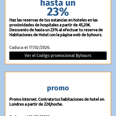
hasta un
23%
Haz las reservas de tus estancias en hoteles en las
proximidades de hospitales a partir de 45,20€.
Descuento de hasta un 23% al efectuar tu reserva de
Habitaciones de Hotel con la página web de byhours.
Caduca el 17/02/2026.
Ver el Codigo promocional Byhours
promo
Promo Internet. Contrata tus habitaciones de hotel en
Londres a partir de 22€/noche.