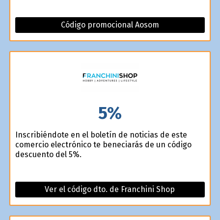
Código promocional Aosom
5%
Inscribiéndote en el boletín de noticias de este
comercio electrónico te beneficiarás de un código
descuento del 5%.
Ver el código dto. de Franchini Shop