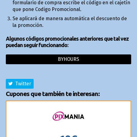
formulario de compra escribe el código en el cajetín
que pone Codigo Promocional.
Se aplicará de manera automática el descuento de
la promoción.
Algunos códigos promocionales anteriores que tal vez
puedan seguir funcionando:
BYHOURS
Twitter
Cupones que también te interesan: