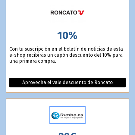
10%
Con tu suscripción en el boletín de noticias de esta
e-shop recibirás un cupón descuento del 10% para
una primera compra.
Aprovecha el vale descuento de Roncato