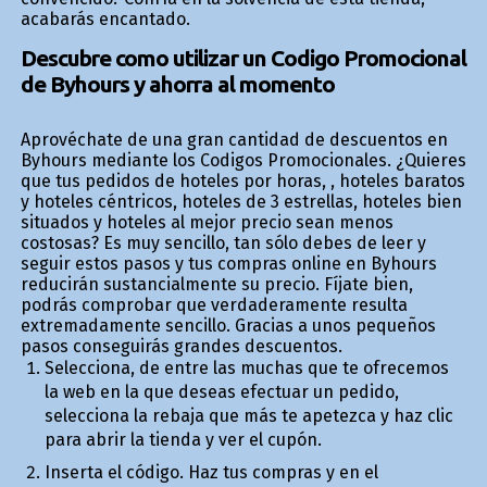
acabarás encantado.
Descubre como utilizar un Codigo Promocional
de Byhours y ahorra al momento
Aprovéchate de una gran cantidad de descuentos en
Byhours mediante los Codigos Promocionales. ¿Quieres
que tus pedidos de hoteles por horas, , hoteles baratos
y hoteles céntricos, hoteles de 3 estrellas, hoteles bien
situados y hoteles al mejor precio sean menos
costosas? Es muy sencillo, tan sólo debes de leer y
seguir estos pasos y tus compras online en Byhours
reducirán sustancialmente su precio. Fíjate bien,
podrás comprobar que verdaderamente resulta
extremadamente sencillo. Gracias a unos pequeños
pasos conseguirás grandes descuentos.
Selecciona, de entre las muchas que te ofrecemos
la web en la que deseas efectuar un pedido,
selecciona la rebaja que más te apetezca y haz clic
para abrir la tienda y ver el cupón.
Inserta el código. Haz tus compras y en el