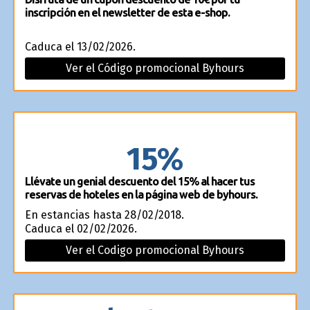
inscripción en el newsletter de esta e-shop.
Caduca el 13/02/2026.
Ver el Código promocional Byhours
15%
Llévate un genial descuento del 15% al hacer tus
reservas de hoteles en la página web de byhours.
En estancias hasta 28/02/2018.
Caduca el 02/02/2026.
Ver el Codigo promocional Byhours