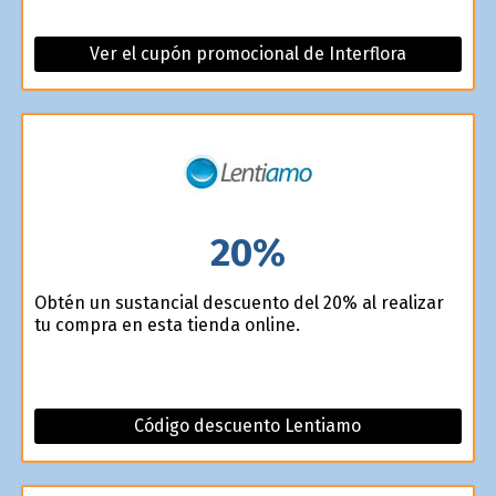
Ver el cupón promocional de Interflora
20%
Obtén un sustancial descuento del 20% al realizar
tu compra en esta tienda online.
Código descuento Lentiamo