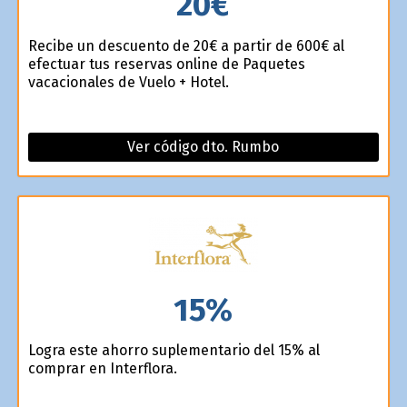
20€
Recibe un descuento de 20€ a partir de 600€ al
efectuar tus reservas online de Paquetes
vacacionales de Vuelo + Hotel.
Ver código dto. Rumbo
15%
Logra este ahorro suplementario del 15% al
comprar en Interflora.