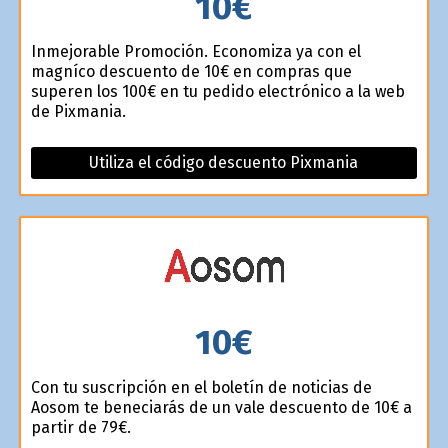
10€
Inmejorable Promoción. Economiza ya con el
magnífico descuento de 10€ en compras que
superen los 100€ en tu pedido electrónico a la web
de Pixmania.
Utiliza el código descuento Pixmania
10€
Con tu suscripción en el boletín de noticias de
Aosom te beneficiarás de un vale descuento de 10€ a
partir de 79€.