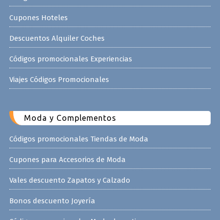
Cupones Hoteles
Descuentos Alquiler Coches
Códigos promocionales Experiencias
Viajes Códigos Promocionales
Moda y Complementos
Códigos promocionales Tiendas de Moda
Cupones para Accesorios de Moda
Vales descuento Zapatos y Calzado
Bonos descuento Joyería