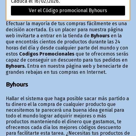
Caduca el 16/02/2026.
Ver el Código promocional Byhours
Efectuar la mayoría de tus compras fácilmente es una
decisión acertada. Es un placer para nuestra página
web invitarte a entrar en la tienda de
Byhours
en la
que encontrás cientos de productos durante las 24
horas del día y desde cualquier parte del mundo y con
estos
Codigos Promocionales
que te ofrecemos serás
capaz de conseguir un descuento para tus pedidos en
Byhours.
Entra en nuestra página web y beneficiarte de
grandes rebajas en tus compras en Internet.
Byhours
Hallar el sistema que haga posible sacar más partido a
tu dinero el la compra de cualquier producto que
necesitemos te parecerá una buena idea genial para
todo el mundo lograr adquirir mejores o más
productos manteniendo el dinero que gastamos, te
ofrecemos cada día los mejores códigos descuento
para facilitarte esta tarea. ¿Necesitas tus productos de