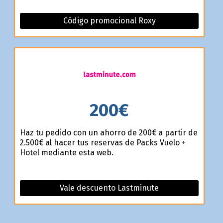
Código promocional Roxy
200€
Haz tu pedido con un ahorro de 200€ a partir de
2.500€ al hacer tus reservas de Packs Vuelo +
Hotel mediante esta web.
Vale descuento Lastminute