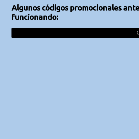
Algunos códigos promocionales anter
funcionando: