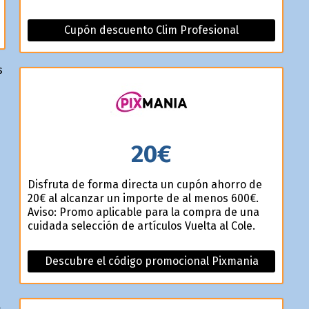
Cupón descuento Clim Profesional
s
20€
Disfruta de forma directa un cupón ahorro de
20€ al alcanzar un importe de al menos 600€.
Aviso: Promo aplicable para la compra de una
cuidada selección de artículos Vuelta al Cole.
Descubre el código promocional Pixmania