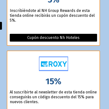
Inscribiéndote al NH Group Rewards de esta
tienda online recibirás un cupón descuento del
5%.
Cupón descuento Nh Hoteles
15%
Al suscribirte al newsletter de esta tienda online
conseguirás un código descuento del 15% para
nuevos clientes.