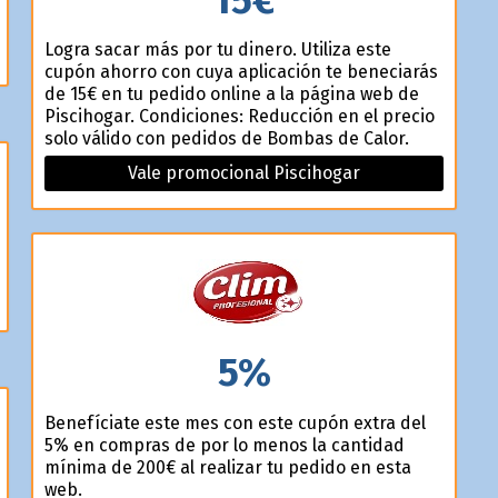
Logra sacar más por tu dinero. Utiliza este
cupón ahorro con cuya aplicación te beneficiarás
de 15€ en tu pedido online a la página web de
Piscihogar. Condiciones: Reducción en el precio
solo válido con pedidos de Bombas de Calor.
Vale promocional Piscihogar
5%
Benefíciate este mes con este cupón extra del
5% en compras de por lo menos la cantidad
mínima de 200€ al realizar tu pedido en esta
web.