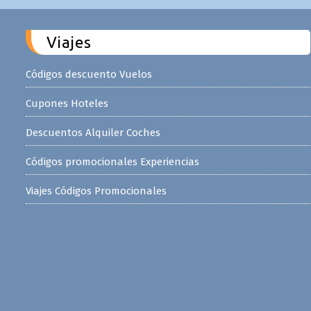
Viajes
Códigos descuento Vuelos
Cupones Hoteles
Descuentos Alquiler Coches
Códigos promocionales Experiencias
Viajes Códigos Promocionales