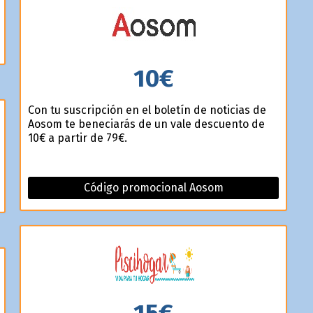
10€
Con tu suscripción en el boletín de noticias de
Aosom te beneficiarás de un vale descuento de
10€ a partir de 79€.
Código promocional Aosom
15€