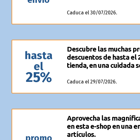
Caduca el 30/07/2026.
Descubre las muchas pr
hasta
descuentos de hasta el 
el
tienda, en una cuidada s
25%
Caduca el 29/07/2026.
Aprovecha las magnífic
en esta e-shop en una e
artículos.
promo