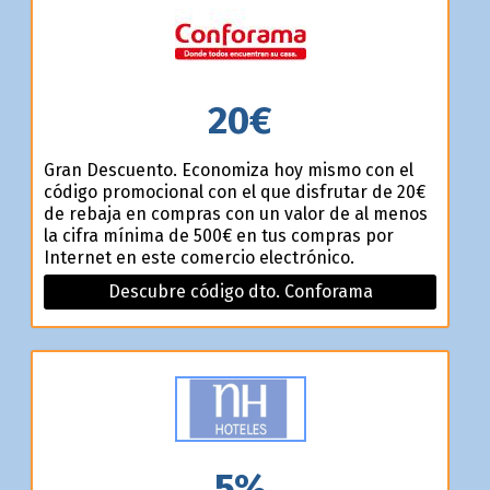
r
20€
Gran Descuento. Economiza hoy mismo con el
código promocional con el que disfrutar de 20€
de rebaja en compras con un valor de al menos
la cifra mínima de 500€ en tus compras por
Internet en este comercio electrónico.
Descubre código dto. Conforama
5%