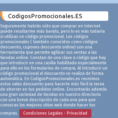
CodigosPromocionales.ES
Seguramente habrás oído que comprar en Internet
puede resultarme más barato, pero lo es más todavía
si utilizas un código promocional. Los códigos
promocionales ( también conocidos como códigos
descuento, cupones descuento online) son una
herramienta que permite agilizar sus ventas a las
tiendas online. Constan de una clave o código que hay
que introducir en una casilla habilitada especialmente
para ello en los formularios de compra. Al introducir un
código promocional el descuento se realiza de forma
automática. En CodigosPromocionales.es reunimos
estos vales descuento para hacerte más fácil la tarea
de ahorrar en tus pedidos online. Encontrarás ademós
una gran variedad de tiendas en nuestro directorio
con una breve descripción de cada una para que
conozcas los mejores sitios web donde hacer tus
compras.
Condiciones Legales - Privacidad
.