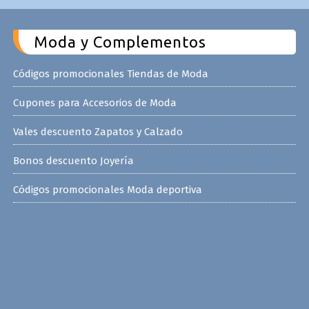
Moda y Complementos
Códigos promocionales Tiendas de Moda
Cupones para Accesorios de Moda
Vales descuento Zapatos y Calzado
Bonos descuento Joyería
Códigos promocionales Moda deportiva