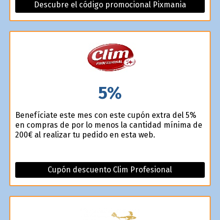
Descubre el código promocional Pixmania
5%
Benefíciate este mes con este cupón extra del 5%
en compras de por lo menos la cantidad mínima de
200€ al realizar tu pedido en esta web.
Cupón descuento Clim Profesional