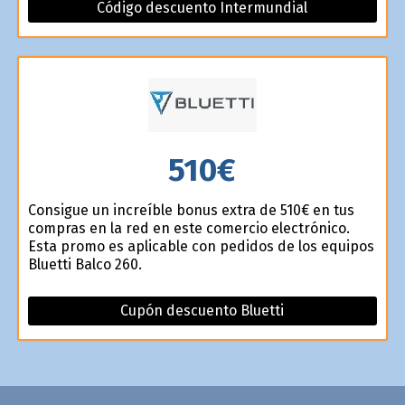
Código descuento Intermundial
510€
Consigue un increíble bonus extra de 510€ en tus
compras en la red en este comercio electrónico.
Esta promo es aplicable con pedidos de los equipos
Bluetti Balco 260.
Cupón descuento Bluetti