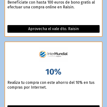
Benefíciate con hasta 100 euros de bono gratis al
efectuar una compra online en Raisin.
Aprovecha el vale dto. Raisin
10%
Realiza tu compra con este ahorro del 10% en tus
compras por Internet.