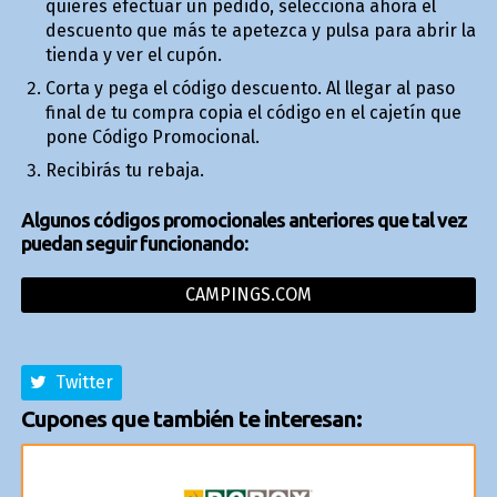
quieres efectuar un pedido, selecciona ahora el
descuento que más te apetezca y pulsa para abrir la
tienda y ver el cupón.
Corta y pega el código descuento. Al llegar al paso
final de tu compra copia el código en el cajetín que
pone Código Promocional.
Recibirás tu rebaja.
Algunos códigos promocionales anteriores que tal vez
puedan seguir funcionando:
CAMPINGS.COM
Twitter
Cupones que también te interesan: