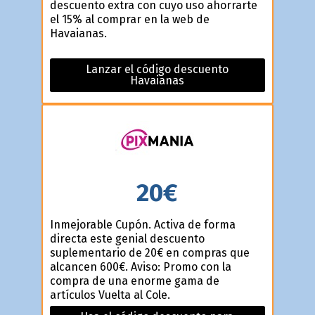
descuento extra con cuyo uso ahorrarte
el 15% al comprar en la web de
Havaianas.
Lanzar el código descuento
Havaianas
20€
Inmejorable Cupón. Activa de forma
directa este genial descuento
suplementario de 20€ en compras que
alcancen 600€. Aviso: Promo con la
compra de una enorme gama de
artículos Vuelta al Cole.