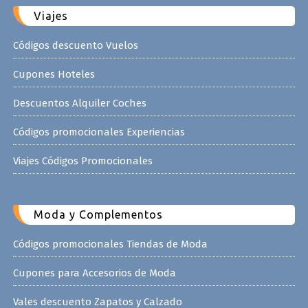
Viajes
Códigos descuento Vuelos
Cupones Hoteles
Descuentos Alquiler Coches
Códigos promocionales Experiencias
Viajes Códigos Promocionales
Moda y Complementos
Códigos promocionales Tiendas de Moda
Cupones para Accesorios de Moda
Vales descuento Zapatos y Calzado