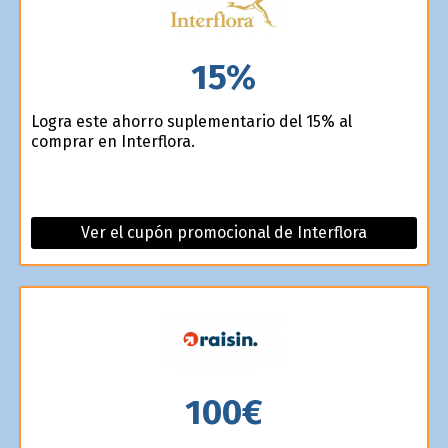
15%
Logra este ahorro suplementario del 15% al
comprar en Interflora.
Ver el cupón promocional de Interflora
100€