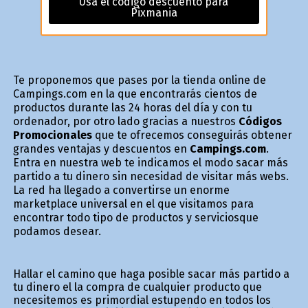
Usa el código descuento para
Pixmania
Te proponemos que pases por la tienda online de
Campings.com en la que encontrarás cientos de
productos durante las 24 horas del día y con tu
ordenador, por otro lado gracias a nuestros
Códigos
Promocionales
que te ofrecemos conseguirás obtener
grandes ventajas y descuentos en
Campings.com
.
Entra en nuestra web te indicamos el modo sacar más
partido a tu dinero sin necesidad de visitar más webs.
La red ha llegado a convertirse un enorme
marketplace universal en el que visitamos para
encontrar todo tipo de productos y serviciosque
podamos desear.
Hallar el camino que haga posible sacar más partido a
tu dinero el la compra de cualquier producto que
necesitemos es primordial estupendo en todos los