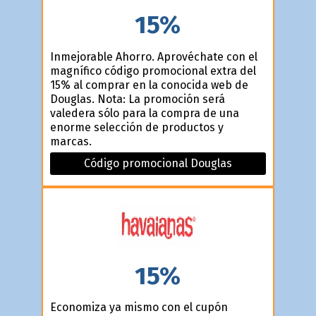
15%
Inmejorable Ahorro. Aprovéchate con el
magnífico código promocional extra del
15% al comprar en la conocida web de
Douglas. Nota: La promoción será
valedera sólo para la compra de una
enorme selección de productos y
marcas.
Código promocional Douglas
15%
Economiza ya mismo con el cupón