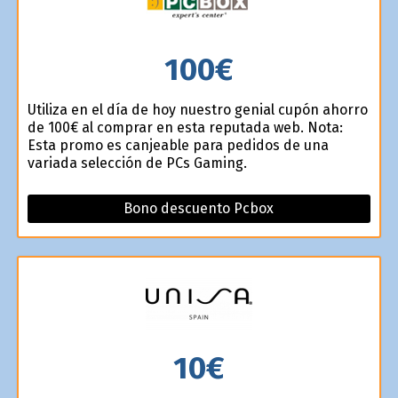
100€
Utiliza en el día de hoy nuestro genial cupón ahorro
de 100€ al comprar en esta reputada web. Nota:
Esta promo es canjeable para pedidos de una
variada selección de PCs Gaming.
Bono descuento Pcbox
10€