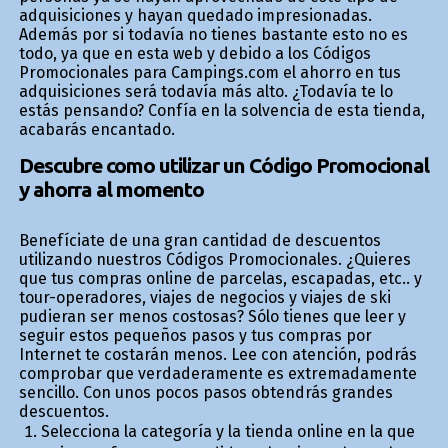
adquisiciones y hayan quedado impresionadas.
Además por si todavía no tienes bastante esto no es
todo, ya que en esta web y debido a los Códigos
Promocionales para Campings.com el ahorro en tus
adquisiciones será todavía más alto. ¿Todavía te lo
estás pensando? Confía en la solvencia de esta tienda,
acabarás encantado.
Descubre como utilizar un Código Promocional
y ahorra al momento
Benefíciate de una gran cantidad de descuentos
utilizando nuestros Códigos Promocionales. ¿Quieres
que tus compras online de parcelas, escapadas, etc.. y
tour-operadores, viajes de negocios y viajes de ski
pudieran ser menos costosas? Sólo tienes que leer y
seguir estos pequeños pasos y tus compras por
Internet te costarán menos. Lee con atención, podrás
comprobar que verdaderamente es extremadamente
sencillo. Con unos pocos pasos obtendrás grandes
descuentos.
Selecciona la categoría y la tienda online en la que