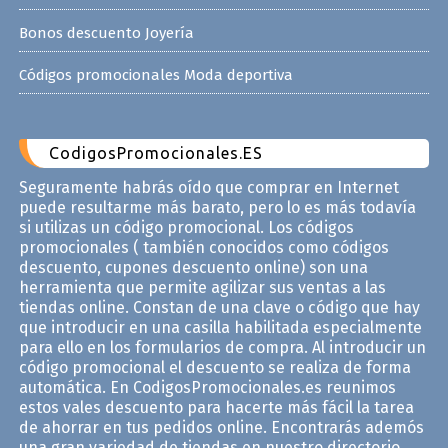
Bonos descuento Joyería
Códigos promocionales Moda deportiva
CodigosPromocionales.ES
Seguramente habrás oído que comprar en Internet
puede resultarme más barato, pero lo es más todavía
si utilizas un código promocional. Los códigos
promocionales ( también conocidos como códigos
descuento, cupones descuento online) son una
herramienta que permite agilizar sus ventas a las
tiendas online. Constan de una clave o código que hay
que introducir en una casilla habilitada especialmente
para ello en los formularios de compra. Al introducir un
código promocional el descuento se realiza de forma
automática. En CodigosPromocionales.es reunimos
estos vales descuento para hacerte más fácil la tarea
de ahorrar en tus pedidos online. Encontrarás ademós
una gran variedad de tiendas en nuestro directorio