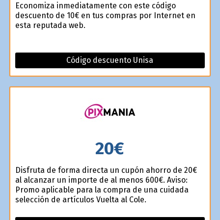
Economiza inmediatamente con este código
descuento de 10€ en tus compras por Internet en
esta reputada web.
Código descuento Unisa
20€
Disfruta de forma directa un cupón ahorro de 20€
al alcanzar un importe de al menos 600€. Aviso:
Promo aplicable para la compra de una cuidada
selección de artículos Vuelta al Cole.