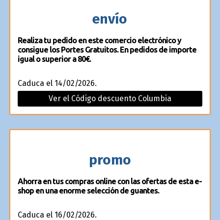
envío
Realiza tu pedido en este comercio electrónico y
consigue los Portes Gratuitos. En pedidos de importe
igual o superior a 80€.
Caduca el 14/02/2026.
Ver el Código descuento Columbia
promo
Ahorra en tus compras online con las ofertas de esta e-
shop en una enorme selección de guantes.
Caduca el 16/02/2026.