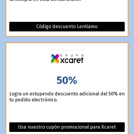
Código descuento Lentiamo
50%
Logra un estupendo descuento adicional del 50% en
tu pedido electrónico.
Usa nuestro cupón promocional para Xcaret