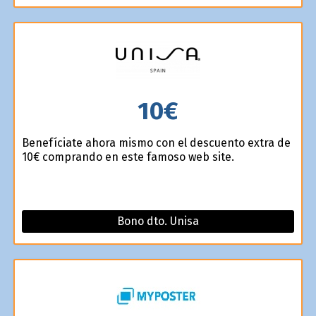
10€
Benefíciate ahora mismo con el descuento extra de
10€ comprando en este famoso web site.
Bono dto. Unisa