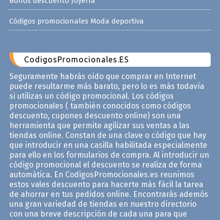
Bonos descuento Joyería
Códigos promocionales Moda deportiva
CodigosPromocionales.ES
Seguramente habrás oído que comprar en Internet
puede resultarme más barato, pero lo es más todavía
si utilizas un código promocional. Los códigos
promocionales ( también conocidos como códigos
descuento, cupones descuento online) son una
herramienta que permite agilizar sus ventas a las
tiendas online. Constan de una clave o código que hay
que introducir en una casilla habilitada especialmente
para ello en los formularios de compra. Al introducir un
código promocional el descuento se realiza de forma
automática. En CodigosPromocionales.es reunimos
estos vales descuento para hacerte más fácil la tarea
de ahorrar en tus pedidos online. Encontrarás ademós
una gran variedad de tiendas en nuestro directorio
con una breve descripción de cada una para que