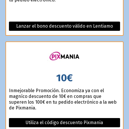
Lanzar el bono descuento válido en Lentiamo
10€
Inmejorable Promoción. Economiza ya con el
magnífico descuento de 10€ en compras que
superen los 100€ en tu pedido electrónico a la web
de Pixmania.
Utiliza el código descuento Pixmania