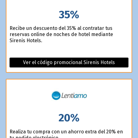
35%
Recibe un descuento del 35% al contratar tus
reservas online de noches de hotel mediante
Sirenis Hotels.
Ver el código promocional Sirenis Hotels
20%
Realiza tu compra con un ahorro extra del 20% en
tu pedido electrónico.