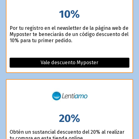
10%
Por tu registro en el newsletter de la página web de
Myposter te beneficiarás de un código descuento del
10% para tu primer pedido.
Vale descuento Myposter
20%
Obtén un sustancial descuento del 20% al realizar
tu compra en esta tienda online.