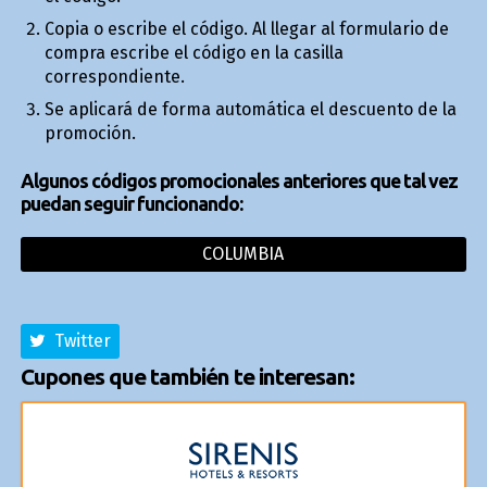
Copia o escribe el código. Al llegar al formulario de
compra escribe el código en la casilla
correspondiente.
Se aplicará de forma automática el descuento de la
promoción.
Algunos códigos promocionales anteriores que tal vez
puedan seguir funcionando:
COLUMBIA
Twitter
Cupones que también te interesan: