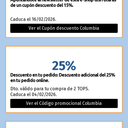
de un cupón descuento del 15%.
Caduca el 16/02/2026.
Ver el Cupón descuento Columbia
25%
Descuento en tu pedido: Descuento adicional del 25%
en tu pedido online.
Dto. válido para tu compra de 2 TOPS.
Caduca el 04/02/2026.
Ver el Código promocional Columbia