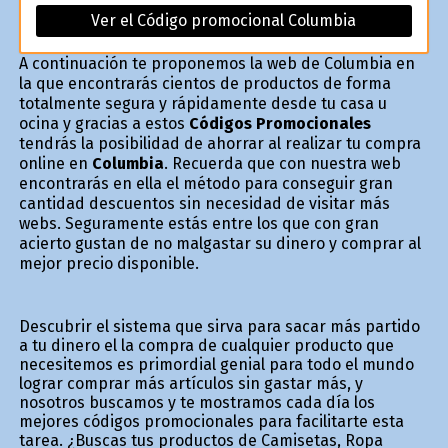
Ver el Código promocional Columbia
A continuación te proponemos la web de Columbia en
la que encontrarás cientos de productos de forma
totalmente segura y rápidamente desde tu casa u
oficina y gracias a estos
Códigos Promocionales
tendrás la posibilidad de ahorrar al realizar tu compra
online en
Columbia
. Recuerda que con nuestra web
encontrarás en ella el método para conseguir gran
cantidad descuentos sin necesidad de visitar más
webs. Seguramente estás entre los que con gran
acierto gustan de no malgastar su dinero y comprar al
mejor precio disponible.
Descubrir el sistema que sirva para sacar más partido
a tu dinero el la compra de cualquier producto que
necesitemos es primordial genial para todo el mundo
lograr comprar más artículos sin gastar más, y
nosotros buscamos y te mostramos cada día los
mejores códigos promocionales para facilitarte esta
tarea. ¿Buscas tus productos de Camisetas, Ropa