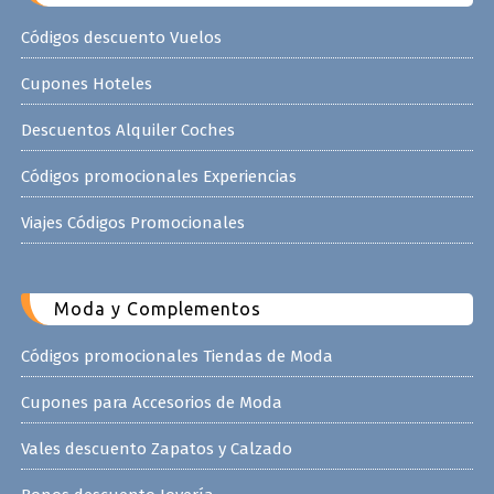
Códigos descuento Vuelos
Cupones Hoteles
Descuentos Alquiler Coches
Códigos promocionales Experiencias
Viajes Códigos Promocionales
Moda y Complementos
Códigos promocionales Tiendas de Moda
Cupones para Accesorios de Moda
Vales descuento Zapatos y Calzado