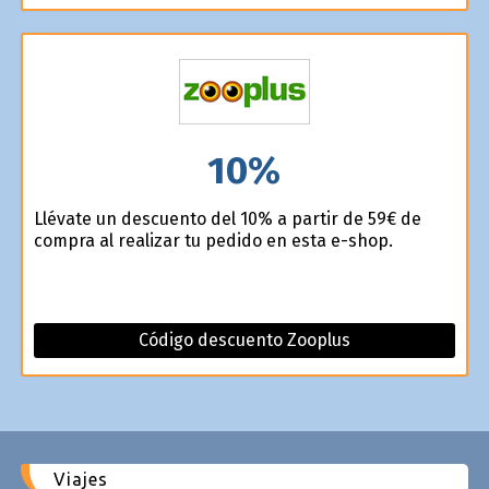
10%
Llévate un descuento del 10% a partir de 59€ de
compra al realizar tu pedido en esta e-shop.
Código descuento Zooplus
Viajes