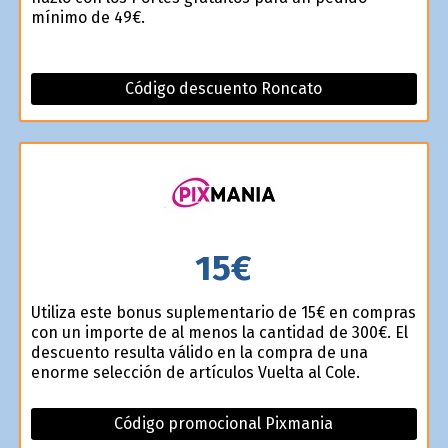
mínimo de 49€.
Código descuento Roncato
15€
Utiliza este bonus suplementario de 15€ en compras
con un importe de al menos la cantidad de 300€. El
descuento resulta válido en la compra de una
enorme selección de artículos Vuelta al Cole.
Código promocional Pixmania