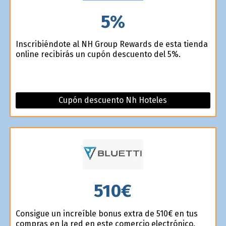
5%
Inscribiéndote al NH Group Rewards de esta tienda
online recibirás un cupón descuento del 5%.
Cupón descuento Nh Hoteles
510€
Consigue un increíble bonus extra de 510€ en tus
compras en la red en este comercio electrónico.