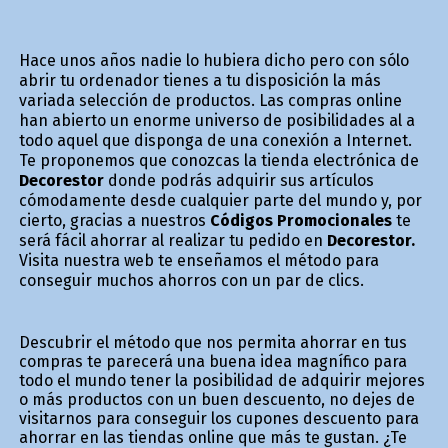
Hace unos años nadie lo hubiera dicho pero con sólo
abrir tu ordenador tienes a tu disposición la más
variada selección de productos. Las compras online
han abierto un enorme universo de posibilidades al a
todo aquel que disponga de una conexión a Internet.
Te proponemos que conozcas la tienda electrónica de
Decorestor
donde podrás adquirir sus artículos
cómodamente desde cualquier parte del mundo y, por
cierto, gracias a nuestros
Códigos Promocionales
te
será fácil ahorrar al realizar tu pedido en
Decorestor.
Visita nuestra web te enseñamos el método para
conseguir muchos ahorros con un par de clics.
Descubrir el método que nos permita ahorrar en tus
compras te parecerá una buena idea magnífico para
todo el mundo tener la posibilidad de adquirir mejores
o más productos con un buen descuento, no dejes de
visitarnos para conseguir los cupones descuento para
ahorrar en las tiendas online que más te gustan. ¿Te