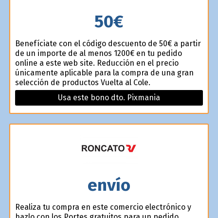
50€
Benefíciate con el código descuento de 50€ a partir
de un importe de al menos 1200€ en tu pedido
online a este web site. Reducción en el precio
únicamente aplicable para la compra de una gran
selección de productos Vuelta al Cole.
Usa este bono dto. Pixmania
envío
Realiza tu compra en este comercio electrónico y
hazlo con los Portes gratuitos para un pedido