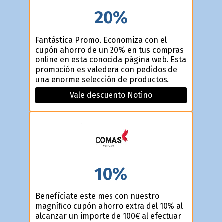
20%
Fantástica Promo. Economiza con el
cupón ahorro de un 20% en tus compras
online en esta conocida página web. Esta
promoción es valedera con pedidos de
una enorme selección de productos.
Vale descuento Notino
10%
Benefíciate este mes con nuestro
magnífico cupón ahorro extra del 10% al
alcanzar un importe de 100€ al efectuar