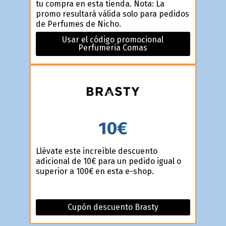
tu compra en esta tienda. Nota: La
promo resultará válida solo para pedidos
de Perfumes de Nicho.
Usar el código promocional
Perfumeria Comas
10€
Llévate este increíble descuento
adicional de 10€ para un pedido igual o
superior a 100€ en esta e-shop.
Cupón descuento Brasty