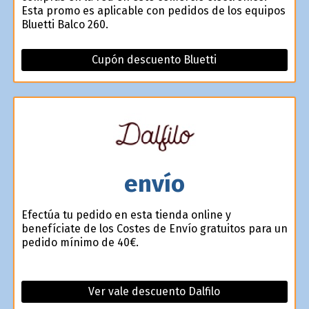
Esta promo es aplicable con pedidos de los equipos
Bluetti Balco 260.
Cupón descuento Bluetti
envío
Efectúa tu pedido en esta tienda online y
benefíciate de los Costes de Envío gratuitos para un
pedido mínimo de 40€.
Ver vale descuento Dalfilo