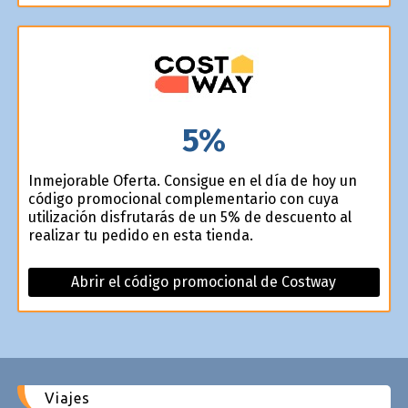
5%
Inmejorable Oferta. Consigue en el día de hoy un
código promocional complementario con cuya
utilización disfrutarás de un 5% de descuento al
realizar tu pedido en esta tienda.
Abrir el código promocional de Costway
Viajes