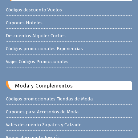
Códigos descuento Vuelos
Cupones Hoteles
Descuentos Alquiler Coches
Códigos promocionales Experiencias
Viajes Códigos Promocionales
Moda y Complementos
Códigos promocionales Tiendas de Moda
Cupones para Accesorios de Moda
Vales descuento Zapatos y Calzado
Bonos descuento Joyería