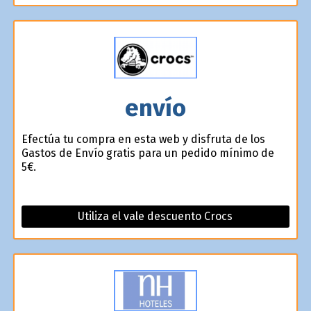
envío
Efectúa tu compra en esta web y disfruta de los
Gastos de Envío gratis para un pedido mínimo de
5€.
Utiliza el vale descuento Crocs