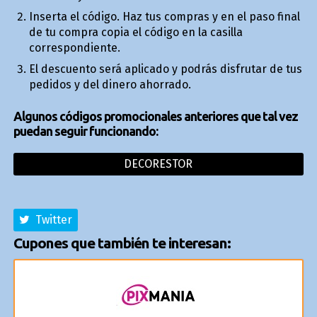
Inserta el código. Haz tus compras y en el paso final
de tu compra copia el código en la casilla
correspondiente.
El descuento será aplicado y podrás disfrutar de tus
pedidos y del dinero ahorrado.
Algunos códigos promocionales anteriores que tal vez
puedan seguir funcionando:
DECORESTOR
Twitter
Cupones que también te interesan: