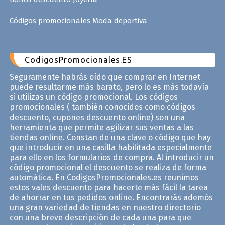
Códigos promocionales Moda deportiva
CodigosPromocionales.ES
Seguramente habrás oído que comprar en Internet
puede resultarme más barato, pero lo es más todavía
si utilizas un código promocional. Los códigos
promocionales ( también conocidos como códigos
descuento, cupones descuento online) son una
herramienta que permite agilizar sus ventas a las
tiendas online. Constan de una clave o código que hay
que introducir en una casilla habilitada especialmente
para ello en los formularios de compra. Al introducir un
código promocional el descuento se realiza de forma
automática. En CodigosPromocionales.es reunimos
estos vales descuento para hacerte más fácil la tarea
de ahorrar en tus pedidos online. Encontrarás ademós
una gran variedad de tiendas en nuestro directorio
con una breve descripción de cada una para que