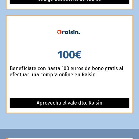
100€
Benefíciate con hasta 100 euros de bono gratis al
efectuar una compra online en Raisin.
Aprovecha el vale dto. Raisin