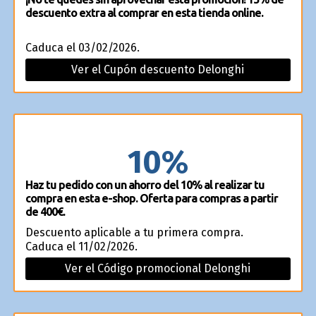
descuento extra al comprar en esta tienda online.
Caduca el 03/02/2026.
Ver el Cupón descuento Delonghi
10%
Haz tu pedido con un ahorro del 10% al realizar tu
compra en esta e-shop. Oferta para compras a partir
de 400€.
Descuento aplicable a tu primera compra.
Caduca el 11/02/2026.
Ver el Código promocional Delonghi