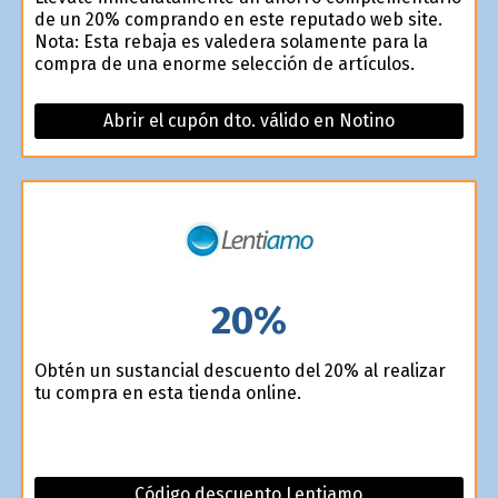
de un 20% comprando en este reputado web site.
Nota: Esta rebaja es valedera solamente para la
compra de una enorme selección de artículos.
Abrir el cupón dto. válido en Notino
20%
Obtén un sustancial descuento del 20% al realizar
tu compra en esta tienda online.
Código descuento Lentiamo