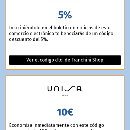
5%
Inscribiéndote en el boletín de noticias de este
comercio electrónico te beneficiarás de un código
descuento del 5%.
Ver el código dto. de Franchini Shop
10€
Economiza inmediatamente con este código