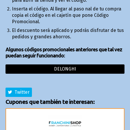
para abrir la tienda y ver el código.
Inserta el código. Al llegar al paso final de tu compra
copia el código en el cajetín que pone Código
Promocional.
El descuento será aplicado y podrás disfrutar de tus
pedidos y grandes ahorros.
Algunos códigos promocionales anteriores que tal vez
puedan seguir funcionando:
DELONGHI
Twitter
Cupones que también te interesan: