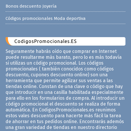
Bonos descuento Joyería
Códigos promocionales Moda deportiva
CodigosPromocionales.ES
Seguramente habrás oído que comprar en Internet
puede resultarme más barato, pero lo es más todavía
si utilizas un código promocional. Los códigos
promocionales ( también conocidos como códigos
descuento, cupones descuento online) son una
herramienta que permite agilizar sus ventas a las
tiendas online. Constan de una clave o código que hay
que introducir en una casilla habilitada especialmente
para ello en los formularios de compra. Al introducir un
código promocional el descuento se realiza de forma
automática. En CodigosPromocionales.es reunimos
estos vales descuento para hacerte más fácil la tarea
de ahorrar en tus pedidos online. Encontrarás ademós
una gran variedad de tiendas en nuestro directorio