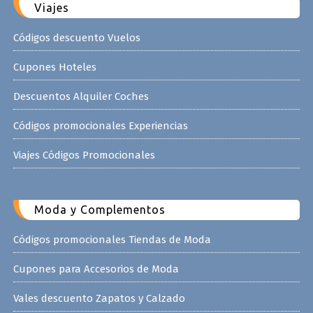
Viajes
Códigos descuento Vuelos
Cupones Hoteles
Descuentos Alquiler Coches
Códigos promocionales Experiencias
Viajes Códigos Promocionales
Moda y Complementos
Códigos promocionales Tiendas de Moda
Cupones para Accesorios de Moda
Vales descuento Zapatos y Calzado