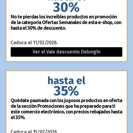
30%
No te pierdas los increíbles productos en promoción
de la categoría Ofertas Semanales de esta e-shop, con
hasta el 30% de descuento.
Caduca el 11/02/2026.
Ver el Vale descuento Delonghi
hasta el
35%
Quédate pasmada con los jugosos productos en oferta
de la sección Promociones que ha preparado para ti
este comercio electrónico, con precios rebajados hasta
el 35%.
Caduca el 15/02/2026.