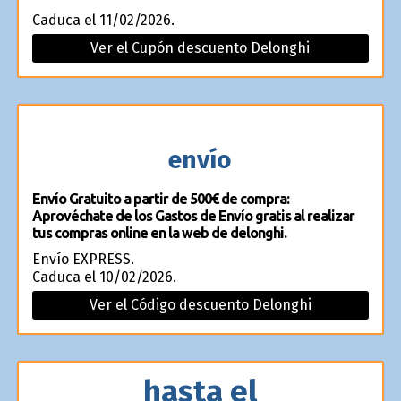
Caduca el 11/02/2026.
Ver el Cupón descuento Delonghi
envío
Envío Gratuito a partir de 500€ de compra:
Aprovéchate de los Gastos de Envío gratis al realizar
tus compras online en la web de delonghi.
Envío EXPRESS.
Caduca el 10/02/2026.
Ver el Código descuento Delonghi
hasta el