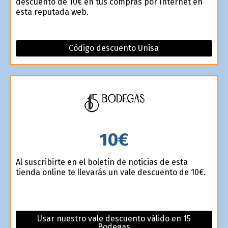
descuento de 10€ en tus compras por Internet en
esta reputada web.
Código descuento Unisa
10€
Al suscribirte en el boletín de noticias de esta
tienda online te llevarás un vale descuento de 10€.
Usar nuestro vale descuento válido en 15
Bodegas