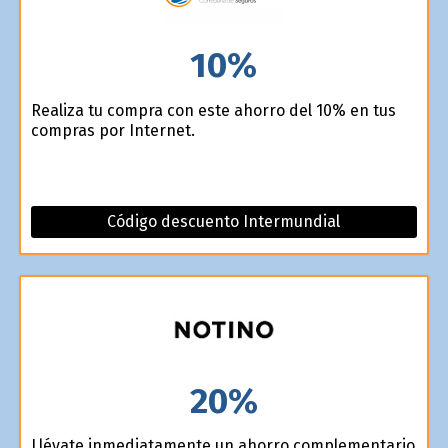
10%
Realiza tu compra con este ahorro del 10% en tus
compras por Internet.
Código descuento Intermundial
20%
Llévate inmediatamente un ahorro complementario