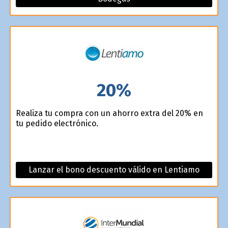
20%
Realiza tu compra con un ahorro extra del 20% en
tu pedido electrónico.
Lanzar el bono descuento válido en Lentiamo