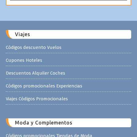
Viajes
Códigos descuento Vuelos
Cupones Hoteles
Descuentos Alquiler Coches
Códigos promocionales Experiencias
Viajes Códigos Promocionales
Moda y Complementos
Códigos promocionales Tiendas de Moda