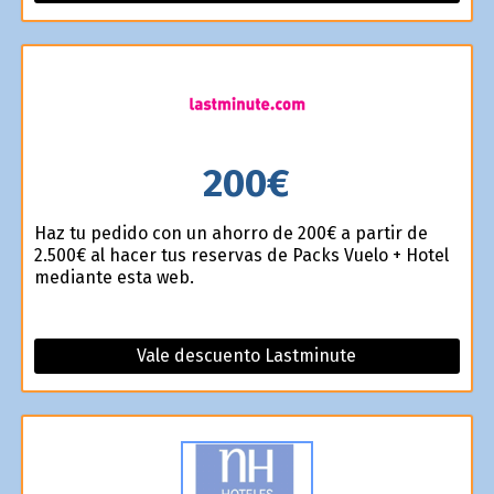
200€
Haz tu pedido con un ahorro de 200€ a partir de
2.500€ al hacer tus reservas de Packs Vuelo + Hotel
mediante esta web.
Vale descuento Lastminute