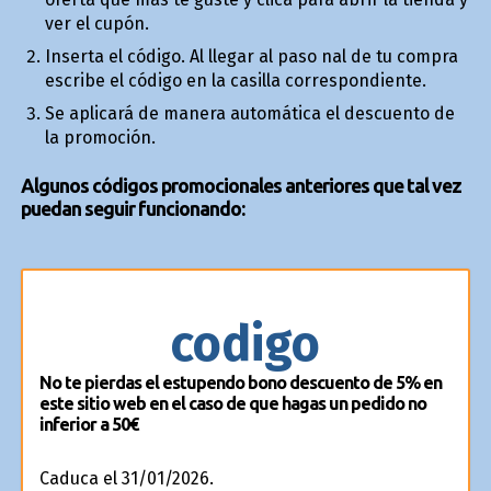
ver el cupón.
Inserta el código. Al llegar al paso final de tu compra
escribe el código en la casilla correspondiente.
Se aplicará de manera automática el descuento de
la promoción.
Algunos códigos promocionales anteriores que tal vez
puedan seguir funcionando:
codigo
No te pierdas el estupendo bono descuento de 5% en
este sitio web en el caso de que hagas un pedido no
inferior a 50€
Caduca el 31/01/2026.