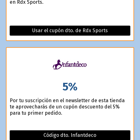
en Rdx Sports.
Usar el cupón dto. de Rdx Sports
5%
Por tu suscripción en el newsletter de esta tienda
te aprovecharás de un cupón descuento del 5%
para tu primer pedido.
Código dto. Infantdeco