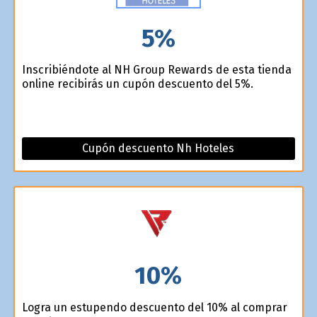
5%
Inscribiéndote al NH Group Rewards de esta tienda
online recibirás un cupón descuento del 5%.
Cupón descuento Nh Hoteles
10%
Logra un estupendo descuento del 10% al comprar