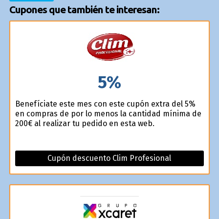
Cupones que también te interesan:
5%
Benefíciate este mes con este cupón extra del 5%
en compras de por lo menos la cantidad mínima de
200€ al realizar tu pedido en esta web.
Cupón descuento Clim Profesional