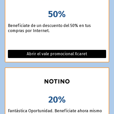
50%
Benefíciate de un descuento del 50% en tus
compras por Internet.
Abrir el vale promocional Xcaret
20%
Fantástica Oportunidad. Benefíciate ahora mismo