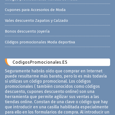
Cupones para Accesorios de Moda
Vales descuento Zapatos y Calzado
Bonos descuento Joyería
Códigos promocionales Moda deportiva
CodigosPromocionales.ES
Seguramente habrás oído que comprar en Internet
puede resultarme más barato, pero lo es más todavía
si utilizas un código promocional. Los códigos
promocionales ( también conocidos como códigos
descuento, cupones descuento online) son una
herramienta que permite agilizar sus ventas a las
tiendas online. Constan de una clave o código que hay
que introducir en una casilla habilitada especialmente
para ello en los formularios de compra. Al introducir un