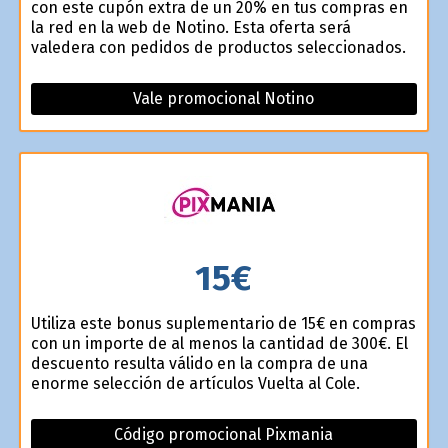
con este cupón extra de un 20% en tus compras en
la red en la web de Notino. Esta oferta será
valedera con pedidos de productos seleccionados.
Vale promocional Notino
15€
Utiliza este bonus suplementario de 15€ en compras
con un importe de al menos la cantidad de 300€. El
descuento resulta válido en la compra de una
enorme selección de artículos Vuelta al Cole.
Código promocional Pixmania