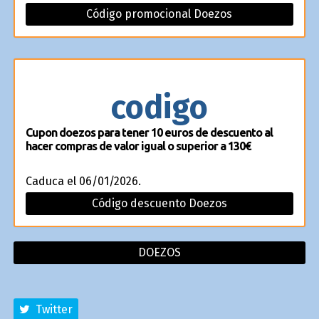
Código promocional Doezos
codigo
Cupon doezos para tener 10 euros de descuento al
hacer compras de valor igual o superior a 130€
Caduca el 06/01/2026.
Código descuento Doezos
DOEZOS
Twitter