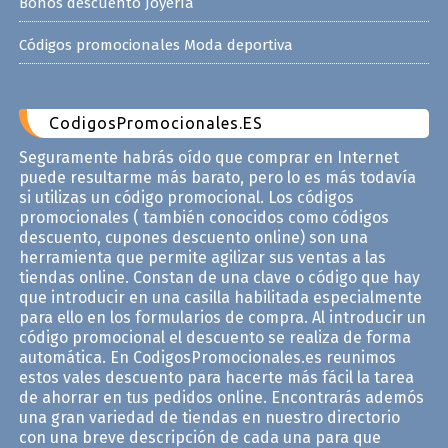
Bonos descuento Joyería
Códigos promocionales Moda deportiva
CodigosPromocionales.ES
Seguramente habrás oído que comprar en Internet
puede resultarme más barato, pero lo es más todavía
si utilizas un código promocional. Los códigos
promocionales ( también conocidos como códigos
descuento, cupones descuento online) son una
herramienta que permite agilizar sus ventas a las
tiendas online. Constan de una clave o código que hay
que introducir en una casilla habilitada especialmente
para ello en los formularios de compra. Al introducir un
código promocional el descuento se realiza de forma
automática. En CodigosPromocionales.es reunimos
estos vales descuento para hacerte más fácil la tarea
de ahorrar en tus pedidos online. Encontrarás ademós
una gran variedad de tiendas en nuestro directorio
con una breve descripción de cada una para que