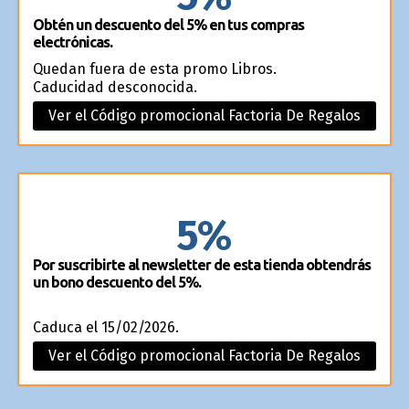
Obtén un descuento del 5% en tus compras
electrónicas.
Quedan fuera de esta promo Libros.
Caducidad desconocida.
Ver el Código promocional Factoria De Regalos
5%
Por suscribirte al newsletter de esta tienda obtendrás
un bono descuento del 5%.
Caduca el 15/02/2026.
Ver el Código promocional Factoria De Regalos