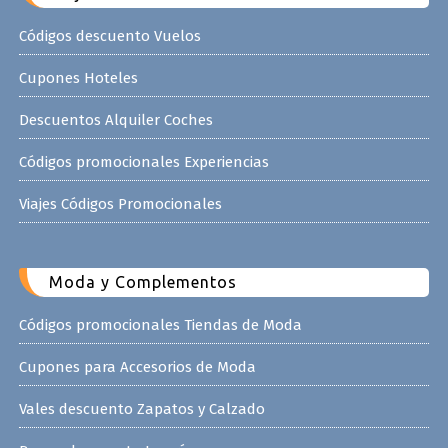
Códigos descuento Vuelos
Cupones Hoteles
Descuentos Alquiler Coches
Códigos promocionales Experiencias
Viajes Códigos Promocionales
Moda y Complementos
Códigos promocionales Tiendas de Moda
Cupones para Accesorios de Moda
Vales descuento Zapatos y Calzado