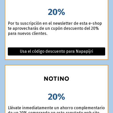
20%
Por tu suscripción en el newsletter de esta e-shop
te aprovecharás de un cupón descuento del 20%
para nuevos clientes.
Usa el código descuento para Napapijri
20%
Llévate inmediatamente un ahorro complementario
de un 20% comprando en este reputado web site.