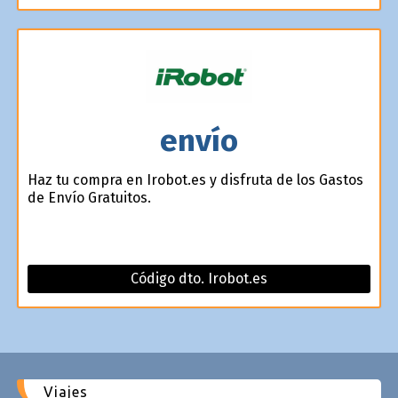
envío
Haz tu compra en Irobot.es y disfruta de los Gastos
de Envío Gratuitos.
Código dto. Irobot.es
Viajes