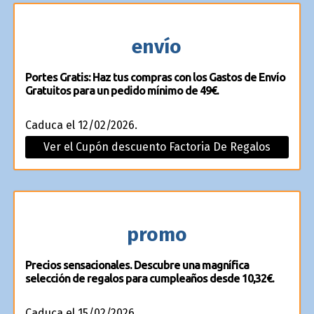
envío
Portes Gratis: Haz tus compras con los Gastos de Envío
Gratuitos para un pedido mínimo de 49€.
Caduca el 12/02/2026.
Ver el Cupón descuento Factoria De Regalos
promo
Precios sensacionales. Descubre una magnífica
selección de regalos para cumpleaños desde 10,32€.
Caduca el 15/02/2026.