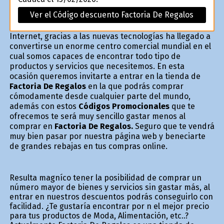
Ver el Código descuento Factoria De Regalos
Internet, gracias a las nuevas tecnologías ha llegado a
convertirse un enorme centro comercial mundial en el
cual somos capaces de encontrar todo tipo de
productos y servicios que necesitemos. En esta
ocasión queremos invitarte a entrar en la tienda de
Factoria De Regalos
en la que podrás comprar
cómodamente desde cualquier parte del mundo,
además con estos
Códigos Promocionales
que te
ofrecemos te será muy sencillo gastar menos al
comprar en
Factoria De Regalos.
Seguro que te vendrá
muy bien pasar por nuestra página web y beneficiarte
de grandes rebajas en tus compras online.
Resulta magnífico tener la posibilidad de comprar un
número mayor de bienes y servicios sin gastar más, al
entrar en nuestros descuentos podrás conseguirlo con
facilidad. ¿Te gustaría encontrar por fin el mejor precio
para tus productos de Moda, Alimentación, etc..?