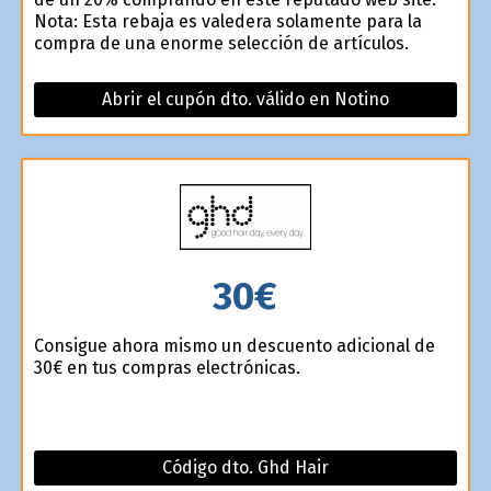
Nota: Esta rebaja es valedera solamente para la
compra de una enorme selección de artículos.
Abrir el cupón dto. válido en Notino
30€
Consigue ahora mismo un descuento adicional de
30€ en tus compras electrónicas.
Código dto. Ghd Hair