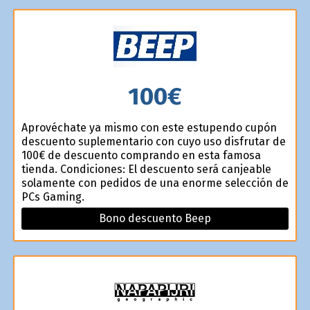
100€
Aprovéchate ya mismo con este estupendo cupón
descuento suplementario con cuyo uso disfrutar de
100€ de descuento comprando en esta famosa
tienda. Condiciones: El descuento será canjeable
solamente con pedidos de una enorme selección de
PCs Gaming.
Bono descuento Beep