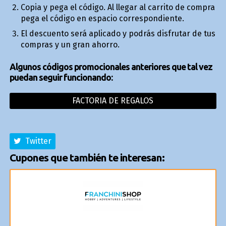
Copia y pega el código. Al llegar al carrito de compra
pega el código en espacio correspondiente.
El descuento será aplicado y podrás disfrutar de tus
compras y un gran ahorro.
Algunos códigos promocionales anteriores que tal vez
puedan seguir funcionando:
FACTORIA DE REGALOS
Twitter
Cupones que también te interesan: