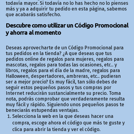
todavía mayor. Si todavía no lo has hecho no lo pienses
más y ya a adquirir tu pedido en esta página, sabemos
que acabarás satisfecho.
Descubre como utilizar un Código Promocional
y ahorra al momento
Deseas aprovecharte de un Código Promocional para
tus pedidos en la tienda? ¿A que deseas que tus
pedidos online de regalos para mujeres, regalos para
mascotas, regalos para todas las ocasiones, etc.. y
libros, regalos para el día de la madre, regalos para
Halloween, despertadores, fiambreras, etc.. pudieran
ser a mejor precio? Es muy fácil, tan sólo debes de
seguir estos pequeños pasos y tus compras por
Internet reducirán sustancialmente su precio. Toma
nota, podrás comprobar que verdaderamente resulta
muy fácil y rápido. Siguiendo unos pequeños pasos te
beneficiarás estupendas ventajas.
Selecciona la web en la que deseas hacer una
compra, escoge ahora el código que más te guste y
clica para abrir la tienda y ver el código.