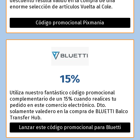
descuento resulta válido en la compra de una
enorme selección de artículos Vuelta al Cole.
Código promocional Pixmania
15%
Utiliza nuestro fantástico código promocional
complementario de un 15% cuando realices tu
pedido en este comercio electrónico. Dto.
solamente valedero en la compra de BLUETTI Balco
Transfer Hub.
Lanzar este código promocional para Bluetti