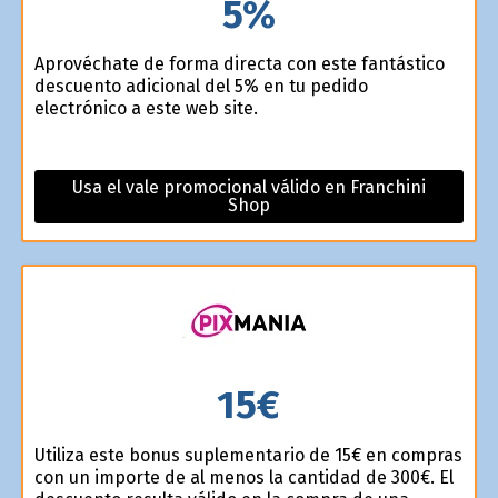
5%
Aprovéchate de forma directa con este fantástico
descuento adicional del 5% en tu pedido
electrónico a este web site.
Usa el vale promocional válido en Franchini
Shop
15€
Utiliza este bonus suplementario de 15€ en compras
con un importe de al menos la cantidad de 300€. El