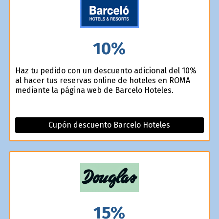
10%
Haz tu pedido con un descuento adicional del 10%
al hacer tus reservas online de hoteles en ROMA
mediante la página web de Barcelo Hoteles.
Cupón descuento Barcelo Hoteles
15%