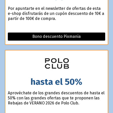
Por apuntarte en el newsletter de ofertas de esta
e-shop disfrutarás de un cupón descuento de 10€ a
partir de 100€ de compra.
Bono descuento Pixmania
hasta el 50%
Aprovéchate de los grandes descuentos de hasta el
50% con las grandes ofertas que te proponen las
Rebajas de VERANO 2026 de Polo Club.