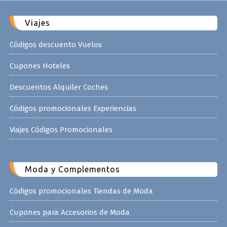
Viajes
Códigos descuento Vuelos
Cupones Hoteles
Descuentos Alquiler Coches
Códigos promocionales Experiencias
Viajes Códigos Promocionales
Moda y Complementos
Códigos promocionales Tiendas de Moda
Cupones para Accesorios de Moda