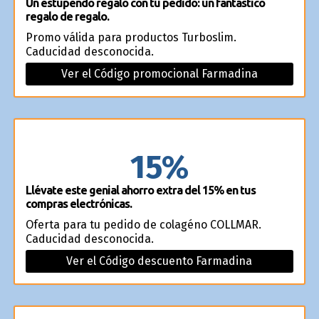
Un estupendo regalo con tu pedido: un fantástico
regalo de regalo.
Promo válida para productos Turboslim.
Caducidad desconocida.
Ver el Código promocional Farmadina
15%
Llévate este genial ahorro extra del 15% en tus
compras electrónicas.
Oferta para tu pedido de colagéno COLLMAR.
Caducidad desconocida.
Ver el Código descuento Farmadina