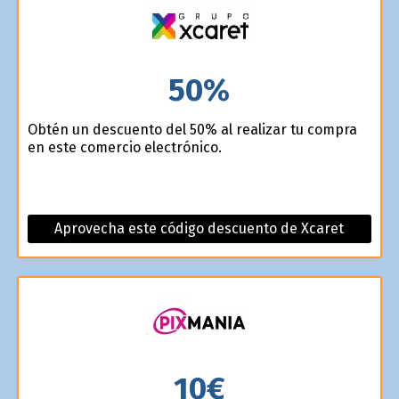
50%
Obtén un descuento del 50% al realizar tu compra
en este comercio electrónico.
Aprovecha este código descuento de Xcaret
10€