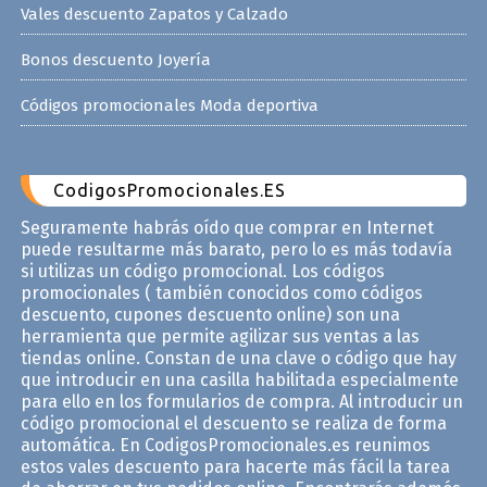
Vales descuento Zapatos y Calzado
Bonos descuento Joyería
Códigos promocionales Moda deportiva
CodigosPromocionales.ES
Seguramente habrás oído que comprar en Internet
puede resultarme más barato, pero lo es más todavía
si utilizas un código promocional. Los códigos
promocionales ( también conocidos como códigos
descuento, cupones descuento online) son una
herramienta que permite agilizar sus ventas a las
tiendas online. Constan de una clave o código que hay
que introducir en una casilla habilitada especialmente
para ello en los formularios de compra. Al introducir un
código promocional el descuento se realiza de forma
automática. En CodigosPromocionales.es reunimos
estos vales descuento para hacerte más fácil la tarea