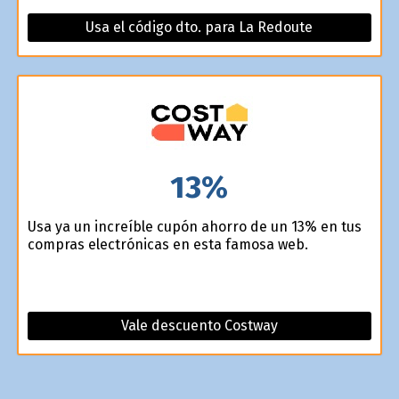
Usa el código dto. para La Redoute
13%
Usa ya un increíble cupón ahorro de un 13% en tus
compras electrónicas en esta famosa web.
Vale descuento Costway