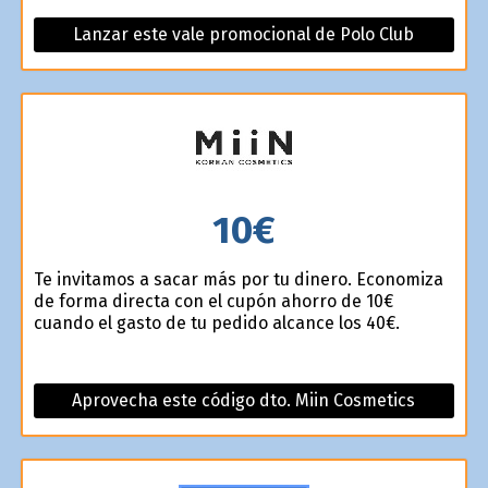
Lanzar este vale promocional de Polo Club
10€
Te invitamos a sacar más por tu dinero. Economiza
de forma directa con el cupón ahorro de 10€
cuando el gasto de tu pedido alcance los 40€.
Aprovecha este código dto. Miin Cosmetics