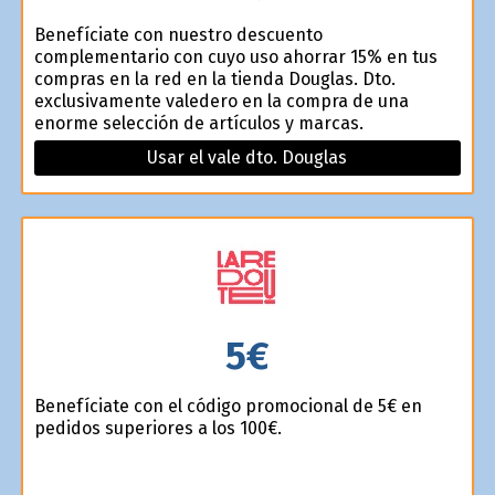
Benefíciate con nuestro descuento
complementario con cuyo uso ahorrar 15% en tus
compras en la red en la tienda Douglas. Dto.
exclusivamente valedero en la compra de una
enorme selección de artículos y marcas.
Usar el vale dto. Douglas
5€
Benefíciate con el código promocional de 5€ en
pedidos superiores a los 100€.