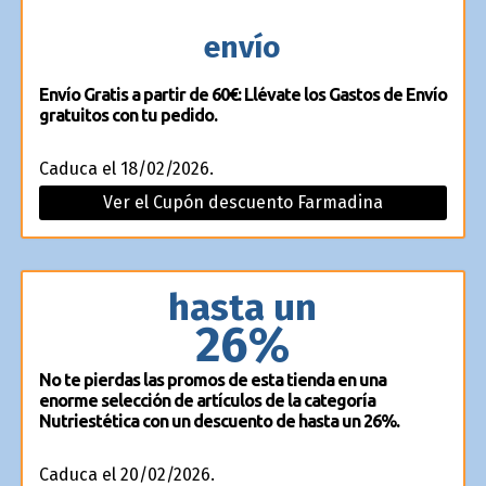
envío
Envío Gratis a partir de 60€: Llévate los Gastos de Envío
gratuitos con tu pedido.
Caduca el 18/02/2026.
Ver el Cupón descuento Farmadina
hasta un
26%
No te pierdas las promos de esta tienda en una
enorme selección de artículos de la categoría
Nutriestética con un descuento de hasta un 26%.
Caduca el 20/02/2026.