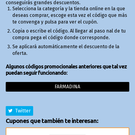
conseguirás grandes descuentos.
Selecciona la categoría y la tienda online en la que
deseas comprar, escoge esta vez el código que más
te convenga y pulsa para ver el cupón.
Copia o escribe el código. Al llegar al paso final de tu
compra pega el código donde corresponde.
Se aplicará automáticamente el descuento de la
oferta.
Algunos códigos promocionales anteriores que tal vez
puedan seguir funcionando:
FARMADINA
Twitter
Cupones que también te interesan: