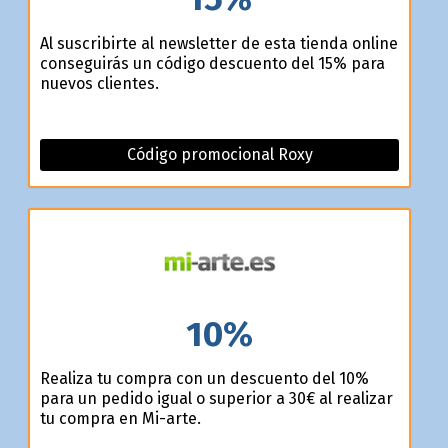
Al suscribirte al newsletter de esta tienda online
conseguirás un código descuento del 15% para
nuevos clientes.
Código promocional Roxy
10%
Realiza tu compra con un descuento del 10%
para un pedido igual o superior a 30€ al realizar
tu compra en Mi-arte.