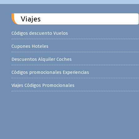
Viajes
Códigos descuento Vuelos
Cupones Hoteles
Descuentos Alquiler Coches
Códigos promocionales Experiencias
Viajes Códigos Promocionales