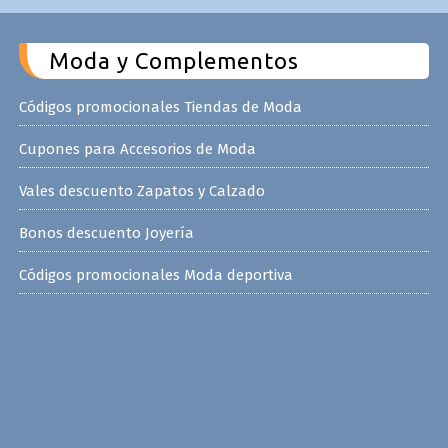
Moda y Complementos
Códigos promocionales Tiendas de Moda
Cupones para Accesorios de Moda
Vales descuento Zapatos y Calzado
Bonos descuento Joyería
Códigos promocionales Moda deportiva