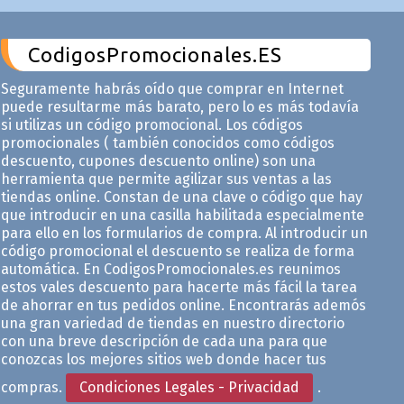
CodigosPromocionales.ES
Seguramente habrás oído que comprar en Internet
puede resultarme más barato, pero lo es más todavía
si utilizas un código promocional. Los códigos
promocionales ( también conocidos como códigos
descuento, cupones descuento online) son una
herramienta que permite agilizar sus ventas a las
tiendas online. Constan de una clave o código que hay
que introducir en una casilla habilitada especialmente
para ello en los formularios de compra. Al introducir un
código promocional el descuento se realiza de forma
automática. En CodigosPromocionales.es reunimos
estos vales descuento para hacerte más fácil la tarea
de ahorrar en tus pedidos online. Encontrarás ademós
una gran variedad de tiendas en nuestro directorio
con una breve descripción de cada una para que
conozcas los mejores sitios web donde hacer tus
compras.
Condiciones Legales - Privacidad
.