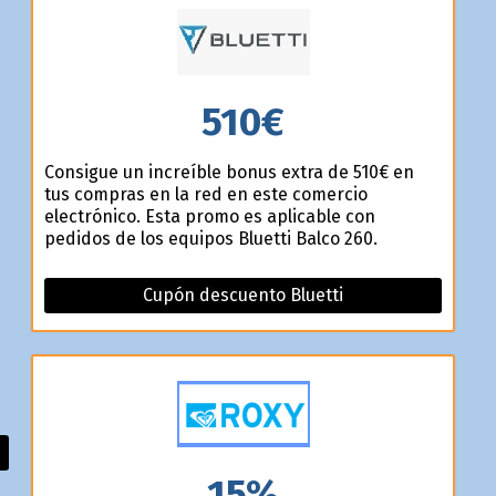
510€
s
Consigue un increíble bonus extra de 510€ en
tus compras en la red en este comercio
electrónico. Esta promo es aplicable con
pedidos de los equipos Bluetti Balco 260.
Cupón descuento Bluetti
15%