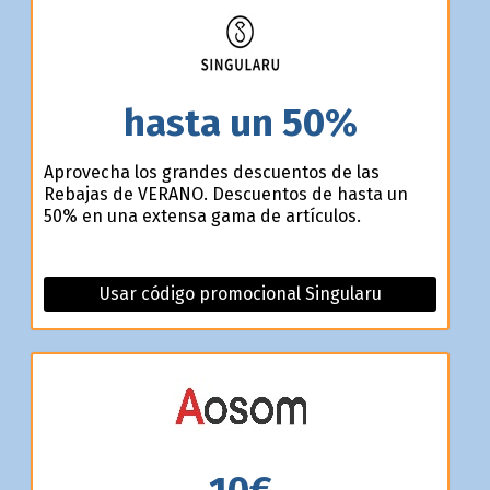
hasta un 50%
Aprovecha los grandes descuentos de las
Rebajas de VERANO. Descuentos de hasta un
50% en una extensa gama de artículos.
Usar código promocional Singularu
10€