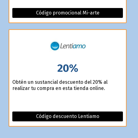
Código promocional Mi-arte
20%
Obtén un sustancial descuento del 20% al
realizar tu compra en esta tienda online.
Código descuento Lentiamo