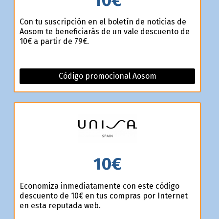
Con tu suscripción en el boletín de noticias de
Aosom te beneficiarás de un vale descuento de
10€ a partir de 79€.
Código promocional Aosom
10€
Economiza inmediatamente con este código
descuento de 10€ en tus compras por Internet
en esta reputada web.