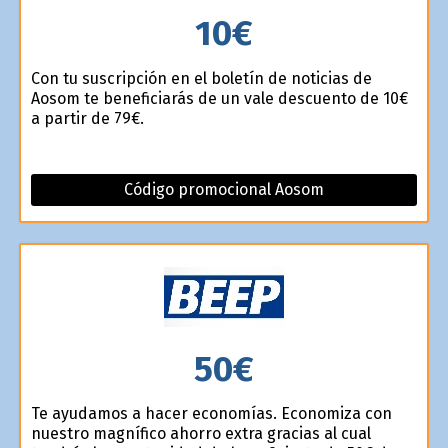
10€
Con tu suscripción en el boletín de noticias de
Aosom te beneficiarás de un vale descuento de 10€
a partir de 79€.
Código promocional Aosom
50€
Te ayudamos a hacer economías. Economiza con
nuestro magnífico ahorro extra gracias al cual