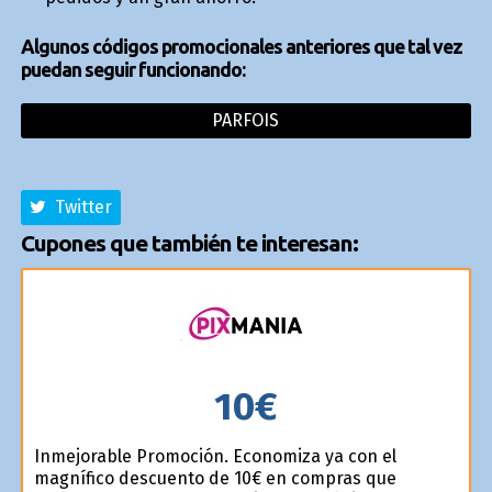
Algunos códigos promocionales anteriores que tal vez
puedan seguir funcionando:
PARFOIS
Twitter
Cupones que también te interesan:
10€
Inmejorable Promoción. Economiza ya con el
magnífico descuento de 10€ en compras que