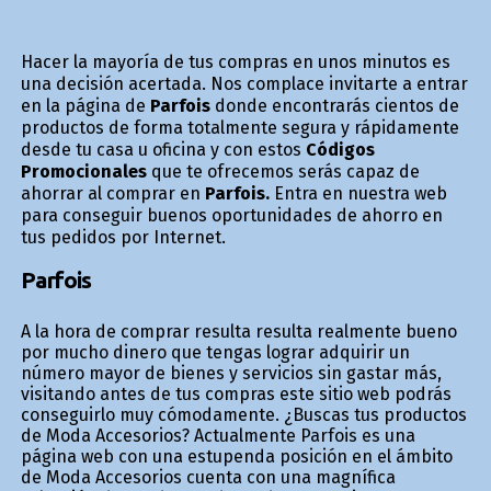
Hacer la mayoría de tus compras en unos minutos es
una decisión acertada. Nos complace invitarte a entrar
en la página de
Parfois
donde encontrarás cientos de
productos de forma totalmente segura y rápidamente
desde tu casa u oficina y con estos
Códigos
Promocionales
que te ofrecemos serás capaz de
ahorrar al comprar en
Parfois.
Entra en nuestra web
para conseguir buenos oportunidades de ahorro en
tus pedidos por Internet.
Parfois
A la hora de comprar resulta resulta realmente bueno
por mucho dinero que tengas lograr adquirir un
número mayor de bienes y servicios sin gastar más,
visitando antes de tus compras este sitio web podrás
conseguirlo muy cómodamente. ¿Buscas tus productos
de Moda Accesorios? Actualmente Parfois es una
página web con una estupenda posición en el ámbito
de Moda Accesorios cuenta con una magnífica