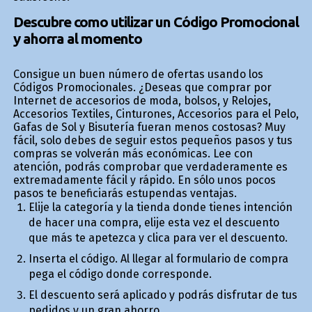
Descubre como utilizar un Código Promocional
y ahorra al momento
Consigue un buen número de ofertas usando los
Códigos Promocionales. ¿Deseas que comprar por
Internet de accesorios de moda, bolsos, y Relojes,
Accesorios Textiles, Cinturones, Accesorios para el Pelo,
Gafas de Sol y Bisutería fueran menos costosas? Muy
fácil, solo debes de seguir estos pequeños pasos y tus
compras se volverán más económicas. Lee con
atención, podrás comprobar que verdaderamente es
extremadamente fácil y rápido. En sólo unos pocos
pasos te beneficiarás estupendas ventajas.
Elije la categoría y la tienda donde tienes intención
de hacer una compra, elije esta vez el descuento
que más te apetezca y clica para ver el descuento.
Inserta el código. Al llegar al formulario de compra
pega el código donde corresponde.
El descuento será aplicado y podrás disfrutar de tus
pedidos y un gran ahorro.