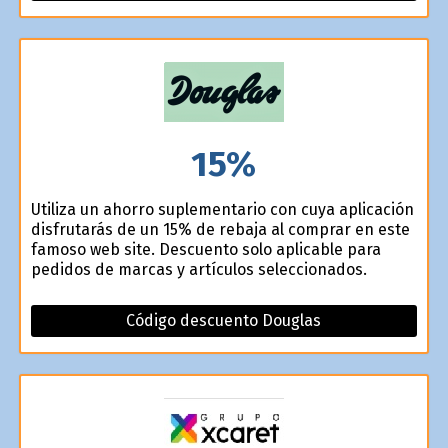
15%
Utiliza un ahorro suplementario con cuya aplicación
disfrutarás de un 15% de rebaja al comprar en este
famoso web site. Descuento solo aplicable para
pedidos de marcas y artículos seleccionados.
Código descuento Douglas