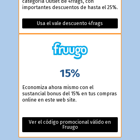
categoría Outlet de 4frags, con
importantes descuentos de hasta el 25%.
Usa el vale descuento 4frags
15%
Economiza ahora mismo con el
sustancial bonus del 15% en tus compras
online en este web site.
Ver el código promocional válido en
Fruugo