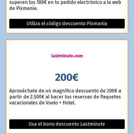
superen los 100€ en tu pedido electrónico a la web
de Pixmania.
Utiliza el código descuento Pixmania
200€
Aprovéchate de un magnífico descuento de 200€ a
partir de 2.500€ al hacer tus reservas de Paquetes
vacacionales de Vuelo + Hotel.
Usa el bono descuento Lastminute