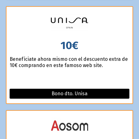
10€
Benefíciate ahora mismo con el descuento extra de
10€ comprando en este famoso web site.
Bono dto. Unisa