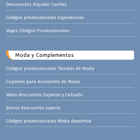
Descuentos Alquiler Coches
Códigos promocionales Experiencias
Viajes Códigos Promocionales
Moda y Complementos
Códigos promocionales Tiendas de Moda
Cupones para Accesorios de Moda
Vales descuento Zapatos y Calzado
Bonos descuento Joyería
Códigos promocionales Moda deportiva