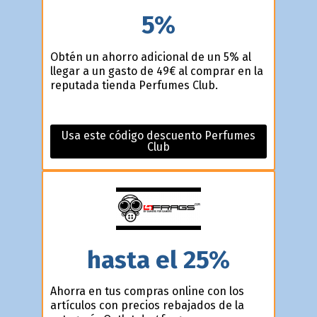
5%
Obtén un ahorro adicional de un 5% al
llegar a un gasto de 49€ al comprar en la
reputada tienda Perfumes Club.
Usa este código descuento Perfumes
Club
hasta el 25%
Ahorra en tus compras online con los
artículos con precios rebajados de la