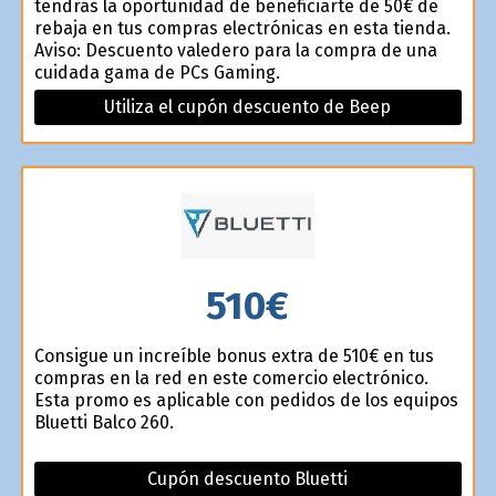
tendrás la oportunidad de beneficiarte de 50€ de
rebaja en tus compras electrónicas en esta tienda.
Aviso: Descuento valedero para la compra de una
cuidada gama de PCs Gaming.
Utiliza el cupón descuento de Beep
510€
Consigue un increíble bonus extra de 510€ en tus
compras en la red en este comercio electrónico.
Esta promo es aplicable con pedidos de los equipos
Bluetti Balco 260.
Cupón descuento Bluetti