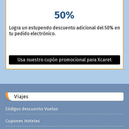
50%
Logra un estupendo descuento adicional del 50% en
tu pedido electrónico.
Usa nuestro cupón promocional para Xcaret
Viajes
Códigos descuento Vuelos
Cupones Hoteles