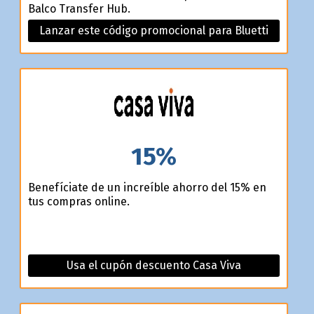
Balco Transfer Hub.
Lanzar este código promocional para Bluetti
15%
Benefíciate de un increíble ahorro del 15% en
tus compras online.
Usa el cupón descuento Casa Viva