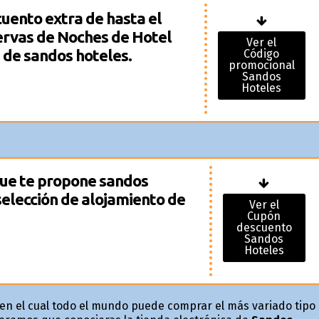
uento extra de hasta el
ervas de Noches de Hotel
Ver el
 de sandos hoteles.
Código
promocional
Sandos
Hoteles
que te propone sandos
elección de alojamiento de
Ver el
Cupón
descuento
Sandos
Hoteles
 en el cual todo el mundo puede comprar el más variado tipo