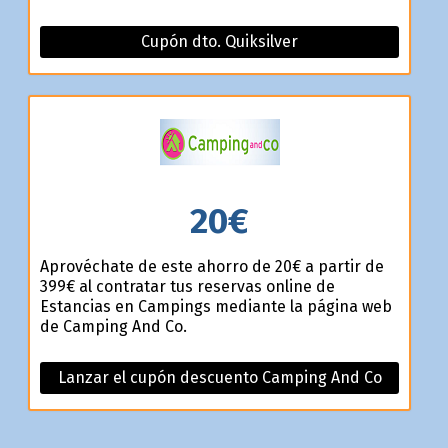
Cupón dto. Quiksilver
20€
Aprovéchate de este ahorro de 20€ a partir de
399€ al contratar tus reservas online de
Estancias en Campings mediante la página web
de Camping And Co.
Lanzar el cupón descuento Camping And Co