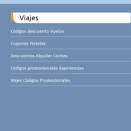
Viajes
Códigos descuento Vuelos
Cupones Hoteles
Descuentos Alquiler Coches
Códigos promocionales Experiencias
Viajes Códigos Promocionales