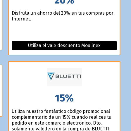
Disfruta un ahorro del 20% en tus compras por
Internet.
Utiliza el vale descuento Moulinex
15%
Utiliza nuestro fantástico código promocional
complementario de un 15% cuando realices tu
pedido en este comercio electrónico. Dto.
solamente valedero en la compra de BLUETTI