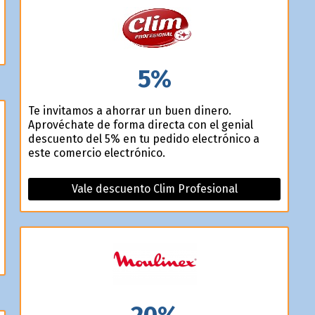
5%
Te invitamos a ahorrar un buen dinero.
Aprovéchate de forma directa con el genial
descuento del 5% en tu pedido electrónico a
este comercio electrónico.
Vale descuento Clim Profesional
20%