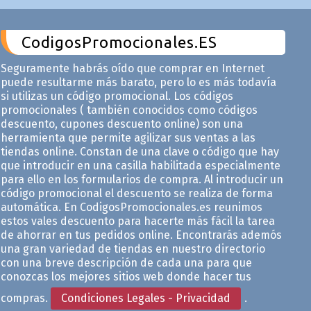
CodigosPromocionales.ES
Seguramente habrás oído que comprar en Internet
puede resultarme más barato, pero lo es más todavía
si utilizas un código promocional. Los códigos
promocionales ( también conocidos como códigos
descuento, cupones descuento online) son una
herramienta que permite agilizar sus ventas a las
tiendas online. Constan de una clave o código que hay
que introducir en una casilla habilitada especialmente
para ello en los formularios de compra. Al introducir un
código promocional el descuento se realiza de forma
automática. En CodigosPromocionales.es reunimos
estos vales descuento para hacerte más fácil la tarea
de ahorrar en tus pedidos online. Encontrarás ademós
una gran variedad de tiendas en nuestro directorio
con una breve descripción de cada una para que
conozcas los mejores sitios web donde hacer tus
compras.
Condiciones Legales - Privacidad
.