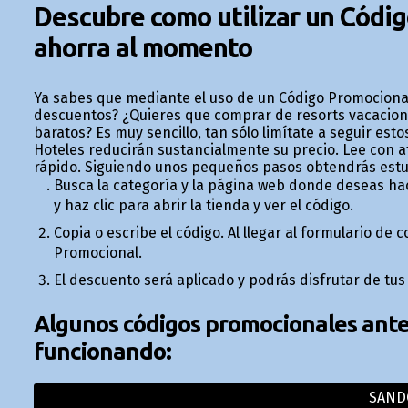
Descubre como utilizar un Códi
ahorra al momento
Ya sabes que mediante el uso de un Código Promociona
descuentos? ¿Quieres que comprar de resorts vacacionale
baratos? Es muy sencillo, tan sólo limítate a seguir e
Hoteles reducirán sustancialmente su precio. Lee con a
rápido. Siguiendo unos pequeños pasos obtendrás est
Busca la categoría y la página web donde deseas ha
y haz clic para abrir la tienda y ver el código.
Copia o escribe el código. Al llegar al formulario de
Promocional.
El descuento será aplicado y podrás disfrutar de tus
Algunos códigos promocionales anter
funcionando:
SAND