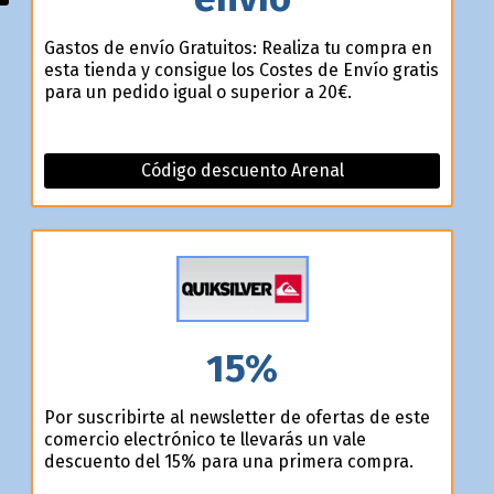
Gastos de envío Gratuitos: Realiza tu compra en
esta tienda y consigue los Costes de Envío gratis
para un pedido igual o superior a 20€.
Código descuento Arenal
15%
Por suscribirte al newsletter de ofertas de este
comercio electrónico te llevarás un vale
descuento del 15% para una primera compra.