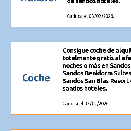
de sandos hoteles.
Caduca el 03/02/2026.
Consigue coche de alquil
totalmente gratis al ef
noches o más en Sandos
Sandos Benidorm Suites
Coche
Sandos San Blas Resort e
sandos hoteles.
Caduca el 03/02/2026.