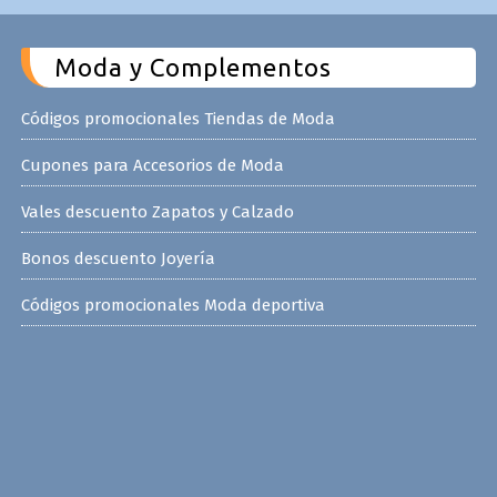
Moda y Complementos
Códigos promocionales Tiendas de Moda
Cupones para Accesorios de Moda
Vales descuento Zapatos y Calzado
Bonos descuento Joyería
Códigos promocionales Moda deportiva