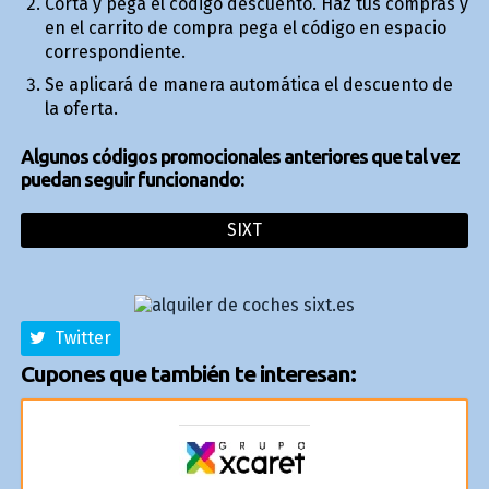
Corta y pega el código descuento. Haz tus compras y
en el carrito de compra pega el código en espacio
correspondiente.
Se aplicará de manera automática el descuento de
la oferta.
Algunos códigos promocionales anteriores que tal vez
puedan seguir funcionando:
SIXT
Twitter
Cupones que también te interesan: