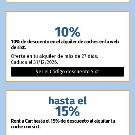
10%
10% de descuento en el alquiler de coches en la web
de sixt.
Oferta en tu alquiler de más de 27 dias.
Caduca el 31/12/2026.
Ver el Código descuento Sixt
hasta el
15%
Rent a Car: hasta el 15% de descuento al alquilar tu
coche con sixt.