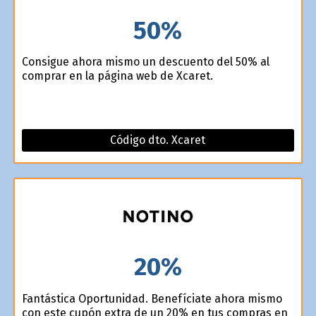
50%
Consigue ahora mismo un descuento del 50% al
comprar en la página web de Xcaret.
Código dto. Xcaret
20%
Fantástica Oportunidad. Benefíciate ahora mismo
con este cupón extra de un 20% en tus compras en