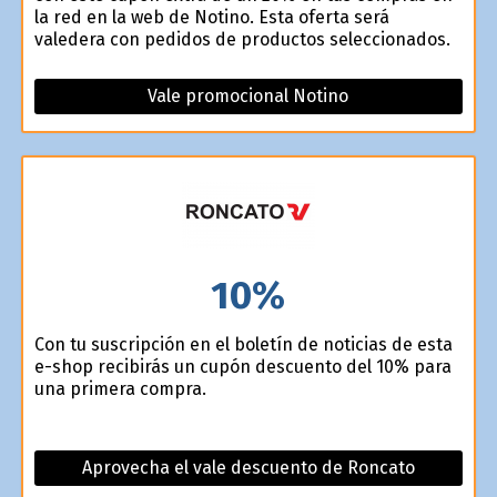
la red en la web de Notino. Esta oferta será
valedera con pedidos de productos seleccionados.
Vale promocional Notino
10%
Con tu suscripción en el boletín de noticias de esta
e-shop recibirás un cupón descuento del 10% para
una primera compra.
Aprovecha el vale descuento de Roncato