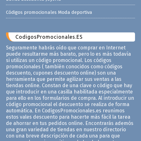
Códigos promocionales Moda deportiva
CodigosPromocionales.ES
Seguramente habrás oído que comprar en Internet
puede resultarme más barato, pero lo es más todavía
si utilizas un código promocional. Los códigos
promocionales ( también conocidos como códigos
descuento, cupones descuento online) son una
herramienta que permite agilizar sus ventas a las
tiendas online. Constan de una clave o código que hay
que introducir en una casilla habilitada especialmente
para ello en los formularios de compra. Al introducir un
código promocional el descuento se realiza de forma
automática. En CodigosPromocionales.es reunimos
estos vales descuento para hacerte más fácil la tarea
de ahorrar en tus pedidos online. Encontrarás ademós
una gran variedad de tiendas en nuestro directorio
con una breve descripción de cada una para que