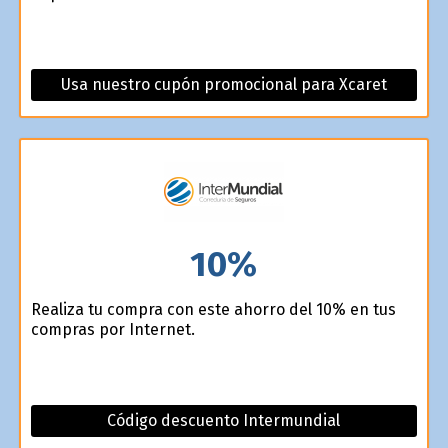
Usa nuestro cupón promocional para Xcaret
10%
Realiza tu compra con este ahorro del 10% en tus
compras por Internet.
Código descuento Intermundial