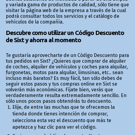
y variada gama de productos de calidad, sólo tiene que
visitar la página web de la empresa a través de la cual
podrá consultar todos los servicios y el catálogo de
vehículos de la compañía.
Descubre como utilizar un Código Descuento
de Sixt y ahorra al momento
Te gustaría aprovecharte de un Código Descuento para
tus pedidos en Sixt? ¿Quieres que comprar de alquiler
de coches, alquiler de vehículos y coches para alquilar,
furgonetas, motos para alquilar, limusinas, etc.. sean
incluso más baratos? Es muy fácil, tan sólo debes de
seguir estos pasos y tus compras online en Sixt se
volverán más económicas. Fíjate bien, verás que
verdaderamente resulta extremadamente sencillo. En
sólo unos pocos pasos obtendrás tu descuento.
Elije, de entre las muchas que te ofrecemos la
tienda donde tienes intención de comprar,
selecciona esta vez el descuento que más te
apetezca y haz clic para ver el código.