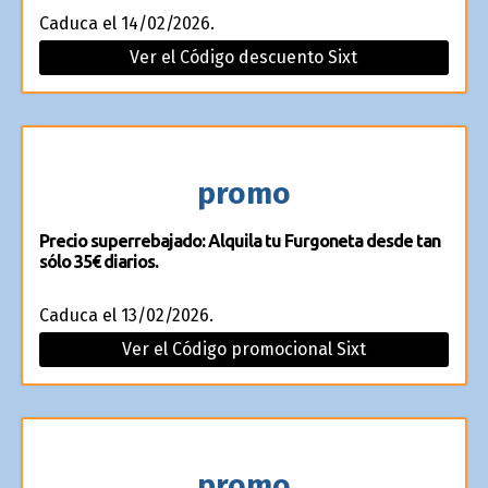
Caduca el 14/02/2026.
Ver el Código descuento Sixt
promo
Precio superrebajado: Alquila tu Furgoneta desde tan
sólo 35€ diarios.
Caduca el 13/02/2026.
Ver el Código promocional Sixt
promo