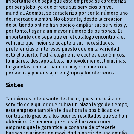
importante que sepa que esta empresa se caracteriza
por ser global ya que ofrece sus servicios a nivel
mundial. Además, se caracteriza por ser la número uno
del mercado alemán. No obstante, desde la creación
de su tienda online han podido ampliar sus servicios y,
por tanto, llegar a un mayor número de personas. Es
importante que sepa que en el catálogo encontrará el
vehículo que mejor se adapte a sus necesidades,
preferencias e intereses puesto que en la variedad
está el acierto. Podrá elegir entre coches económicos,
familiares, descapotables, monovolúmenes, limusinas,
furgonetas amplias para un mayor número de
personas y poder viajar en grupo y todoterrenos.
Sixt.es
También es interesante destacar, que si necesita un
servicio de alquiler que cubra un plazo largo de tiempo,
esta empresa también le da ahora la posibilidad de
contratarlo gracias a los buenos resultados que se han
obtenido. De manera que si está buscando una
empresa que le garantice la confianza de ofrecerle
buenas soluciones de movilidad a partir de una amplia