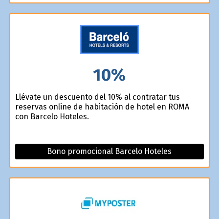
10%
Llévate un descuento del 10% al contratar tus
reservas online de habitación de hotel en ROMA
con Barcelo Hoteles.
Bono promocional Barcelo Hoteles