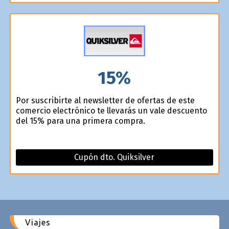
15%
Por suscribirte al newsletter de ofertas de este
comercio electrónico te llevarás un vale descuento
del 15% para una primera compra.
Cupón dto. Quiksilver
Viajes