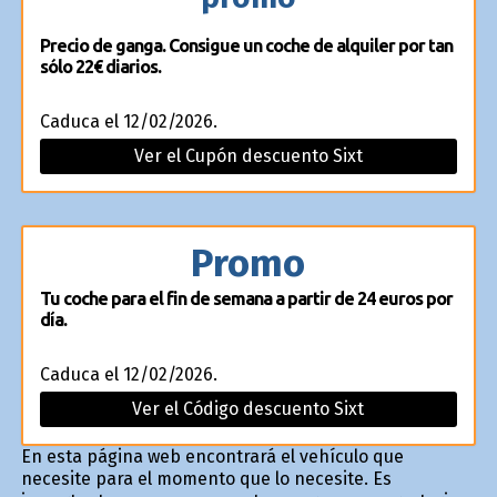
Precio de ganga. Consigue un coche de alquiler por tan
sólo 22€ diarios.
Caduca el 12/02/2026.
Ver el Cupón descuento Sixt
Promo
Tu coche para el fin de semana a partir de 24 euros por
día.
Caduca el 12/02/2026.
Ver el Código descuento Sixt
En esta página web encontrará el vehículo que
necesite para el momento que lo necesite. Es