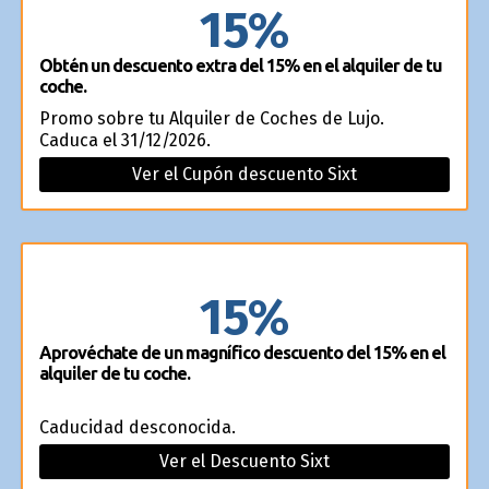
15%
Obtén un descuento extra del 15% en el alquiler de tu
coche.
Promo sobre tu Alquiler de Coches de Lujo.
Caduca el 31/12/2026.
Ver el Cupón descuento Sixt
15%
Aprovéchate de un magnífico descuento del 15% en el
alquiler de tu coche.
Caducidad desconocida.
Ver el Descuento Sixt