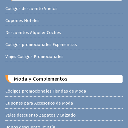
Códigos descuento Vuelos
Cupones Hoteles
Descuentos Alquiler Coches
Códigos promocionales Experiencias
Viajes Códigos Promocionales
Moda y Complementos
Códigos promocionales Tiendas de Moda
Cupones para Accesorios de Moda
Vales descuento Zapatos y Calzado
Bonos descuento Joyería