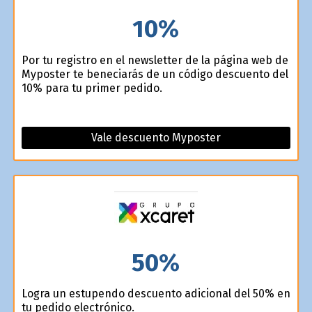
10%
Por tu registro en el newsletter de la página web de
Myposter te beneficiarás de un código descuento del
10% para tu primer pedido.
Vale descuento Myposter
50%
Logra un estupendo descuento adicional del 50% en
tu pedido electrónico.