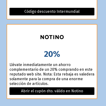
Código descuento Intermundial
20%
Llévate inmediatamente un ahorro
complementario de un 20% comprando en este
reputado web site. Nota: Esta rebaja es valedera
solamente para la compra de una enorme
selección de artículos.
Abrir el cupón dto. válido en Notino