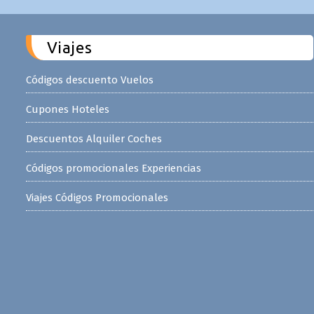
Viajes
Códigos descuento Vuelos
Cupones Hoteles
Descuentos Alquiler Coches
Códigos promocionales Experiencias
Viajes Códigos Promocionales