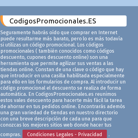
CodigosPromocionales.ES
Seguramente habrás oído que comprar en Internet
puede resultarme más barato, pero lo es más todavía
si utilizas un código promocional. Los códigos
promocionales ( también conocidos como códigos
descuento, cupones descuento online) son una
herramienta que permite agilizar sus ventas a las
tiendas online. Constan de una clave o código que hay
que introducir en una casilla habilitada especialmente
para ello en los formularios de compra. Al introducir un
código promocional el descuento se realiza de forma
automática. En CodigosPromocionales.es reunimos
estos vales descuento para hacerte más fácil la tarea
de ahorrar en tus pedidos online. Encontrarás ademós
una gran variedad de tiendas en nuestro directorio
con una breve descripción de cada una para que
conozcas los mejores sitios web donde hacer tus
compras.
Condiciones Legales - Privacidad
.