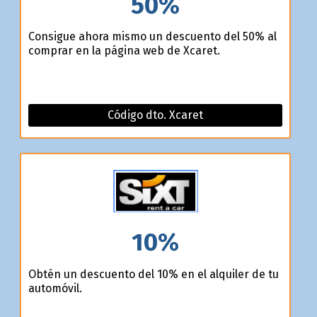
50%
Consigue ahora mismo un descuento del 50% al
comprar en la página web de Xcaret.
Código dto. Xcaret
10%
Obtén un descuento del 10% en el alquiler de tu
automóvil.