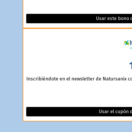
Usar este bono 
Inscribiéndote en el newsletter de Natursanix c
Usar el cupón 