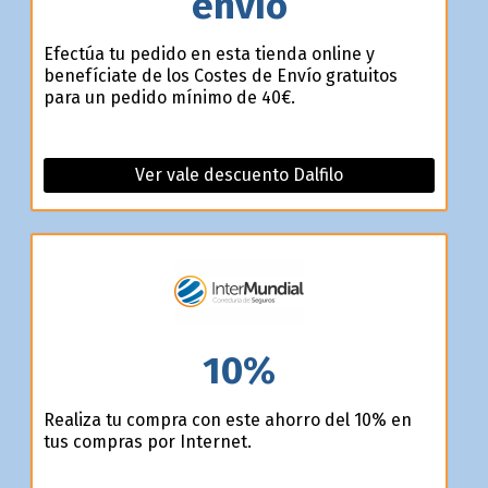
envío
Efectúa tu pedido en esta tienda online y
benefíciate de los Costes de Envío gratuitos
para un pedido mínimo de 40€.
Ver vale descuento Dalfilo
10%
Realiza tu compra con este ahorro del 10% en
tus compras por Internet.