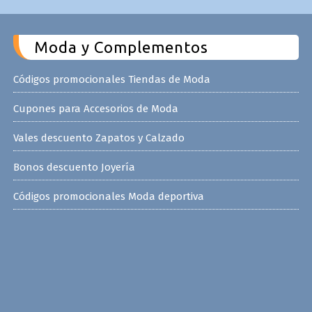
Moda y Complementos
Códigos promocionales Tiendas de Moda
Cupones para Accesorios de Moda
Vales descuento Zapatos y Calzado
Bonos descuento Joyería
Códigos promocionales Moda deportiva