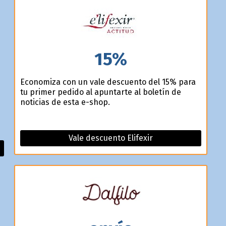
15%
Economiza con un vale descuento del 15% para
tu primer pedido al apuntarte al boletín de
noticias de esta e-shop.
Vale descuento Elifexir