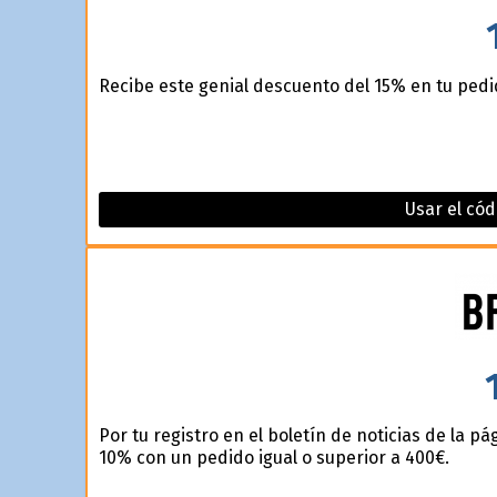
Recibe este genial descuento del 15% en tu pedi
Usar el cód
Por tu registro en el boletín de noticias de la 
10% con un pedido igual o superior a 400€.