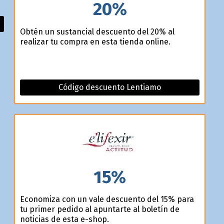
20%
Obtén un sustancial descuento del 20% al
realizar tu compra en esta tienda online.
Código descuento Lentiamo
15%
Economiza con un vale descuento del 15% para
tu primer pedido al apuntarte al boletín de
noticias de esta e-shop.