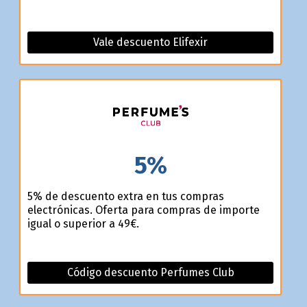
Vale descuento Elifexir
5%
5% de descuento extra en tus compras
electrónicas. Oferta para compras de importe
igual o superior a 49€.
Código descuento Perfumes Club