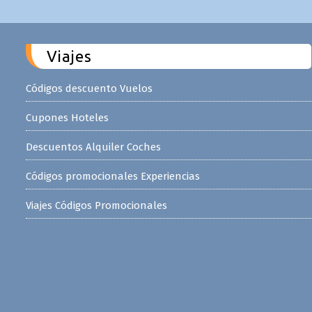
Viajes
Códigos descuento Vuelos
Cupones Hoteles
Descuentos Alquiler Coches
Códigos promocionales Experiencias
Viajes Códigos Promocionales