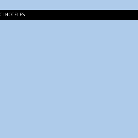
CI HOTELES