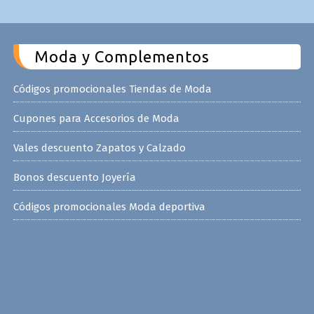
Moda y Complementos
Códigos promocionales Tiendas de Moda
Cupones para Accesorios de Moda
Vales descuento Zapatos y Calzado
Bonos descuento Joyería
Códigos promocionales Moda deportiva