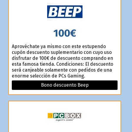
100€
Aprovéchate ya mismo con este estupendo
cupón descuento suplementario con cuyo uso
disfrutar de 100€ de descuento comprando en
esta famosa tienda. Condiciones: El descuento
será canjeable solamente con pedidos de una
enorme selección de PCs Gaming.
Bono descuento Beep