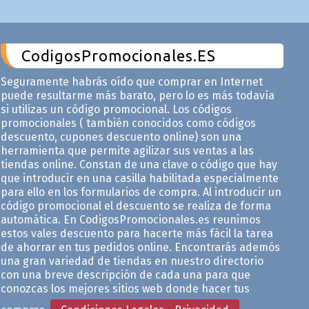
CodigosPromocionales.ES
Seguramente habrás oído que comprar en Internet
puede resultarme más barato, pero lo es más todavía
si utilizas un código promocional. Los códigos
promocionales ( también conocidos como códigos
descuento, cupones descuento online) son una
herramienta que permite agilizar sus ventas a las
tiendas online. Constan de una clave o código que hay
que introducir en una casilla habilitada especialmente
para ello en los formularios de compra. Al introducir un
código promocional el descuento se realiza de forma
automática. En CodigosPromocionales.es reunimos
estos vales descuento para hacerte más fácil la tarea
de ahorrar en tus pedidos online. Encontrarás ademós
una gran variedad de tiendas en nuestro directorio
con una breve descripción de cada una para que
conozcas los mejores sitios web donde hacer tus