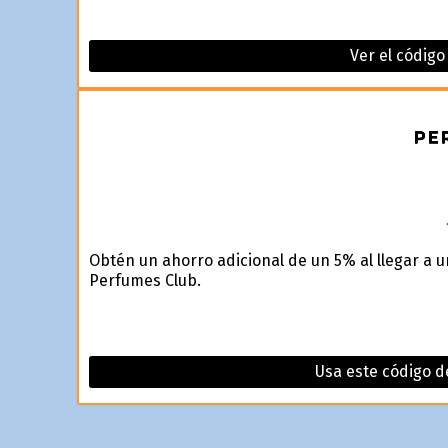
Ver el códig
Obtén un ahorro adicional de un 5% al llegar a 
Perfumes Club.
Usa este código 