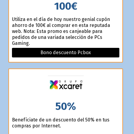
100€
Utiliza en el día de hoy nuestro genial cupón
ahorro de 100€ al comprar en esta reputada
web. Nota: Esta promo es canjeable para
pedidos de una variada selección de PCs
Gaming.
Bono descuento Pcbox
50%
Benefíciate de un descuento del 50% en tus
compras por Internet.