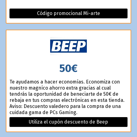
Código promocional Mi-arte
50€
Te ayudamos a hacer economías. Economiza con
nuestro magnífico ahorro extra gracias al cual
tendrás la oportunidad de beneficiarte de 50€ de
rebaja en tus compras electrónicas en esta tienda.
Aviso: Descuento valedero para la compra de una
cuidada gama de PCs Gaming.
Utiliza el cupón descuento de Beep