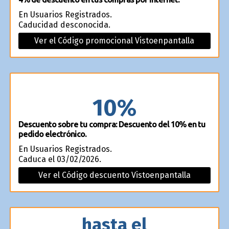
En Usuarios Registrados.
Caducidad desconocida.
Ver el Código promocional Vistoenpantalla
10%
Descuento sobre tu compra: Descuento del 10% en tu
pedido electrónico.
En Usuarios Registrados.
Caduca el 03/02/2026.
Ver el Código descuento Vistoenpantalla
hasta el