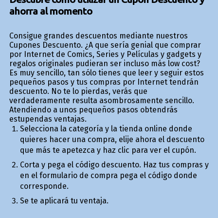
ahorra al momento
Consigue grandes descuentos mediante nuestros
Cupones Descuento. ¿A que sería genial que comprar
por Internet de Comics, Series y Películas y gadgets y
regalos originales pudieran ser incluso más low cost?
Es muy sencillo, tan sólo tienes que leer y seguir estos
pequeños pasos y tus compras por Internet tendrán
descuento. No te lo pierdas, verás que
verdaderamente resulta asombrosamente sencillo.
Atendiendo a unos pequeños pasos obtendrás
estupendas ventajas.
Selecciona la categoría y la tienda online donde
quieres hacer una compra, elije ahora el descuento
que más te apetezca y haz clic para ver el cupón.
Corta y pega el código descuento. Haz tus compras y
en el formulario de compra pega el código donde
corresponde.
Se te aplicará tu ventaja.