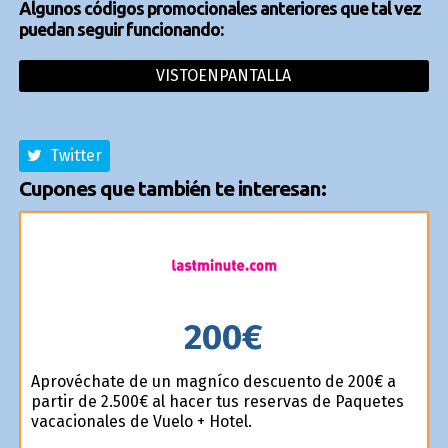
Algunos códigos promocionales anteriores que tal vez
puedan seguir funcionando:
VISTOENPANTALLA
Twitter
Cupones que también te interesan:
200€
Aprovéchate de un magnífico descuento de 200€ a
partir de 2.500€ al hacer tus reservas de Paquetes
vacacionales de Vuelo + Hotel.