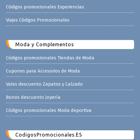
Códigos promocionales Experiencias
Viajes Códigos Promocionales
Moda y Complementos
Códigos promocionales Tiendas de Moda
Cupones para Accesorios de Moda
Vales descuento Zapatos y Calzado
Bonos descuento Joyería
Códigos promocionales Moda deportiva
CodigosPromocionales.ES