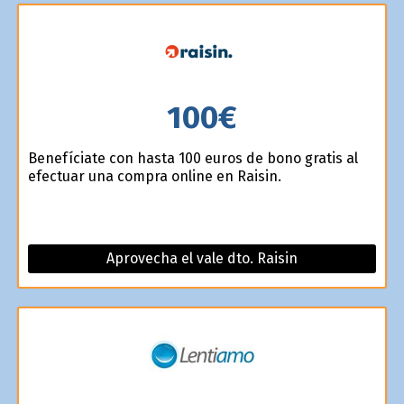
100€
Benefíciate con hasta 100 euros de bono gratis al
efectuar una compra online en Raisin.
Aprovecha el vale dto. Raisin