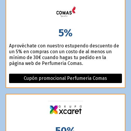
5%
Aprovéchate con nuestro estupendo descuento de
un 5% en compras con un costo de al menos un
mínimo de 30€ cuando hagas tu pedido en la
página web de Perfumeria Comas.
Cupón promocional Perfumeria Comas
50%