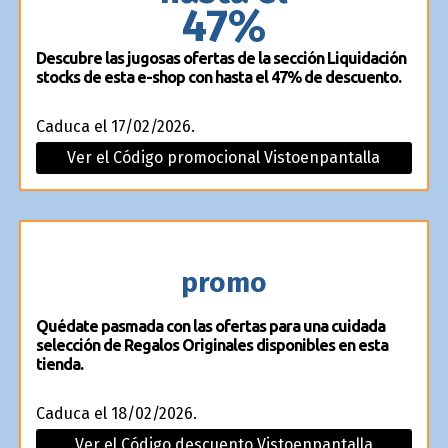
47%
Descubre las jugosas ofertas de la sección Liquidación
stocks de esta e-shop con hasta el 47% de descuento.
Caduca el 17/02/2026.
Ver el Código promocional Vistoenpantalla
promo
Quédate pasmada con las ofertas para una cuidada
selección de Regalos Originales disponibles en esta
tienda.
Caduca el 18/02/2026.
Ver el Código descuento Vistoenpantalla