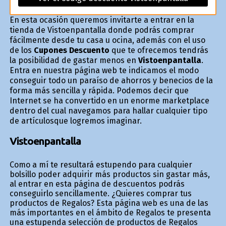
En esta ocasión queremos invitarte a entrar en la
tienda de Vistoenpantalla donde podrás comprar
fácilmente desde tu casa u oficina, además con el uso
de los
Cupones Descuento
que te ofrecemos tendrás
la posibilidad de gastar menos en
Vistoenpantalla
.
Entra en nuestra página web te indicamos el modo
conseguir todo un paraíso de ahorros y beneficios de la
forma más sencilla y rápida. Podemos decir que
Internet se ha convertido en un enorme marketplace
dentro del cual navegamos para hallar cualquier tipo
de artículosque logremos imaginar.
Vistoenpantalla
Como a mí te resultará estupendo para cualquier
bolsillo poder adquirir más productos sin gastar más,
al entrar en esta página de descuentos podrás
conseguirlo sencillamente. ¿Quieres comprar tus
productos de Regalos? Esta página web es una de las
más importantes en el ámbito de Regalos te presenta
una estupenda selección de productos de Regalos