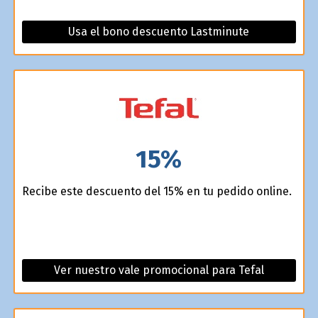
Usa el bono descuento Lastminute
15%
Recibe este descuento del 15% en tu pedido online.
Ver nuestro vale promocional para Tefal