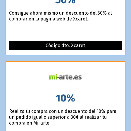
Consigue ahora mismo un descuento del 50% al
comprar en la página web de Xcaret.
Código dto. Xcaret
10%
Realiza tu compra con un descuento del 10% para
un pedido igual o superior a 30€ al realizar tu
compra en Mi-arte.