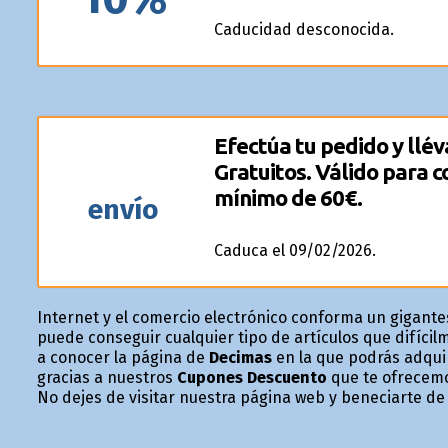
Caducidad desconocida.
Efectúa tu pedido y llév
Gratuitos. Válido para 
mínimo de 60€.
envío
Caduca el 09/02/2026.
Internet y el comercio electrónico conforma un gigante
puede conseguir cualquier tipo de artículos que difíc
a conocer la página de
Decimas
en la que podrás adquir
gracias a nuestros
Cupones Descuento
que te ofrecemo
No dejes de visitar nuestra página web y beneficiarte 