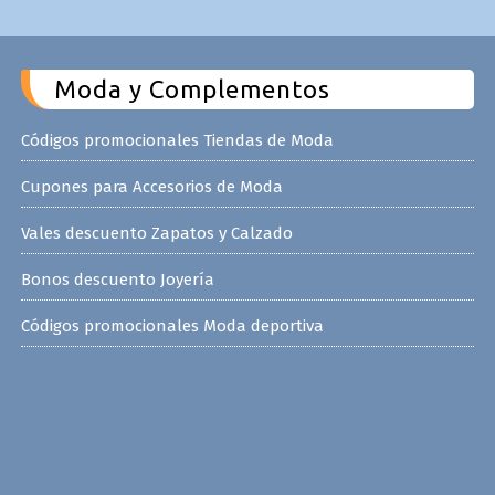
Moda y Complementos
Códigos promocionales Tiendas de Moda
Cupones para Accesorios de Moda
Vales descuento Zapatos y Calzado
Bonos descuento Joyería
Códigos promocionales Moda deportiva