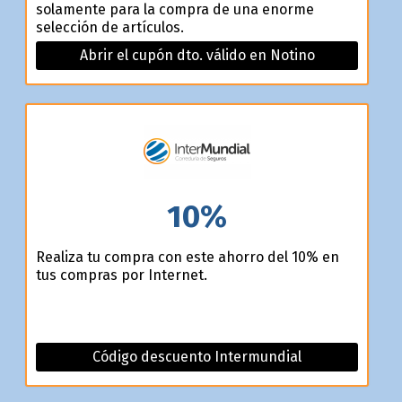
solamente para la compra de una enorme
selección de artículos.
Abrir el cupón dto. válido en Notino
10%
Realiza tu compra con este ahorro del 10% en
tus compras por Internet.
Código descuento Intermundial