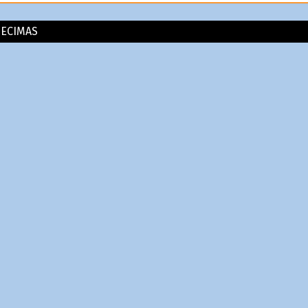
ECIMAS