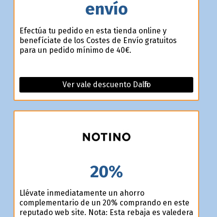
envío
Efectúa tu pedido en esta tienda online y
benefíciate de los Costes de Envío gratuitos
para un pedido mínimo de 40€.
Ver vale descuento Dalfilo
20%
Llévate inmediatamente un ahorro
complementario de un 20% comprando en este
reputado web site. Nota: Esta rebaja es valedera