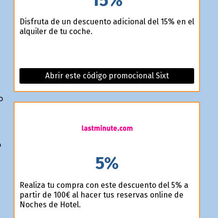
Disfruta de un descuento adicional del 15% en el
alquiler de tu coche.
Abrir este código promocional Sixt
o
o
5%
Realiza tu compra con este descuento del 5% a
partir de 100€ al hacer tus reservas online de
Noches de Hotel.