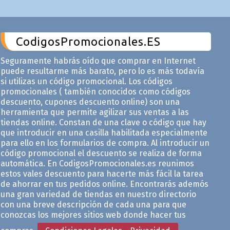
CodigosPromocionales.ES
Seguramente habrás oído que comprar en Internet
puede resultarme más barato, pero lo es más todavía
si utilizas un código promocional. Los códigos
promocionales ( también conocidos como códigos
descuento, cupones descuento online) son una
herramienta que permite agilizar sus ventas a las
tiendas online. Constan de una clave o código que hay
que introducir en una casilla habilitada especialmente
para ello en los formularios de compra. Al introducir un
código promocional el descuento se realiza de forma
automática. En CodigosPromocionales.es reunimos
estos vales descuento para hacerte más fácil la tarea
de ahorrar en tus pedidos online. Encontrarás ademós
una gran variedad de tiendas en nuestro directorio
con una breve descripción de cada una para que
conozcas los mejores sitios web donde hacer tus