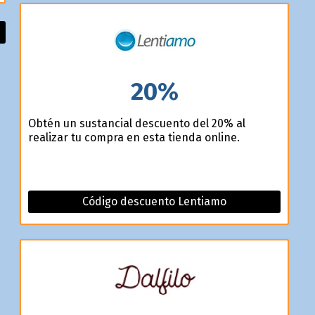
20%
Obtén un sustancial descuento del 20% al
realizar tu compra en esta tienda online.
Código descuento Lentiamo