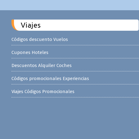
Viajes
Códigos descuento Vuelos
Cupones Hoteles
Descuentos Alquiler Coches
Códigos promocionales Experiencias
Viajes Códigos Promocionales