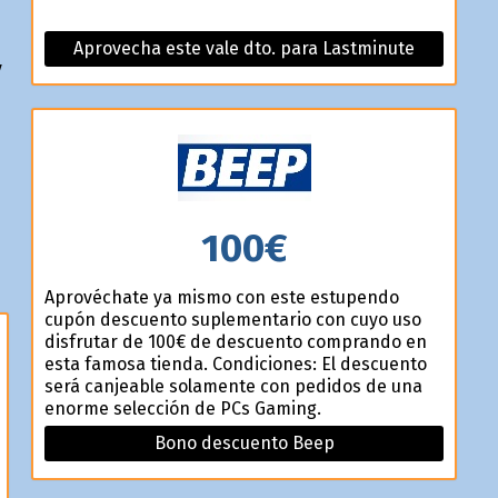
Aprovecha este vale dto. para Lastminute
y
100€
Aprovéchate ya mismo con este estupendo
cupón descuento suplementario con cuyo uso
disfrutar de 100€ de descuento comprando en
esta famosa tienda. Condiciones: El descuento
será canjeable solamente con pedidos de una
enorme selección de PCs Gaming.
Bono descuento Beep