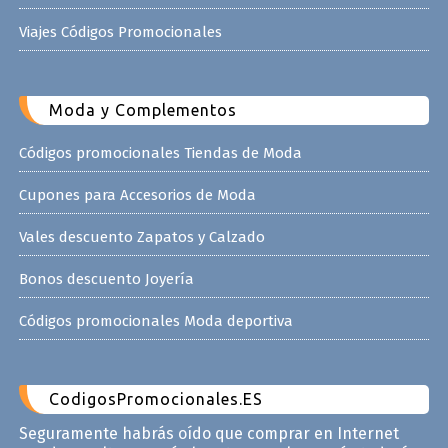
Viajes Códigos Promocionales
Moda y Complementos
Códigos promocionales Tiendas de Moda
Cupones para Accesorios de Moda
Vales descuento Zapatos y Calzado
Bonos descuento Joyería
Códigos promocionales Moda deportiva
CodigosPromocionales.ES
Seguramente habrás oído que comprar en Internet