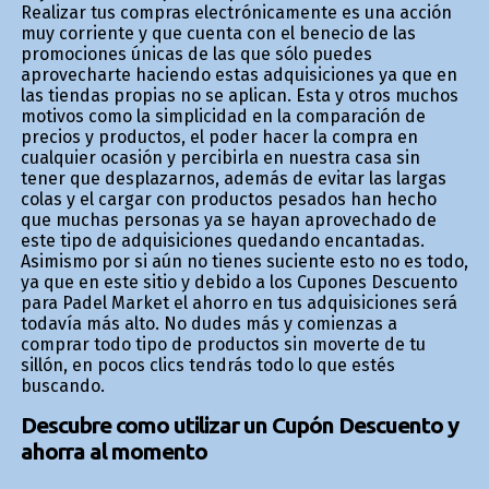
Realizar tus compras electrónicamente es una acción
muy corriente y que cuenta con el beneficio de las
promociones únicas de las que sólo puedes
aprovecharte haciendo estas adquisiciones ya que en
las tiendas propias no se aplican. Esta y otros muchos
motivos como la simplicidad en la comparación de
precios y productos, el poder hacer la compra en
cualquier ocasión y percibirla en nuestra casa sin
tener que desplazarnos, además de evitar las largas
colas y el cargar con productos pesados han hecho
que muchas personas ya se hayan aprovechado de
este tipo de adquisiciones quedando encantadas.
Asimismo por si aún no tienes suficiente esto no es todo,
ya que en este sitio y debido a los Cupones Descuento
para Padel Market el ahorro en tus adquisiciones será
todavía más alto. No dudes más y comienzas a
comprar todo tipo de productos sin moverte de tu
sillón, en pocos clics tendrás todo lo que estés
buscando.
Descubre como utilizar un Cupón Descuento y
ahorra al momento