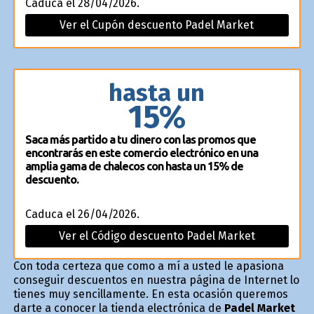
Caduca el 28/04/2026.
Ver el Cupón descuento Padel Market
hasta un
15%
Saca más partido a tu dinero con las promos que
encontrarás en este comercio electrónico en una
amplia gama de chalecos con hasta un 15% de
descuento.
Caduca el 26/04/2026.
Ver el Código descuento Padel Market
Con toda certeza que como a mí a usted le apasiona
conseguir descuentos en nuestra página de Internet lo
tienes muy sencillamente. En esta ocasión queremos
darte a conocer la tienda electrónica de
Padel Market