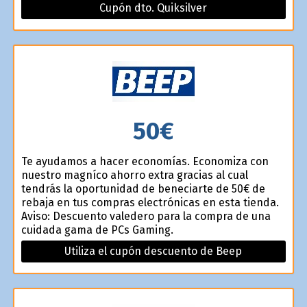
Cupón dto. Quiksilver
50€
Te ayudamos a hacer economías. Economiza con
nuestro magnífico ahorro extra gracias al cual
tendrás la oportunidad de beneficiarte de 50€ de
rebaja en tus compras electrónicas en esta tienda.
Aviso: Descuento valedero para la compra de una
cuidada gama de PCs Gaming.
Utiliza el cupón descuento de Beep