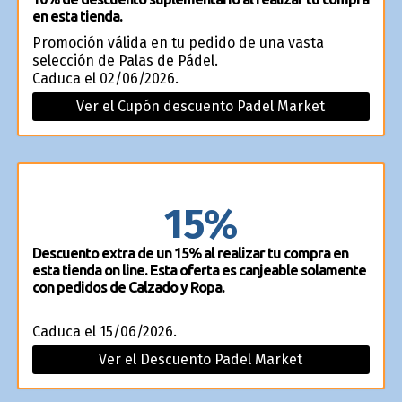
en esta tienda.
Promoción válida en tu pedido de una vasta
selección de Palas de Pádel.
Caduca el 02/06/2026.
Ver el Cupón descuento Padel Market
15%
Descuento extra de un 15% al realizar tu compra en
esta tienda on line. Esta oferta es canjeable solamente
con pedidos de Calzado y Ropa.
Caduca el 15/06/2026.
Ver el Descuento Padel Market