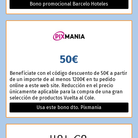
Bono promocional Barcelo Hoteles
50€
Benefíciate con el código descuento de 50€ a partir
de un importe de al menos 1200€ en tu pedido
online a este web site. Reducción en el precio
únicamente aplicable para la compra de una gran
selección de productos Vuelta al Cole.
Usa este bono dto. Pixmania