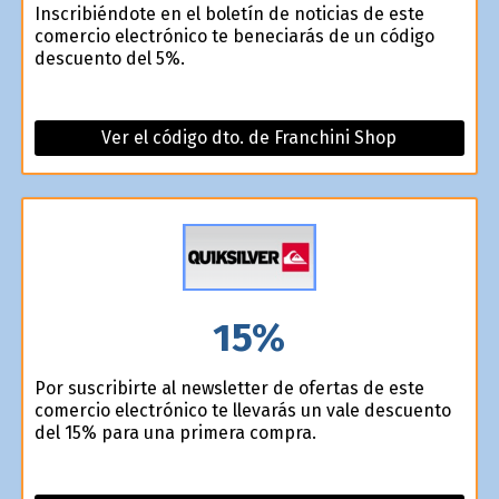
Inscribiéndote en el boletín de noticias de este
comercio electrónico te beneficiarás de un código
descuento del 5%.
Ver el código dto. de Franchini Shop
15%
Por suscribirte al newsletter de ofertas de este
comercio electrónico te llevarás un vale descuento
del 15% para una primera compra.