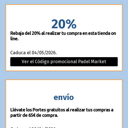
20%
Rebaja del 20% al realizar tu compra en esta tienda on
line.
Caduca el 04/05/2026.
Ver el Código promocional Padel Market
envío
Llévate los Portes gratuitos al realizar tus compras a
partir de 65€ de compra.