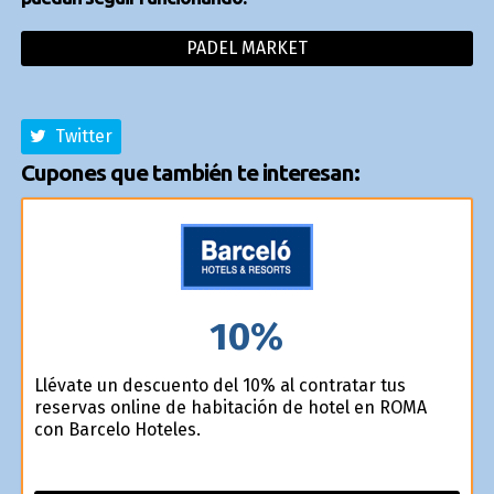
PADEL MARKET
Twitter
Cupones que también te interesan:
10%
Llévate un descuento del 10% al contratar tus
reservas online de habitación de hotel en ROMA
con Barcelo Hoteles.