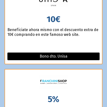
10€
Benefíciate ahora mismo con el descuento extra de
10€ comprando en este famoso web site.
Bono dto. Unisa
5%