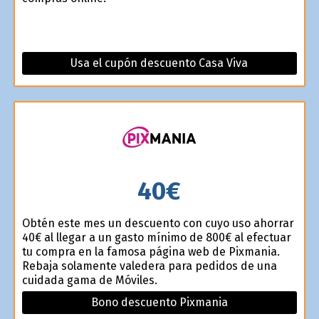
Usa el cupón descuento Casa Viva
40€
Obtén este mes un descuento con cuyo uso ahorrar
40€ al llegar a un gasto mínimo de 800€ al efectuar
tu compra en la famosa página web de Pixmania.
Rebaja solamente valedera para pedidos de una
cuidada gama de Móviles.
Bono descuento Pixmania