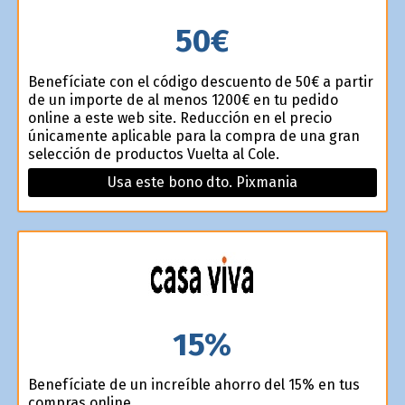
50€
Benefíciate con el código descuento de 50€ a partir
de un importe de al menos 1200€ en tu pedido
online a este web site. Reducción en el precio
únicamente aplicable para la compra de una gran
selección de productos Vuelta al Cole.
Usa este bono dto. Pixmania
15%
Benefíciate de un increíble ahorro del 15% en tus
compras online.