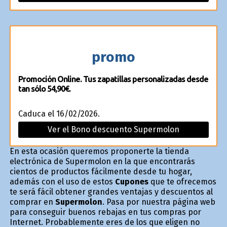
promo
Promoción Online. Tus zapatillas personalizadas desde
tan sólo 54,90€.
Caduca el 16/02/2026.
Ver el Bono descuento Supermolon
En esta ocasión queremos proponerte la tienda
electrónica de Supermolon en la que encontrarás
cientos de productos fácilmente desde tu hogar,
además con el uso de estos
Cupones
que te ofrecemos
te será fácil obtener grandes ventajas y descuentos al
comprar en
Supermolon
. Pasa por nuestra página web
para conseguir buenos rebajas en tus compras por
Internet. Probablemente eres de los que eligen no