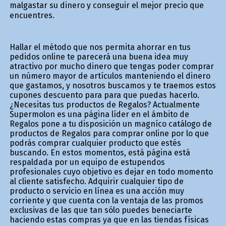
malgastar su dinero y conseguir el mejor precio que
encuentres.
Hallar el método que nos permita ahorrar en tus
pedidos online te parecerá una buena idea muy
atractivo por mucho dinero que tengas poder comprar
un número mayor de artículos manteniendo el dinero
que gastamos, y nosotros buscamos y te traemos estos
cupones descuento para para que puedas hacerlo.
¿Necesitas tus productos de Regalos? Actualmente
Supermolon es una página líder en el ámbito de
Regalos pone a tu disposición un magnífico catálogo de
productos de Regalos para comprar online por lo que
podrás comprar cualquier producto que estés
buscando. En estos momentos, está página está
respaldada por un equipo de estupendos
profesionales cuyo objetivo es dejar en todo momento
al cliente satisfecho. Adquirir cualquier tipo de
producto o servicio en línea es una acción muy
corriente y que cuenta con la ventaja de las promos
exclusivas de las que tan sólo puedes beneficiarte
haciendo estas compras ya que en las tiendas físicas