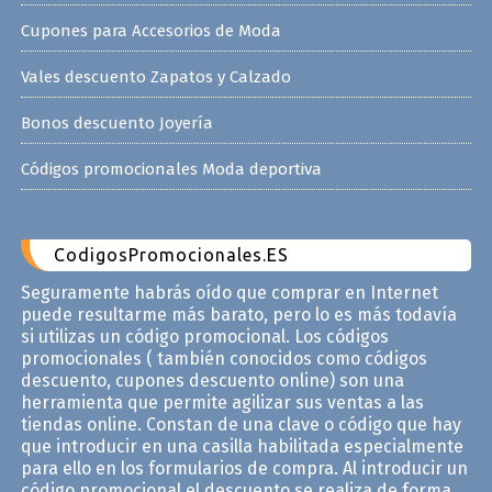
Cupones para Accesorios de Moda
Vales descuento Zapatos y Calzado
Bonos descuento Joyería
Códigos promocionales Moda deportiva
CodigosPromocionales.ES
Seguramente habrás oído que comprar en Internet
puede resultarme más barato, pero lo es más todavía
si utilizas un código promocional. Los códigos
promocionales ( también conocidos como códigos
descuento, cupones descuento online) son una
herramienta que permite agilizar sus ventas a las
tiendas online. Constan de una clave o código que hay
que introducir en una casilla habilitada especialmente
para ello en los formularios de compra. Al introducir un
código promocional el descuento se realiza de forma