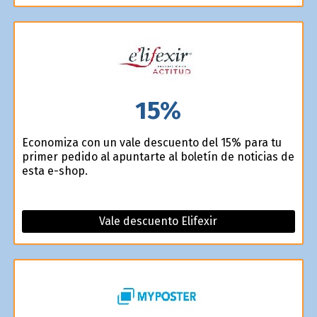
15%
Economiza con un vale descuento del 15% para tu
primer pedido al apuntarte al boletín de noticias de
esta e-shop.
Vale descuento Elifexir