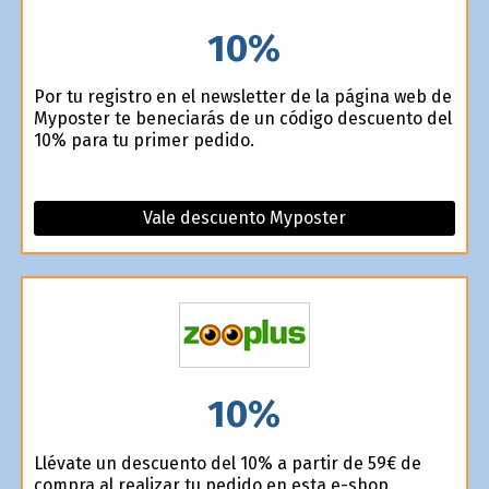
10%
Por tu registro en el newsletter de la página web de
Myposter te beneficiarás de un código descuento del
10% para tu primer pedido.
Vale descuento Myposter
10%
Llévate un descuento del 10% a partir de 59€ de
compra al realizar tu pedido en esta e-shop.