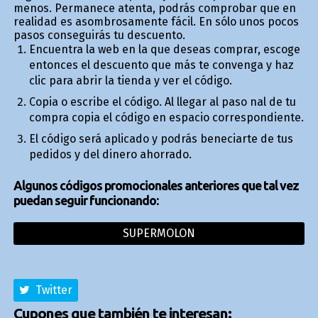
menos. Permanece atenta, podrás comprobar que en
realidad es asombrosamente fácil. En sólo unos pocos
pasos conseguirás tu descuento.
Encuentra la web en la que deseas comprar, escoge
entonces el descuento que más te convenga y haz
clic para abrir la tienda y ver el código.
Copia o escribe el código. Al llegar al paso final de tu
compra copia el código en espacio correspondiente.
El código será aplicado y podrás beneficiarte de tus
pedidos y del dinero ahorrado.
Algunos códigos promocionales anteriores que tal vez
puedan seguir funcionando:
SUPERMOLON
Twitter
Cupones que también te interesan: