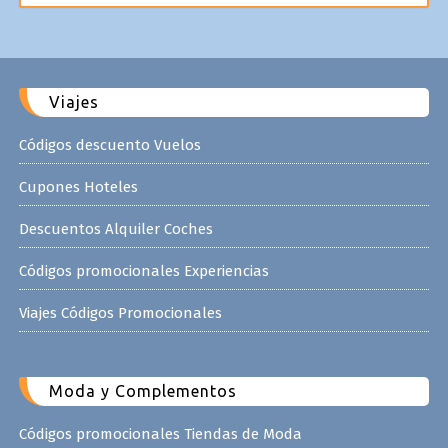
Viajes
Códigos descuento Vuelos
Cupones Hoteles
Descuentos Alquiler Coches
Códigos promocionales Experiencias
Viajes Códigos Promocionales
Moda y Complementos
Códigos promocionales Tiendas de Moda