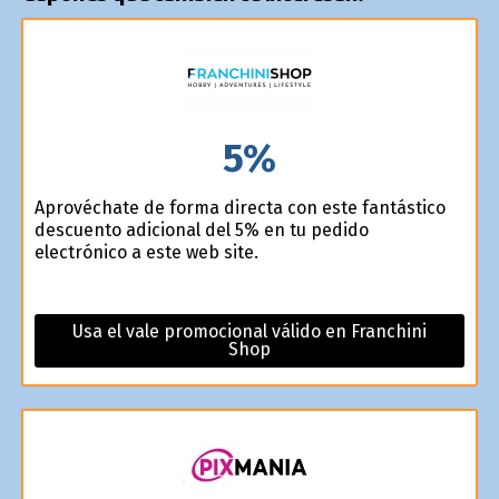
5%
Aprovéchate de forma directa con este fantástico
descuento adicional del 5% en tu pedido
electrónico a este web site.
Usa el vale promocional válido en Franchini
Shop