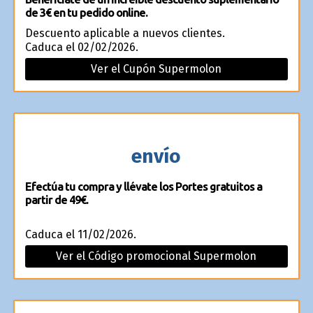
de 3€ en tu pedido online.
Descuento aplicable a nuevos clientes.
Caduca el 02/02/2026.
Ver el Cupón Supermolon
envío
Efectúa tu compra y llévate los Portes gratuitos a
partir de 49€.
Caduca el 11/02/2026.
Ver el Código promocional Supermolon