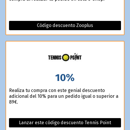
Código descuento Zooplus
10%
Realiza tu compra con este genial descuento
adicional del 10% para un pedido igual o superior a
89€.
Lanzar este código descuento Tennis Point