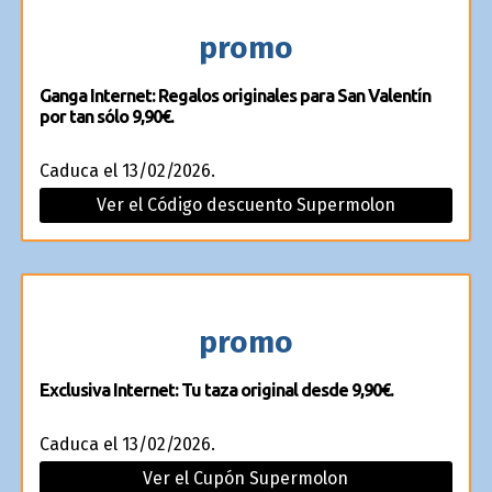
promo
Ganga Internet: Regalos originales para San Valentín
por tan sólo 9,90€.
Caduca el 13/02/2026.
Ver el Código descuento Supermolon
promo
Exclusiva Internet: Tu taza original desde 9,90€.
Caduca el 13/02/2026.
Ver el Cupón Supermolon