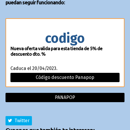
puedan seguir funcionando:
codigo
Nueva oferta valida para esta tienda de 5% de
descuento dto. %
Caduca el 20/04/2023.
Código descuento Panapop
PANAPOP
Twitter