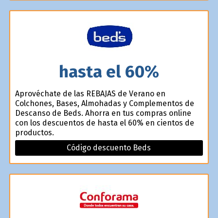
hasta el 60%
Aprovéchate de las REBAJAS de Verano en
Colchones, Bases, Almohadas y Complementos de
Descanso de Beds. Ahorra en tus compras online
con los descuentos de hasta el 60% en cientos de
productos.
Código descuento Beds