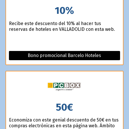
10%
Recibe este descuento del 10% al hacer tus
reservas de hoteles en VALLADOLID con esta web.
Bono promocional Barcelo Hoteles
50€
Economiza con este genial descuento de 50€ en tus
compras electrónicas en esta página web. Ámbito