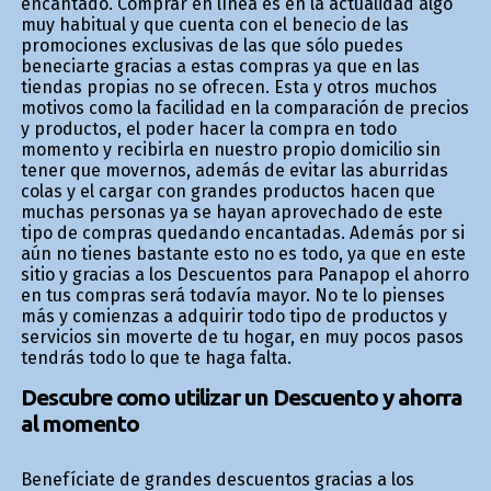
encantado. Comprar en línea es en la actualidad algo
muy habitual y que cuenta con el beneficio de las
promociones exclusivas de las que sólo puedes
beneficiarte gracias a estas compras ya que en las
tiendas propias no se ofrecen. Esta y otros muchos
motivos como la facilidad en la comparación de precios
y productos, el poder hacer la compra en todo
momento y recibirla en nuestro propio domicilio sin
tener que movernos, además de evitar las aburridas
colas y el cargar con grandes productos hacen que
muchas personas ya se hayan aprovechado de este
tipo de compras quedando encantadas. Además por si
aún no tienes bastante esto no es todo, ya que en este
sitio y gracias a los Descuentos para Panapop el ahorro
en tus compras será todavía mayor. No te lo pienses
más y comienzas a adquirir todo tipo de productos y
servicios sin moverte de tu hogar, en muy pocos pasos
tendrás todo lo que te haga falta.
Descubre como utilizar un Descuento y ahorra
al momento
Benefíciate de grandes descuentos gracias a los