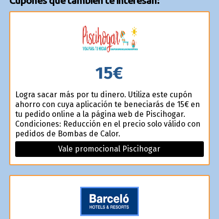
Cupones que también te interesan:
15€
Logra sacar más por tu dinero. Utiliza este cupón
ahorro con cuya aplicación te beneficiarás de 15€ en
tu pedido online a la página web de Piscihogar.
Condiciones: Reducción en el precio solo válido con
pedidos de Bombas de Calor.
Vale promocional Piscihogar