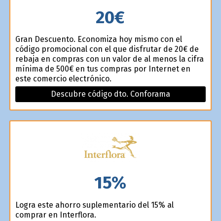
20€
Gran Descuento. Economiza hoy mismo con el
código promocional con el que disfrutar de 20€ de
rebaja en compras con un valor de al menos la cifra
mínima de 500€ en tus compras por Internet en
este comercio electrónico.
Descubre código dto. Conforama
15%
Logra este ahorro suplementario del 15% al
comprar en Interflora.