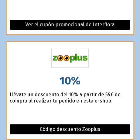
Ver el cupón promocional de Interflora
10%
Llévate un descuento del 10% a partir de 59€ de
compra al realizar tu pedido en esta e-shop.
Código descuento Zooplus