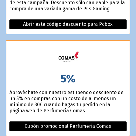
de esta campaña: Descuento sólo canjeable para la
compra de una variada gama de PCs Gaming.
Abrir este código descuento para Pcbox
5%
Aprovéchate con nuestro estupendo descuento de
un 5% en compras con un costo de al menos un
mínimo de 30€ cuando hagas tu pedido en la
página web de Perfumeria Comas.
Cupón promocional Perfumeria Comas