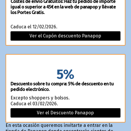
Costes de envío Gratuitos: Haz tu pedido de importe
igual o superior a 45€ en la web de panapop y llévate
los Portes Gratis.
Caduca el 12/02/2026.
Ver el Cupón descuento Panapop
5%
Descuento sobre tu compra: 5% de descuento en tu
pedido electrónico.
Excepto shoppers y bolsos.
Caduca el 03/02/2026.
Ver el Descuento Panapop
En esta ocasión queremos invitarte a entrar en la