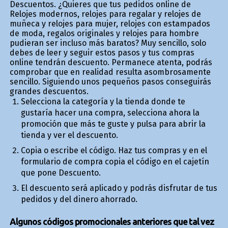
Descuentos. ¿Quieres que tus pedidos online de
Relojes modernos, relojes para regalar y relojes de
muñeca y relojes para mujer, relojes con estampados
de moda, regalos originales y relojes para hombre
pudieran ser incluso más baratos? Muy sencillo, solo
debes de leer y seguir estos pasos y tus compras
online tendrán descuento. Permanece atenta, podrás
comprobar que en realidad resulta asombrosamente
sencillo. Siguiendo unos pequeños pasos conseguirás
grandes descuentos.
Selecciona la categoría y la tienda donde te
gustaría hacer una compra, selecciona ahora la
promoción que más te guste y pulsa para abrir la
tienda y ver el descuento.
Copia o escribe el código. Haz tus compras y en el
formulario de compra copia el código en el cajetín
que pone Descuento.
El descuento será aplicado y podrás disfrutar de tus
pedidos y del dinero ahorrado.
Algunos códigos promocionales anteriores que tal vez