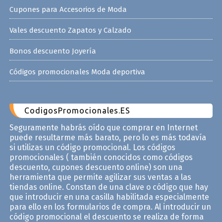
Cupones para Accesorios de Moda
Vales descuento Zapatos y Calzado
Bonos descuento Joyería
Códigos promocionales Moda deportiva
CodigosPromocionales.ES
Seguramente habrás oído que comprar en Internet
puede resultarme más barato, pero lo es más todavía
si utilizas un código promocional. Los códigos
promocionales ( también conocidos como códigos
descuento, cupones descuento online) son una
herramienta que permite agilizar sus ventas a las
tiendas online. Constan de una clave o código que hay
que introducir en una casilla habilitada especialmente
para ello en los formularios de compra. Al introducir un
código promocional el descuento se realiza de forma