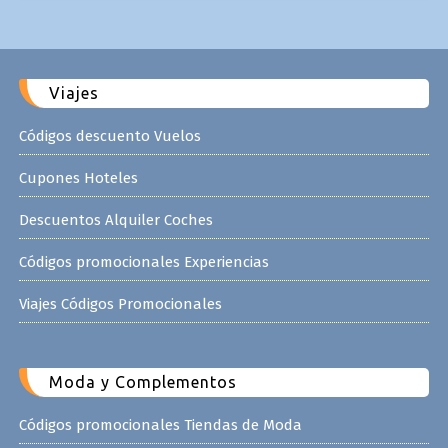
Viajes
Códigos descuento Vuelos
Cupones Hoteles
Descuentos Alquiler Coches
Códigos promocionales Experiencias
Viajes Códigos Promocionales
Moda y Complementos
Códigos promocionales Tiendas de Moda