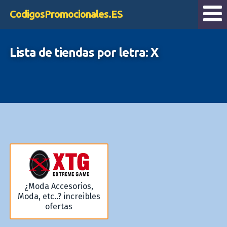
CodigosPromocionales.ES
Lista de tiendas por letra: X
¿Moda Accesorios,
Moda, etc..? increibles
ofertas