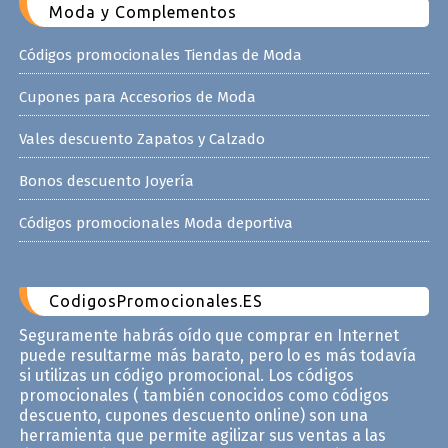
Moda y Complementos
Códigos promocionales Tiendas de Moda
Cupones para Accesorios de Moda
Vales descuento Zapatos y Calzado
Bonos descuento Joyería
Códigos promocionales Moda deportiva
CodigosPromocionales.ES
Seguramente habrás oído que comprar en Internet
puede resultarme más barato, pero lo es más todavía
si utilizas un código promocional. Los códigos
promocionales ( también conocidos como códigos
descuento, cupones descuento online) son una
herramienta que permite agilizar sus ventas a las