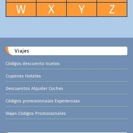
W
X
Y
Z
Viajes
Códigos descuento Vuelos
Cupones Hoteles
Descuentos Alquiler Coches
Códigos promocionales Experiencias
Viajes Códigos Promocionales