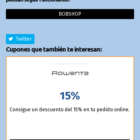
BOBSHOP
Twitter
Cupones que también te interesan:
15%
Consigue un descuento del 15% en tu pedido online.