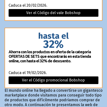
Caduca el 20/02/2026.
Ver el Código del vale Bobshop
hasta el
32%
Ahorra con los productos en oferta de la categoría
OFERTAS DE SETS que encontrarás en esta tienda
online, con hasta el 32% de descuento.
Caduca el 19/02/2026.
Ver el Código promocional Bobshop
El mundo online ha llegado a convertirse un gigantesco
marketplace donde visitamos para conseguir todo tipo
de productos que difícilmente podriamos comprar de
otro modo. A continuación te presentamos la web de