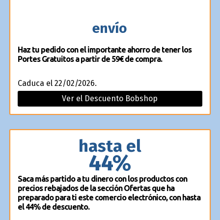
envío
Haz tu pedido con el importante ahorro de tener los
Portes Gratuitos a partir de 59€ de compra.
Caduca el 22/02/2026.
Ver el Descuento Bobshop
hasta el
44%
Saca más partido a tu dinero con los productos con
precios rebajados de la sección Ofertas que ha
preparado para ti este comercio electrónico, con hasta
el 44% de descuento.