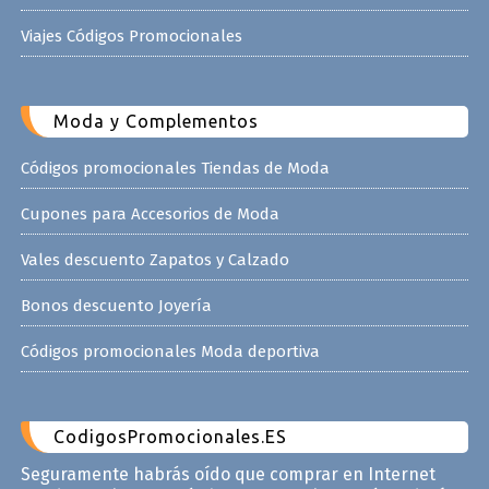
Viajes Códigos Promocionales
Moda y Complementos
Códigos promocionales Tiendas de Moda
Cupones para Accesorios de Moda
Vales descuento Zapatos y Calzado
Bonos descuento Joyería
Códigos promocionales Moda deportiva
CodigosPromocionales.ES
Seguramente habrás oído que comprar en Internet