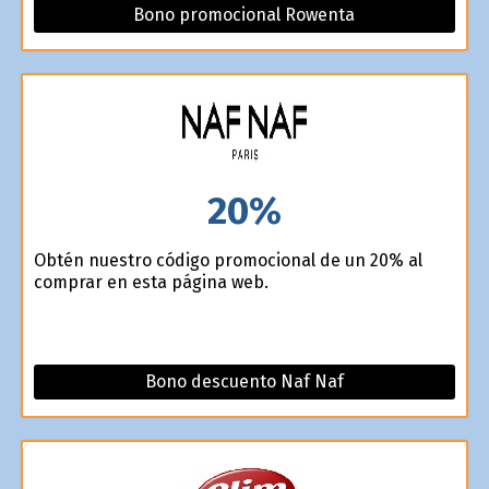
Bono promocional Rowenta
20%
Obtén nuestro código promocional de un 20% al
comprar en esta página web.
Bono descuento Naf Naf