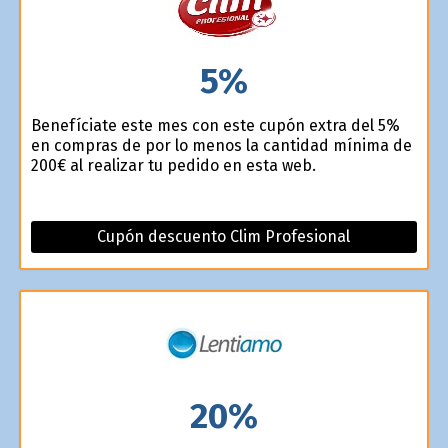
5%
Benefíciate este mes con este cupón extra del 5%
en compras de por lo menos la cantidad mínima de
200€ al realizar tu pedido en esta web.
Cupón descuento Clim Profesional
20%