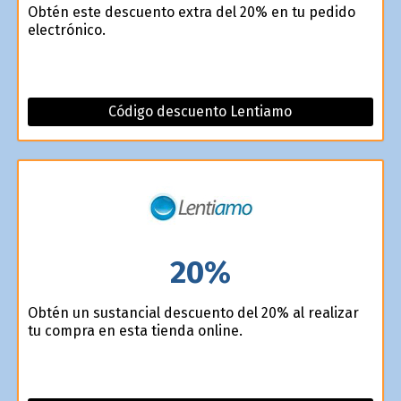
Obtén este descuento extra del 20% en tu pedido
electrónico.
Código descuento Lentiamo
20%
Obtén un sustancial descuento del 20% al realizar
tu compra en esta tienda online.