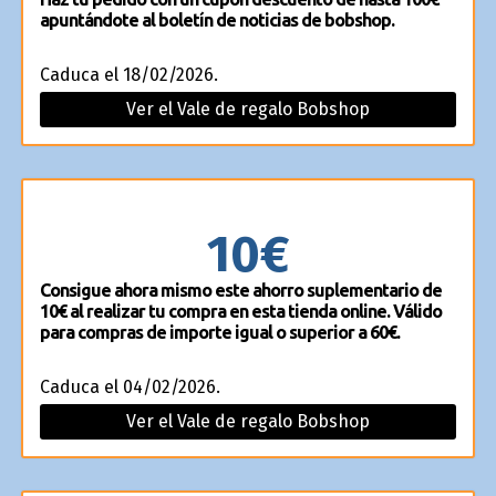
apuntándote al boletín de noticias de bobshop.
Caduca el 18/02/2026.
Ver el Vale de regalo Bobshop
10€
Consigue ahora mismo este ahorro suplementario de
10€ al realizar tu compra en esta tienda online. Válido
para compras de importe igual o superior a 60€.
Caduca el 04/02/2026.
Ver el Vale de regalo Bobshop