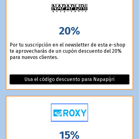
20%
Por tu suscripción en el newsletter de esta e-shop
te aprovecharás de un cupón descuento del 20%
para nuevos clientes.
Usa el código descuento para Napapijri
15%