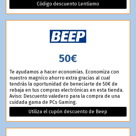
Código descuento Lentiamo
50€
Te ayudamos a hacer economías. Economiza con
nuestro magnífico ahorro extra gracias al cual
tendrás la oportunidad de beneficiarte de 50€ de
rebaja en tus compras electrónicas en esta tienda.
Aviso: Descuento valedero para la compra de una
cuidada gama de PCs Gaming.
Utiliza el cupón descuento de Beep