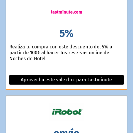
5%
Realiza tu compra con este descuento del 5% a
partir de 100€ al hacer tus reservas online de
Noches de Hotel.
Aprovecha este vale dto. para Lastminute
envío