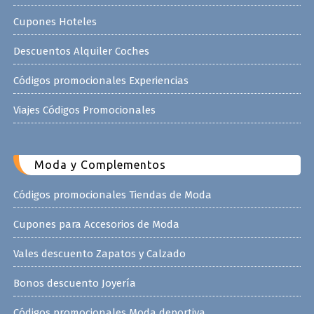
Cupones Hoteles
Descuentos Alquiler Coches
Códigos promocionales Experiencias
Viajes Códigos Promocionales
Moda y Complementos
Códigos promocionales Tiendas de Moda
Cupones para Accesorios de Moda
Vales descuento Zapatos y Calzado
Bonos descuento Joyería
Códigos promocionales Moda deportiva