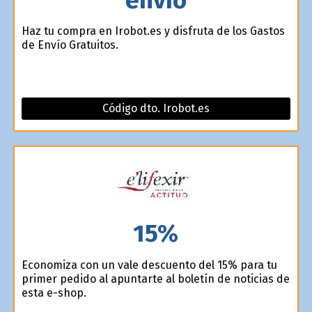
Haz tu compra en Irobot.es y disfruta de los Gastos
de Envío Gratuitos.
Código dto. Irobot.es
15%
Economiza con un vale descuento del 15% para tu
primer pedido al apuntarte al boletín de noticias de
esta e-shop.