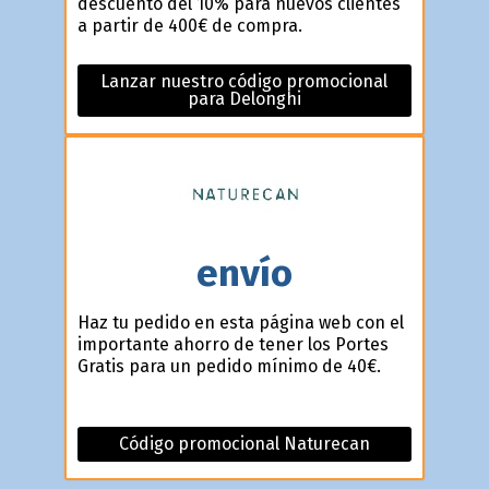
descuento del 10% para nuevos clientes
a partir de 400€ de compra.
Lanzar nuestro código promocional
para Delonghi
envío
Haz tu pedido en esta página web con el
importante ahorro de tener los Portes
Gratis para un pedido mínimo de 40€.
Código promocional Naturecan