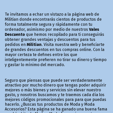
Te invitamos a echar un vistazo a la página web de
Militian donde encontrarás cientos de productos de
forma totalmente segura y rápidamente con tu
ordenador, asimismo por medio de nuestros
Vales
Descuento
que hemos recopilado para ti conseguirás
obtener grandes ventajas y descuentos para tus
pedidos en
Militian
. Visita nuestra web y beneficiarte
de grandes descuentos en tus compras online. Con la
mayor certeza te defines entre los que
inteligentemente prefieren no tirar su dinero y tiempo
y gastar lo mínimo del mercado.
Seguro que piensas que puede ser verdaderamente
atractivo por mucho dinero que tengas poder adquirir
mejores o más bienes y servicios sin elevar nuestro
gasto, y nosotros buscamos y te traemos cada día los
mejores códigos promocionales para para que puedas
hacerlo. ¿Buscas tus productos de Moda y Moda
Accesorios? Esta página se ha ganado una buena fama