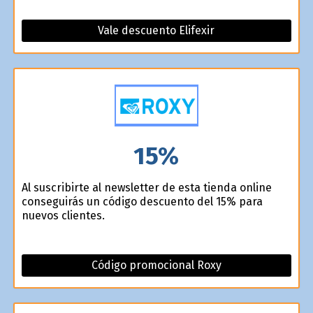
Vale descuento Elifexir
15%
Al suscribirte al newsletter de esta tienda online
conseguirás un código descuento del 15% para
nuevos clientes.
Código promocional Roxy