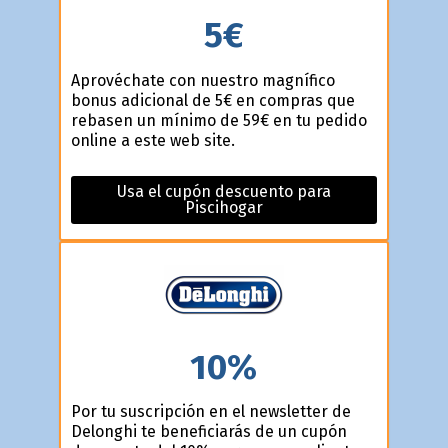
5€
Aprovéchate con nuestro magnífico
bonus adicional de 5€ en compras que
rebasen un mínimo de 59€ en tu pedido
online a este web site.
Usa el cupón descuento para
Piscihogar
10%
Por tu suscripción en el newsletter de
Delonghi te beneficiarás de un cupón