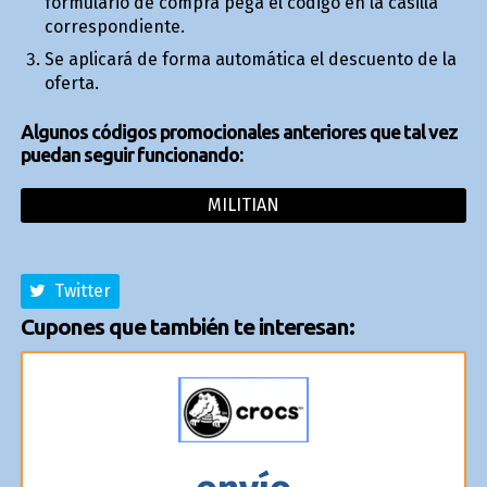
formulario de compra pega el código en la casilla
correspondiente.
Se aplicará de forma automática el descuento de la
oferta.
Algunos códigos promocionales anteriores que tal vez
puedan seguir funcionando:
MILITIAN
Twitter
Cupones que también te interesan: