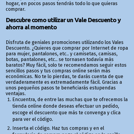
hogar, en pocos pasos tendrás todo lo que quieras
comprar.
Descubre como utilizar un Vale Descuento y
ahorra al momento
Disfruta de geniales promociones utilizando los Vales
Descuento. ¿Quieres que comprar por Internet de ropa
para mujer, pantalones, etc.. y camisetas, camisas,
botas, pantalones, etc.. se tornasen todavía más
baratos? Muy fácil, solo te recomendamos seguir estos
sencillos pasos y tus compras online serán más
económicas. No te lo pierdas, te darás cuenta de que
verdaderamente es extremadamente fácil. Gracias a
unos pequeños pasos te beneficiarás estupendas
ventajas.
Encuentra, de entre las muchas que te ofrecemos la
tienda online donde deseas efectuar un pedido,
escoge el descuento que más te convenga y clica
para ver el código.
Inserta el código. Haz tus compras y en el