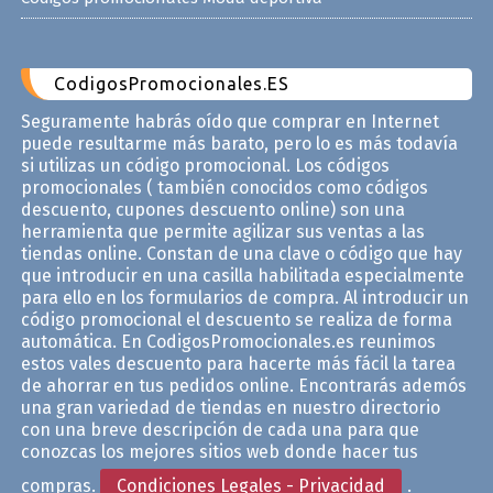
CodigosPromocionales.ES
Seguramente habrás oído que comprar en Internet
puede resultarme más barato, pero lo es más todavía
si utilizas un código promocional. Los códigos
promocionales ( también conocidos como códigos
descuento, cupones descuento online) son una
herramienta que permite agilizar sus ventas a las
tiendas online. Constan de una clave o código que hay
que introducir en una casilla habilitada especialmente
para ello en los formularios de compra. Al introducir un
código promocional el descuento se realiza de forma
automática. En CodigosPromocionales.es reunimos
estos vales descuento para hacerte más fácil la tarea
de ahorrar en tus pedidos online. Encontrarás ademós
una gran variedad de tiendas en nuestro directorio
con una breve descripción de cada una para que
conozcas los mejores sitios web donde hacer tus
compras.
Condiciones Legales - Privacidad
.