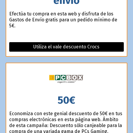
envío
Efectúa tu compra en esta web y disfruta de los
Gastos de Envío gratis para un pedido mínimo de
5€.
Utiliza el vale descuento Crocs
50€
Economiza con este genial descuento de 50€ en tus
compras electrónicas en esta página web. Ámbito
de esta campaña: Descuento sólo canjeable para la
compra de una variada gama de PCs Gaming.