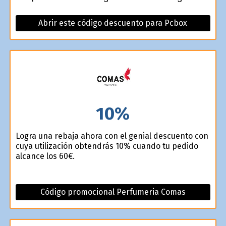
Abrir este código descuento para Pcbox
10%
Logra una rebaja ahora con el genial descuento con
cuya utilización obtendrás 10% cuando tu pedido
alcance los 60€.
Código promocional Perfumeria Comas