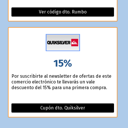
Ver código dto. Rumbo
15%
Por suscribirte al newsletter de ofertas de este
comercio electrónico te llevarás un vale
descuento del 15% para una primera compra.
Cupón dto. Quiksilver