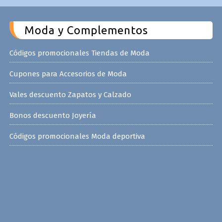
Moda y Complementos
Códigos promocionales Tiendas de Moda
Cupones para Accesorios de Moda
Vales descuento Zapatos y Calzado
Bonos descuento Joyería
Códigos promocionales Moda deportiva