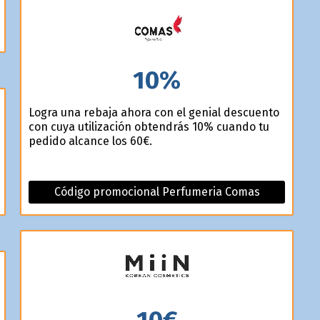
10%
Logra una rebaja ahora con el genial descuento
con cuya utilización obtendrás 10% cuando tu
pedido alcance los 60€.
Código promocional Perfumeria Comas
10€