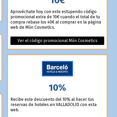
Aprovéchate hoy con este estupendo código
promocional extra de 10€ cuando el total de tu
compra rebase los 40€ al comprar en la página
web de Miin Cosmetics.
Ver el código promocional Miin Cosmetics
10%
Recibe este descuento del 10% al hacer tus
reservas de hoteles en VALLADOLID con esta
web.