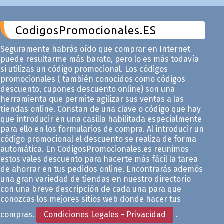
CodigosPromocionales.ES
Seguramente habrás oído que comprar en Internet
puede resultarme más barato, pero lo es más todavía
si utilizas un código promocional. Los códigos
promocionales ( también conocidos como códigos
descuento, cupones descuento online) son una
herramienta que permite agilizar sus ventas a las
tiendas online. Constan de una clave o código que hay
que introducir en una casilla habilitada especialmente
para ello en los formularios de compra. Al introducir un
código promocional el descuento se realiza de forma
automática. En CodigosPromocionales.es reunimos
estos vales descuento para hacerte más fácil la tarea
de ahorrar en tus pedidos online. Encontrarás ademós
una gran variedad de tiendas en nuestro directorio
con una breve descripción de cada una para que
conozcas los mejores sitios web donde hacer tus
compras.
Condiciones Legales - Privacidad
.