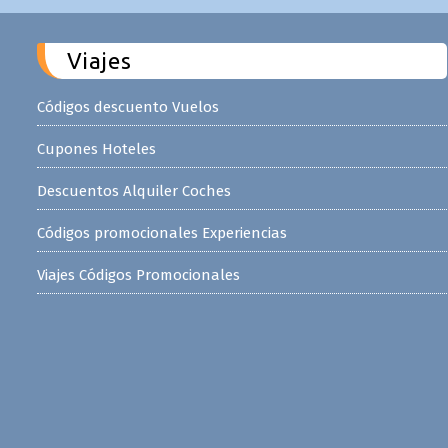
Viajes
Códigos descuento Vuelos
Cupones Hoteles
Descuentos Alquiler Coches
Códigos promocionales Experiencias
Viajes Códigos Promocionales