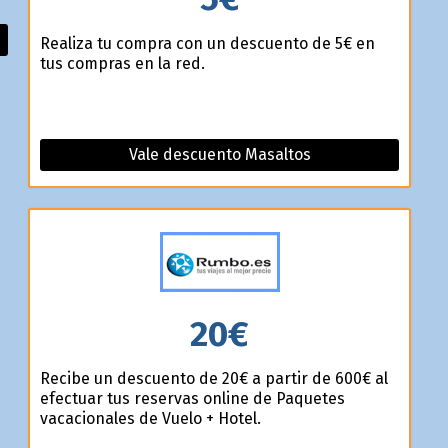
Realiza tu compra con un descuento de 5€ en
tus compras en la red.
Vale descuento Masaltos
20€
Recibe un descuento de 20€ a partir de 600€ al
efectuar tus reservas online de Paquetes
vacacionales de Vuelo + Hotel.