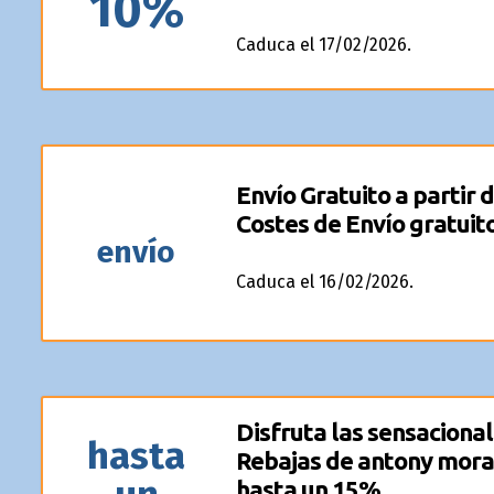
10%
Caduca el 17/02/2026.
Envío Gratuito a partir 
Costes de Envío gratuito
envío
Caduca el 16/02/2026.
Disfruta las sensaciona
hasta
Rebajas de antony mora
hasta un 15%.