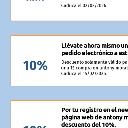
Caduca el 02/02/2026.
Llévate ahora mismo un
pedido electrónico a es
10%
Descuento solamente válido pa
una 1ª compra en antony morat
Caduca el 14/02/2026.
Por tu registro en el ne
página web de antony m
descuento del 10%.