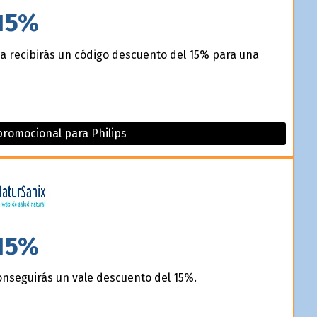
15%
da recibirás un código descuento del 15% para una
romocional para Philips
15%
onseguirás un vale descuento del 15%.