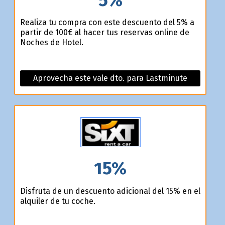
Realiza tu compra con este descuento del 5% a
partir de 100€ al hacer tus reservas online de
Noches de Hotel.
Aprovecha este vale dto. para Lastminute
15%
Disfruta de un descuento adicional del 15% en el
alquiler de tu coche.