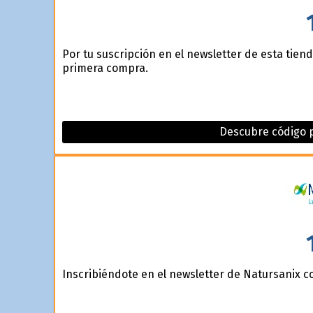
Por tu suscripción en el newsletter de esta tien
primera compra.
Descubre código p
Inscribiéndote en el newsletter de Natursanix c