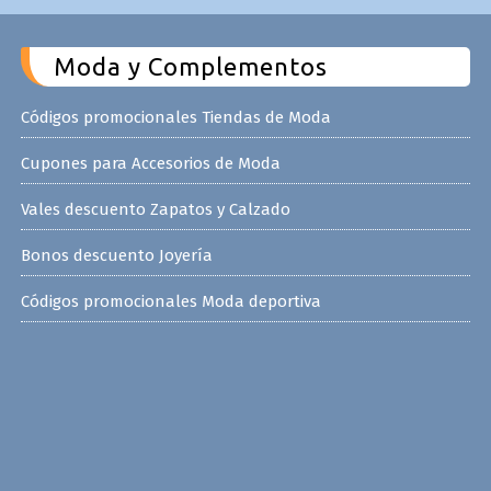
Moda y Complementos
Códigos promocionales Tiendas de Moda
Cupones para Accesorios de Moda
Vales descuento Zapatos y Calzado
Bonos descuento Joyería
Códigos promocionales Moda deportiva