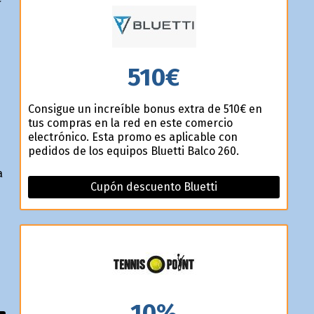
510€
Consigue un increíble bonus extra de 510€ en
tus compras en la red en este comercio
electrónico. Esta promo es aplicable con
pedidos de los equipos Bluetti Balco 260.
a
Cupón descuento Bluetti
10%