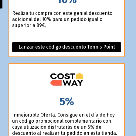
Realiza tu compra con este genial descuento
adicional del 10% para un pedido igual o
superior a 89€.
Lanzar este código descuento Tennis Point
5%
Inmejorable Oferta. Consigue en el día de hoy
un código promocional complementario con
cuya utilización disfrutarás de un 5% de
descuento al realizar tu pedido en esta tienda.