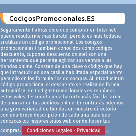
CodigosPromocionales.ES
Seguramente habrás oído que comprar en Internet
puede resultarme más barato, pero lo es más todavía
si utilizas un código promocional. Los códigos
promocionales ( también conocidos como códigos
descuento, cupones descuento online) son una
herramienta que permite agilizar sus ventas a las
tiendas online. Constan de una clave o código que hay
que introducir en una casilla habilitada especialmente
para ello en los formularios de compra. Al introducir un
código promocional el descuento se realiza de forma
automática. En CodigosPromocionales.es reunimos
estos vales descuento para hacerte más fácil la tarea
de ahorrar en tus pedidos online. Encontrarás ademós
una gran variedad de tiendas en nuestro directorio
con una breve descripción de cada una para que
conozcas los mejores sitios web donde hacer tus
compras.
Condiciones Legales - Privacidad
.