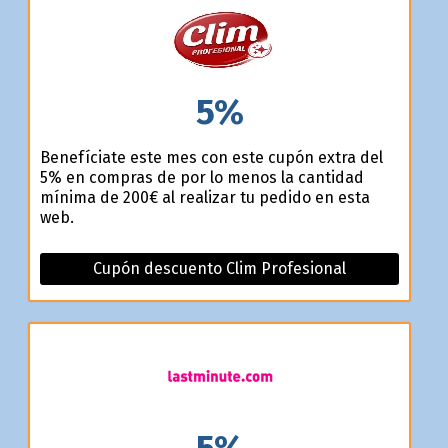
5%
Benefíciate este mes con este cupón extra del
5% en compras de por lo menos la cantidad
mínima de 200€ al realizar tu pedido en esta
web.
Cupón descuento Clim Profesional
5%