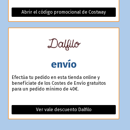
Abrir el código promocional de Costway
envío
Efectúa tu pedido en esta tienda online y
benefíciate de los Costes de Envío gratuitos
para un pedido mínimo de 40€.
Ver vale descuento Dalfilo