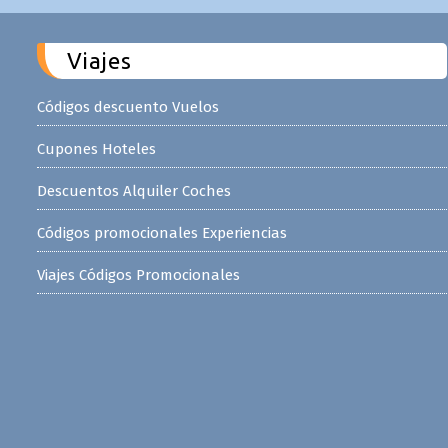
Viajes
Códigos descuento Vuelos
Cupones Hoteles
Descuentos Alquiler Coches
Códigos promocionales Experiencias
Viajes Códigos Promocionales