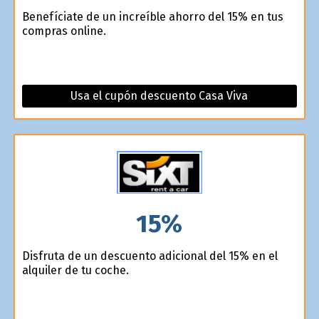
Benefíciate de un increíble ahorro del 15% en tus
compras online.
Usa el cupón descuento Casa Viva
15%
Disfruta de un descuento adicional del 15% en el
alquiler de tu coche.