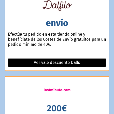
envío
Efectúa tu pedido en esta tienda online y
benefíciate de los Costes de Envío gratuitos para un
pedido mínimo de 40€.
Ver vale descuento Dalfilo
200€