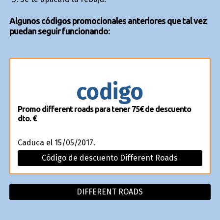
Algunos códigos promocionales anteriores que tal vez
puedan seguir funcionando:
codigo
Promo different roads para tener 75€ de descuento
dto. €
Caduca el 15/05/2017.
Código de descuento Different Roads
DIFFERENT ROADS