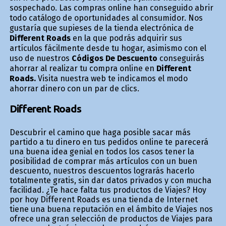
sospechado. Las compras online han conseguido abrir
todo catálogo de oportunidades al consumidor. Nos
gustaría que supieses de la tienda electrónica de
Different Roads
en la que podrás adquirir sus
artículos fácilmente desde tu hogar, asimismo con el
uso de nuestros
Códigos De Descuento
conseguirás
ahorrar al realizar tu compra online en
Different
Roads.
Visita nuestra web te indicamos el modo
ahorrar dinero con un par de clics.
Different Roads
Descubrir el camino que haga posible sacar más
partido a tu dinero en tus pedidos online te parecerá
una buena idea genial en todos los casos tener la
posibilidad de comprar más artículos con un buen
descuento, nuestros descuentos lograrás hacerlo
totalmente gratis, sin dar datos privados y con mucha
facilidad. ¿Te hace falta tus productos de Viajes? Hoy
por hoy Different Roads es una tienda de Internet
tiene una buena reputación en el ámbito de Viajes nos
ofrece una gran selección de productos de Viajes para