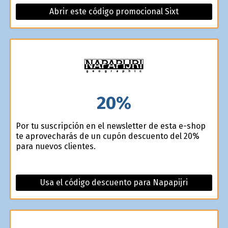
Abrir este código promocional Sixt
20%
Por tu suscripción en el newsletter de esta e-shop
te aprovecharás de un cupón descuento del 20%
para nuevos clientes.
Usa el código descuento para Napapijri