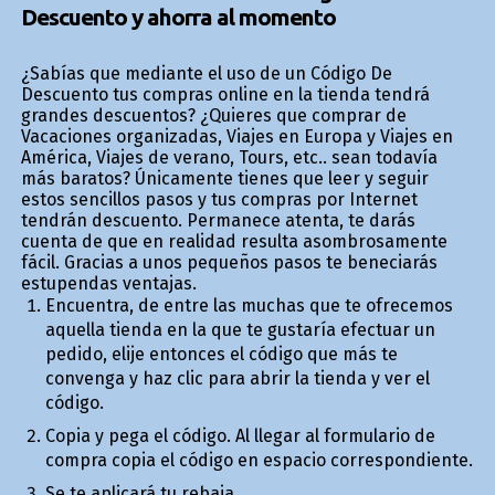
Descuento y ahorra al momento
¿Sabías que mediante el uso de un Código De
Descuento tus compras online en la tienda tendrá
grandes descuentos? ¿Quieres que comprar de
Vacaciones organizadas, Viajes en Europa y Viajes en
América, Viajes de verano, Tours, etc.. sean todavía
más baratos? Únicamente tienes que leer y seguir
estos sencillos pasos y tus compras por Internet
tendrán descuento. Permanece atenta, te darás
cuenta de que en realidad resulta asombrosamente
fácil. Gracias a unos pequeños pasos te beneficiarás
estupendas ventajas.
Encuentra, de entre las muchas que te ofrecemos
aquella tienda en la que te gustaría efectuar un
pedido, elije entonces el código que más te
convenga y haz clic para abrir la tienda y ver el
código.
Copia y pega el código. Al llegar al formulario de
compra copia el código en espacio correspondiente.
Se te aplicará tu rebaja.