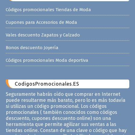
Códigos promocionales Tiendas de Moda
Cupones para Accesorios de Moda
Vales descuento Zapatos y Calzado
Bonos descuento Joyería
Códigos promocionales Moda deportiva
CodigosPromocionales.ES
Seguramente habrás oído que comprar en Internet
puede resultarme más barato, pero lo es más todavía
si utilizas un código promocional. Los códigos
promocionales ( también conocidos como códigos
descuento, cupones descuento online) son una
herramienta que permite agilizar sus ventas a las
tiendas online. Constan de una clave o código que hay