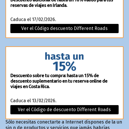
reservas de viajes en Irlanda.
Caduca el 17/02/2026.
Ver el Código descuento Different Roads
hasta un
15%
Descuento sobre tu compra: hasta un 15% de
descuento suplementario en tu reserva online de
viajes en Costa Rica.
Caduca el 13/02/2026.
Ver el Código de descuento Different Roads
Sólo necesitas conectarte a Internet dispones de la un
sin fin de productos y servicios que jamás habrías