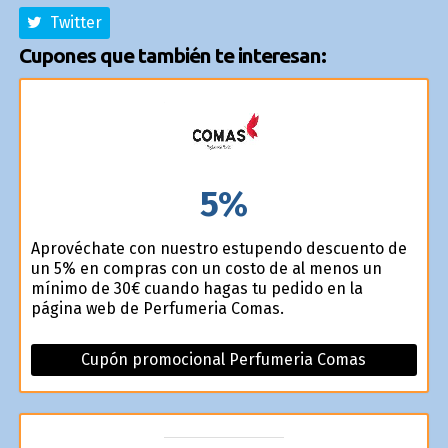
Twitter
Cupones que también te interesan:
5%
Aprovéchate con nuestro estupendo descuento de
un 5% en compras con un costo de al menos un
mínimo de 30€ cuando hagas tu pedido en la
página web de Perfumeria Comas.
Cupón promocional Perfumeria Comas