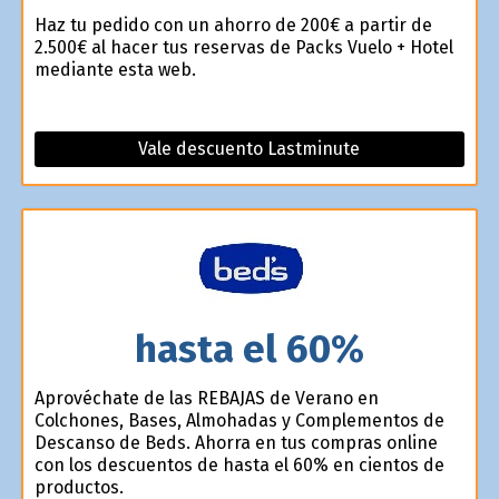
Haz tu pedido con un ahorro de 200€ a partir de
2.500€ al hacer tus reservas de Packs Vuelo + Hotel
mediante esta web.
Vale descuento Lastminute
hasta el 60%
Aprovéchate de las REBAJAS de Verano en
Colchones, Bases, Almohadas y Complementos de
Descanso de Beds. Ahorra en tus compras online
con los descuentos de hasta el 60% en cientos de
productos.