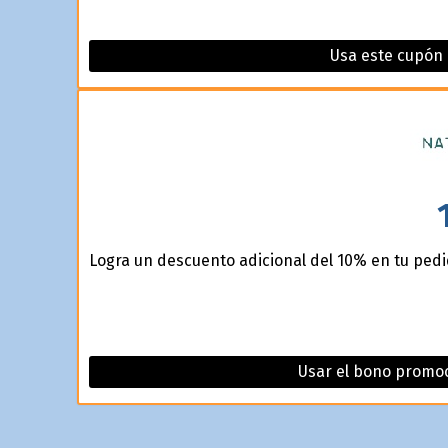
Usa este cupón
Logra un descuento adicional del 10% en tu pedi
Usar el bono promoc