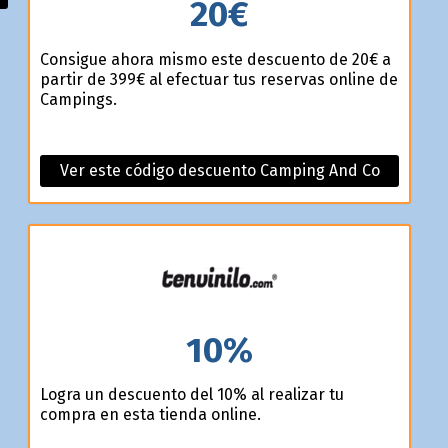
20€
Consigue ahora mismo este descuento de 20€ a
partir de 399€ al efectuar tus reservas online de
Campings.
Ver este código descuento Camping And Co
10%
Logra un descuento del 10% al realizar tu
compra en esta tienda online.