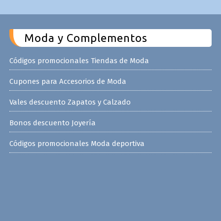
Moda y Complementos
Códigos promocionales Tiendas de Moda
Cupones para Accesorios de Moda
Vales descuento Zapatos y Calzado
Bonos descuento Joyería
Códigos promocionales Moda deportiva