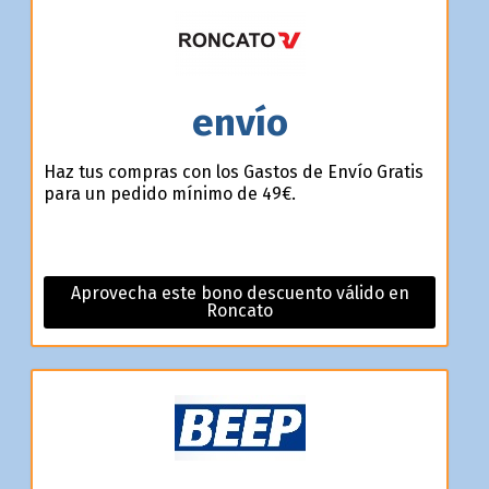
envío
Haz tus compras con los Gastos de Envío Gratis
para un pedido mínimo de 49€.
Aprovecha este bono descuento válido en
Roncato