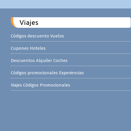
Viajes
Códigos descuento Vuelos
Cupones Hoteles
Descuentos Alquiler Coches
Códigos promocionales Experiencias
Viajes Códigos Promocionales