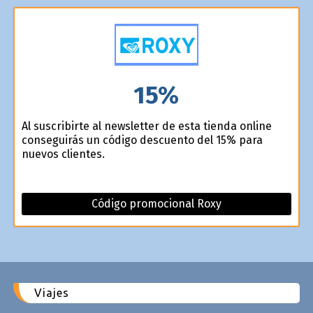
15%
Al suscribirte al newsletter de esta tienda online
conseguirás un código descuento del 15% para
nuevos clientes.
Código promocional Roxy
Viajes