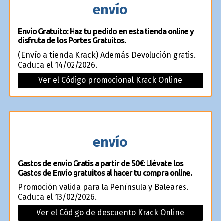
envío
Envío Gratuito: Haz tu pedido en esta tienda online y
disfruta de los Portes Gratuitos.
(Envío a tienda Krack) Además Devolución gratis.
Caduca el 14/02/2026.
Ver el Código promocional Krack Online
envío
Gastos de envío Gratis a partir de 50€: Llévate los
Gastos de Envío gratuitos al hacer tu compra online.
Promoción válida para la Península y Baleares.
Caduca el 13/02/2026.
Ver el Código de descuento Krack Online