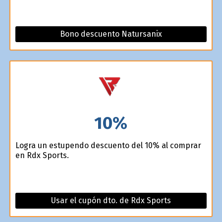
Bono descuento Natursanix
10%
Logra un estupendo descuento del 10% al comprar
en Rdx Sports.
Usar el cupón dto. de Rdx Sports