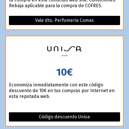
Rebaja aplicable para la compra de COFRES.
Vale dto. Perfumeria Comas
10€
Economiza inmediatamente con este código
descuento de 10€ en tus compras por Internet en
esta reputada web.
Código descuento Unisa