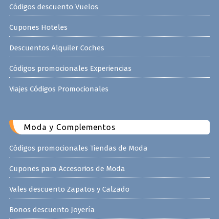
Códigos descuento Vuelos
Cupones Hoteles
Descuentos Alquiler Coches
Códigos promocionales Experiencias
Viajes Códigos Promocionales
Moda y Complementos
Códigos promocionales Tiendas de Moda
Cupones para Accesorios de Moda
Vales descuento Zapatos y Calzado
Bonos descuento Joyería