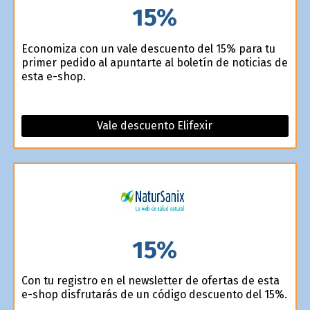
15%
Economiza con un vale descuento del 15% para tu
primer pedido al apuntarte al boletín de noticias de
esta e-shop.
Vale descuento Elifexir
15%
Con tu registro en el newsletter de ofertas de esta
e-shop disfrutarás de un código descuento del 15%.