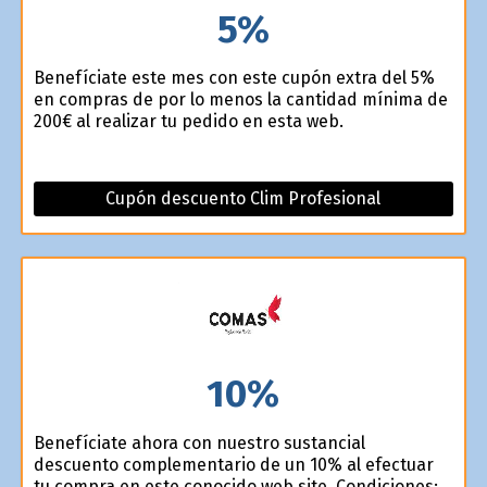
5%
Benefíciate este mes con este cupón extra del 5%
en compras de por lo menos la cantidad mínima de
200€ al realizar tu pedido en esta web.
Cupón descuento Clim Profesional
10%
Benefíciate ahora con nuestro sustancial
descuento complementario de un 10% al efectuar
tu compra en este conocido web site. Condiciones: