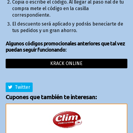
Copia o escribe el código. Al llegar al paso final de tu
compra mete el código en la casilla
correspondiente.
El descuento será aplicado y podrás beneficiarte de
tus pedidos y un gran ahorro.
Algunos códigos promocionales anteriores que tal vez
puedan seguir funcionando:
KRACK ONLINE
Twitter
Cupones que también te interesan: