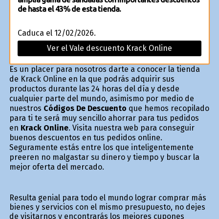
de hasta el 43% de esta tienda.
Caduca el 12/02/2026.
Ver el Vale descuento Krack Online
Es un placer para nosotros darte a conocer la tienda
de Krack Online en la que podrás adquirir sus
productos durante las 24 horas del día y desde
cualquier parte del mundo, asimismo por medio de
nuestros
Códigos De Descuento
que hemos recopilado
para ti te será muy sencillo ahorrar para tus pedidos
en
Krack Online
. Visita nuestra web para conseguir
buenos descuentos en tus pedidos online.
Seguramente estás entre los que inteligentemente
prefieren no malgastar su dinero y tiempo y buscar la
mejor oferta del mercado.
Resulta genial para todo el mundo lograr comprar más
bienes y servicios con el mismo presupuesto, no dejes
de visitarnos y encontrarás los mejores cupones