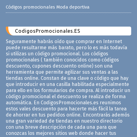
Códigos promocionales Moda deportiva
CodigosPromocionales.ES
Seguramente habrás oído que comprar en Internet
puede resultarme más barato, pero lo es más todavía
si utilizas un código promocional. Los códigos
promocionales ( también conocidos como códigos
descuento, cupones descuento online) son una
herramienta que permite agilizar sus ventas a las
tiendas online. Constan de una clave o código que hay
que introducir en una casilla habilitada especialmente
para ello en los formularios de compra. Al introducir un
código promocional el descuento se realiza de forma
automática. En CodigosPromocionales.es reunimos
estos vales descuento para hacerte más fácil la tarea
de ahorrar en tus pedidos online. Encontrarás ademós
una gran variedad de tiendas en nuestro directorio
con una breve descripción de cada una para que
conozcas los mejores sitios web donde hacer tus