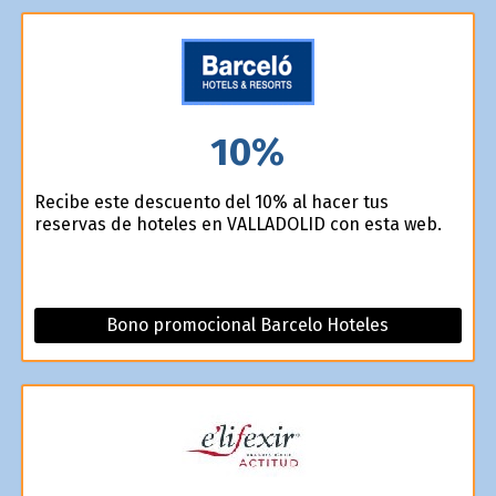
10%
Recibe este descuento del 10% al hacer tus
reservas de hoteles en VALLADOLID con esta web.
Bono promocional Barcelo Hoteles