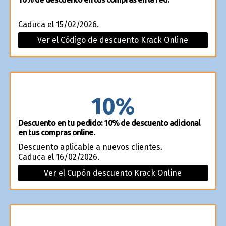
Caduca el 15/02/2026.
Ver el Código de descuento Krack Online
10%
Descuento en tu pedido: 10% de descuento adicional
en tus compras online.
Descuento aplicable a nuevos clientes.
Caduca el 16/02/2026.
Ver el Cupón descuento Krack Online