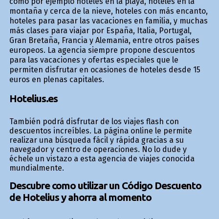
como por ejemplo hoteles en la playa, hoteles en la
montaña y cerca de la nieve, hoteles con más encanto,
hoteles para pasar las vacaciones en familia, y muchas
más clases para viajar por España, Italia, Portugal,
Gran Bretaña, Francia y Alemania, entre otros países
europeos. La agencia siempre propone descuentos
para las vacaciones y ofertas especiales que le
permiten disfrutar en ocasiones de hoteles desde 15
euros en plenas capitales.
Hotelius.es
También podrá disfrutar de los viajes flash con
descuentos increíbles. La página online le permite
realizar una búsqueda fácil y rápida gracias a su
navegador y centro de operaciones. No lo dude y
échele un vistazo a esta agencia de viajes conocida
mundialmente.
Descubre como utilizar un Código Descuento
de Hotelius y ahorra al momento