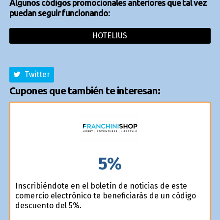
Algunos códigos promocionales anteriores que tal vez
puedan seguir funcionando:
HOTELIUS
Twitter
Cupones que también te interesan:
5%
Inscribiéndote en el boletín de noticias de este
comercio electrónico te beneficiarás de un código
descuento del 5%.