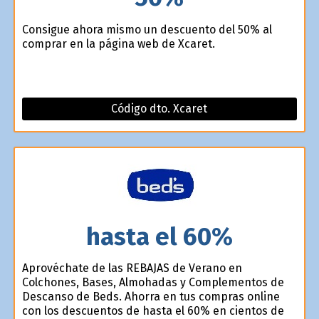
Consigue ahora mismo un descuento del 50% al
comprar en la página web de Xcaret.
Código dto. Xcaret
hasta el 60%
Aprovéchate de las REBAJAS de Verano en
Colchones, Bases, Almohadas y Complementos de
Descanso de Beds. Ahorra en tus compras online
con los descuentos de hasta el 60% en cientos de