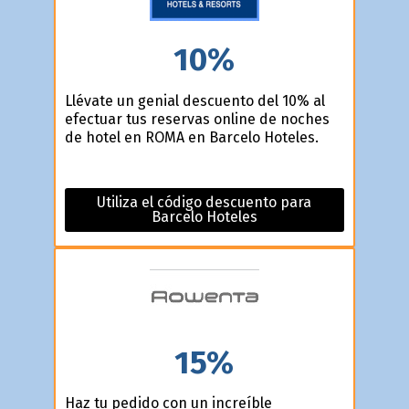
10%
Llévate un genial descuento del 10% al
efectuar tus reservas online de noches
de hotel en ROMA en Barcelo Hoteles.
Utiliza el código descuento para
Barcelo Hoteles
15%
Haz tu pedido con un increíble