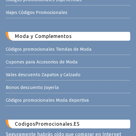
Viajes Códigos Promocionales
Moda y Complementos
Códigos promocionales Tiendas de Moda
Cupones para Accesorios de Moda
Vales descuento Zapatos y Calzado
Bonos descuento Joyería
Códigos promocionales Moda deportiva
CodigosPromocionales.ES
Seguramente habrás oído que comprar en Internet