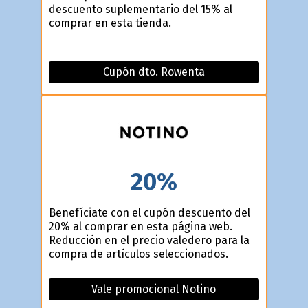
descuento suplementario del 15% al
comprar en esta tienda.
Cupón dto. Rowenta
20%
Benefíciate con el cupón descuento del
20% al comprar en esta página web.
Reducción en el precio valedero para la
compra de artículos seleccionados.
Vale promocional Notino