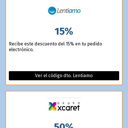
15%
Recibe este descuento del 15% en tu pedido
electrónico.
Ver el código dto. Lentiamo
50%