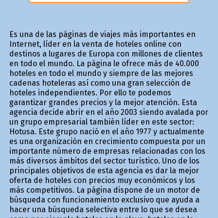
Es una de las páginas de viajes más importantes en
Internet, líder en la venta de hoteles online con
destinos a lugares de Europa con millones de clientes
en todo el mundo. La página le ofrece más de 40.000
hoteles en todo el mundo y siempre de las mejores
cadenas hoteleras así como una gran selección de
hoteles independientes. Por ello te podemos
garantizar grandes precios y la mejor atención. Esta
agencia decide abrir en el año 2003 siendo avalada por
un grupo empresarial también líder en este sector:
Hotusa. Este grupo nació en el año 1977 y actualmente
es una organización en crecimiento compuesta por un
importante número de empresas relacionadas con los
más diversos ámbitos del sector turístico. Uno de los
principales objetivos de esta agencia es dar la mejor
oferta de hoteles con precios muy económicos y los
más competitivos. La página dispone de un motor de
búsqueda con funcionamiento exclusivo que ayuda a
hacer una búsqueda selectiva entre lo que se desea