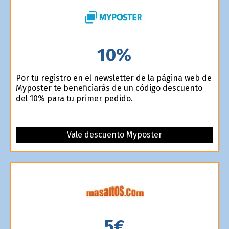
10%
Por tu registro en el newsletter de la página web de
Myposter te beneficiarás de un código descuento
del 10% para tu primer pedido.
Vale descuento Myposter
5€