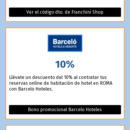
Ver el código dto. de Franchini Shop
10%
Llévate un descuento del 10% al contratar tus
reservas online de habitación de hotel en ROMA
con Barcelo Hoteles.
Bono promocional Barcelo Hoteles