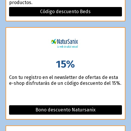
productos.
Código descuento Beds
15%
Con tu registro en el newsletter de ofertas de esta
e-shop disfrutarás de un código descuento del 15%.
Bono descuento Natursanix